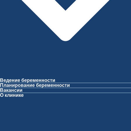
Ведение беременности
Планирование беременности
Вакансии
О клинике