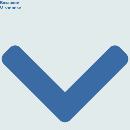
Вакансии
О клинике