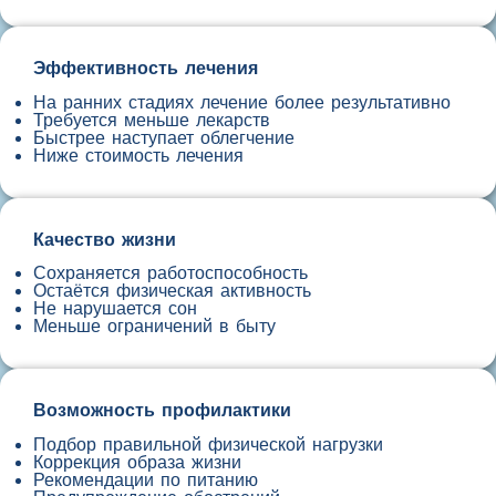
Эффективность лечения
На ранних стадиях лечение более результативно
Требуется меньше лекарств
Быстрее наступает облегчение
Ниже стоимость лечения
Качество жизни
Сохраняется работоспособность
Остаётся физическая активность
Не нарушается сон
Меньше ограничений в быту
Возможность профилактики
Подбор правильной физической нагрузки
Коррекция образа жизни
Рекомендации по питанию