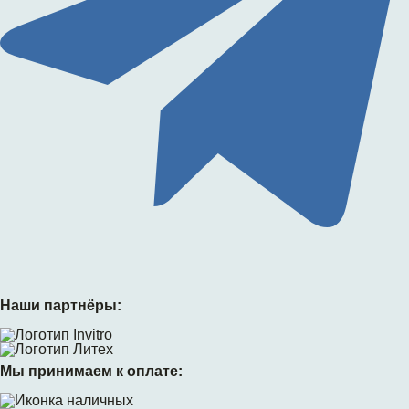
Наши партнёры:
Мы принимаем к оплате: