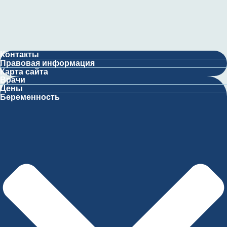
Контакты
Правовая информация
Карта сайта
Врачи
Цены
Беременность