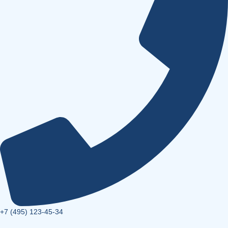
+7 (495) 123-45-34