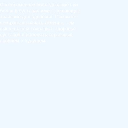
Своевременное обследование при
болях в суставах имеет решающее
значение для здоровья. Помните:
чем раньше начать лечение, тем
выше шансы сохранить здоровье
суставов и избежать серьёзных
проблем в будущем.