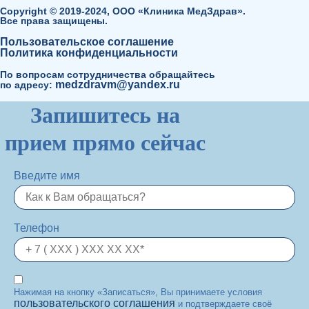
Copyright © 2019-2024, ООО «Клиника МедЗдрав».
Все права защищены.
Пользовательское соглашение
Политика конфиденциальности
По вопросам сотрудничества обращайтесь
medzdravm@yandex.ru
по адресу:
Запишитесь на
прием прямо сейчас
Введите имя
Телефон
Нажимая на кнопку «Записаться», Вы принимаете условия
пользовательского соглашения
и подтверждаете своё