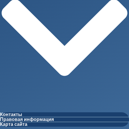
Контакты
Правовая информация
Карта сайта