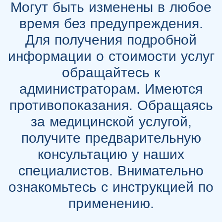
Могут быть изменены в любое
время без предупреждения.
Для получения подробной
информации о стоимости услуг
обращайтесь к
администраторам. Имеются
противопоказания. Обращаясь
за медицинской услугой,
получите предварительную
консультацию у наших
специалистов. Внимательно
ознакомьтесь с инструкцией по
применению.