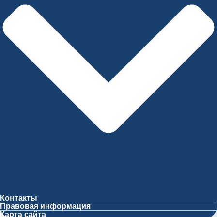
Контакты
Правовая информация
Карта сайта