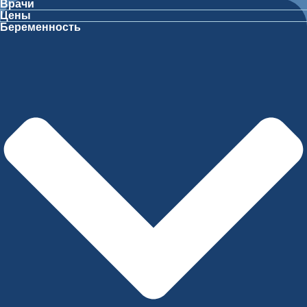
Врачи
Цены
Беременность