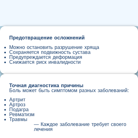
Предотвращение осложнений
Можно остановить разрушение хряща
Сохраняется подвижность сустава
Предупреждается деформация
Снижается риск инвалидности
Точная диагностика причины
Боль может быть симптомом разных заболеваний:
Артрит
Артроз
Подагра
Ревматизм
Травмы
— Каждое заболевание требует своего
лечения