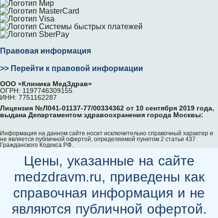
Правовая информация
>> Перейти к правовой информации
ООО «Клиника МедЗдрав»
ОГРН: 1197746309155
ИНН: 7751162287
Лицензия №Л041-01137-77/00334362 от 10 сентября 2019 года,
выдана Департаментом здравоохранения города Москвы:
Информация на данном сайте носит исключительно справочный характер и
не является публичной офертой, определяемой пунктом 2 статьи 437
Гражданского Кодекса РФ.
Цены, указанные на сайте
medzdravm.ru, приведены как
справочная информация и не
являются публичной офертой.