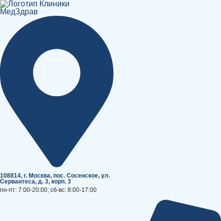
Перейти
к
содержимому
108814, г. Москва, поc. Сосенское, ул.
Сервантеса, д. 3, корп. 3
пн-пт: 7:00-20:00; сб-вс: 8:00-17:00