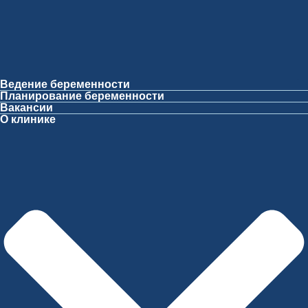
Ведение беременности
Планирование беременности
Вакансии
О клинике