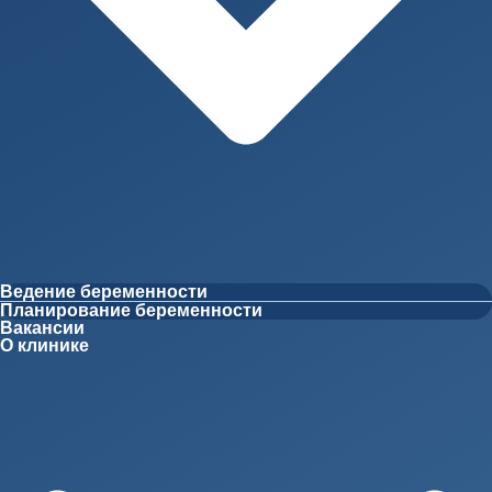
Ведение беременности
Планирование беременности
Вакансии
О клинике