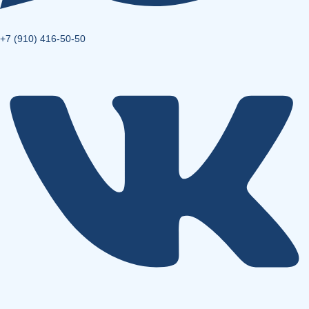
+7 (910) 416-50-50