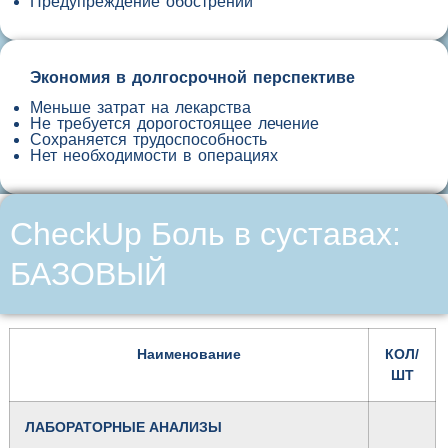
Предупреждение обострений
Экономия в долгосрочной перспективе
Меньше затрат на лекарства
Не требуется дорогостоящее лечение
Сохраняется трудоспособность
Нет необходимости в операциях
CheckUp Боль в суставах:
БАЗОВЫЙ
Наименование
КОЛ/
ШТ
ЛАБОРАТОРНЫЕ АНАЛИЗЫ