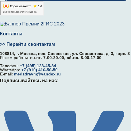
Контакты
>> Перейти к контактам
108814, г. Москва, поc. Сосенское, ул. Сервантеса, д. 3, корп. 3
Режим работы:
пн-пт: 7:00-20:00; сб-вс: 8:00-17:00
Телефон:
+7 (495) 123-45-34
WhatsApp:
+7 (910) 416-50-50
E-mail:
medzdravm@yandex.ru
Подписывайтесь на нас: