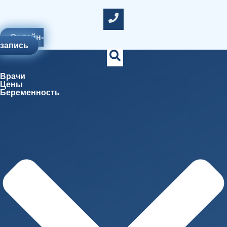
Онлайн-
запись
Врачи
Цены
Беременность