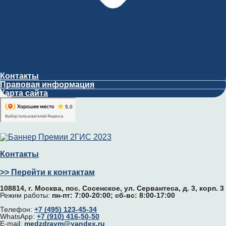
Контакты
Правовая информация
Карта сайта
Контакты
>> Перейти к контактам
108814, г. Москва, поc. Сосенское, ул. Сервантеса, д. 3, корп. 3
Режим работы:
пн-пт: 7:00-20:00; сб-вс: 8:00-17:00
Телефон:
+7 (495) 123-45-34
WhatsApp:
+7 (910) 416-50-50
E-mail:
medzdravm@yandex.ru