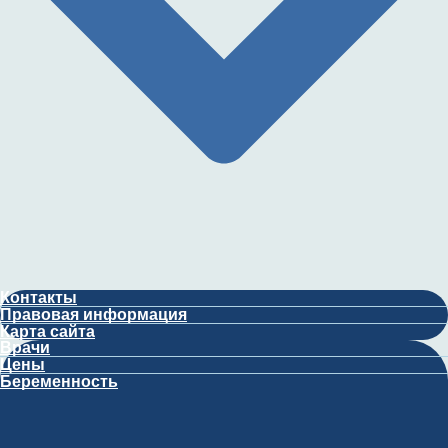
Контакты
Правовая информация
Карта сайта
Врачи
Цены
Беременность