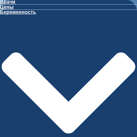
Врачи
Цены
Беременность