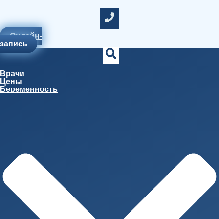
Онлайн-
запись
Врачи
Цены
Беременность