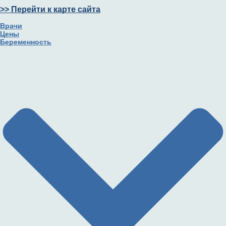
>> Перейти к карте сайта
Врачи
Цены
Беременность