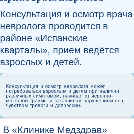
Консультация и осмотр врача
невролога проводится в
районе «Испанские
кварталы», прием ведётся
взрослых и детей.
Консультация и осмотр невролога может
потребоваться взрослым и детям при наличии
различных симптомом, начиная от черепно-
мозговой травмы и заканчивая нарушением сна,
чувством тревоги и депрессии.
В «Клинике Медздрав»