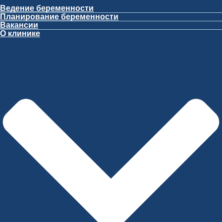
Ведение беременности
Планирование беременности
Вакансии
О клинике