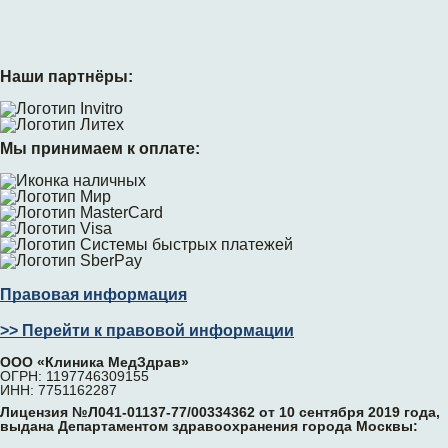
Наши партнёры:
Мы принимаем к оплате:
Правовая информация
>> Перейти к правовой информации
ООО «Клиника МедЗдрав»
ОГРН: 1197746309155
ИНН: 7751162287
Лицензия №Л041-01137-77/00334362 от 10 сентября 2019 года,
выдана Департаментом здравоохранения города Москвы: