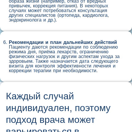
образа жизни (например, отказ от вредных
привычек, коррекция питания). В некоторых
случаях может потребоваться консультация
других специалистов (ортопеда, кардиолога,
эндокринолога и др.).
Рекомендации и план дальнейших действий
Пациенту даются рекомендации по соблюдению
режима дня, приёма лекарств, ограничению
физических нагрузок и другим аспектам ухода за
здоровьем. Также назначается дата следующего
визита для контроля эффективности лечения и
коррекции терапии при необходимости.
Каждый случай
индивидуален, поэтому
подход врача может
варьироваться в