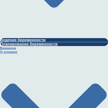
Ведение беременности
Планирование беременности
Вакансии
О клинике