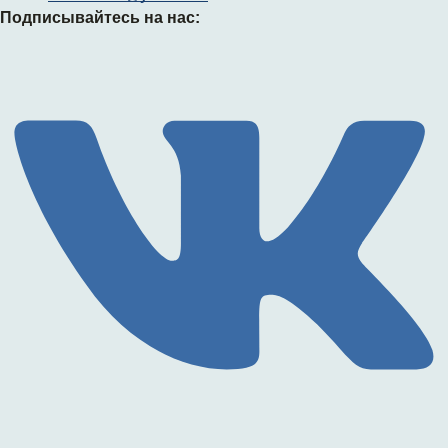
Подписывайтесь на нас: