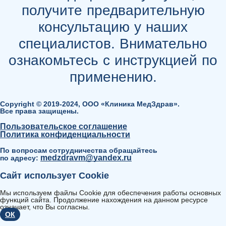
получите предварительную
консультацию у наших
специалистов. Внимательно
ознакомьтесь с инструкцией по
применению.
Copyright © 2019-2024, ООО «Клиника МедЗдрав».
Все права защищены.
Пользовательское соглашение
Политика конфиденциальности
По вопросам сотрудничества обращайтесь
medzdravm@yandex.ru
по адресу:
Сайт использует Cookie
Мы используем файлы Cookie для обеспечения работы основных
функций сайта. Продолжение нахождения на данном ресурсе
означает, что Вы согласны.
ОК