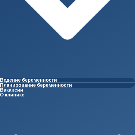
Ведение беременности
Планирование беременности
Вакансии
О клинике