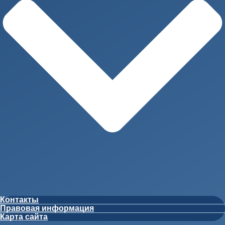
Контакты
Правовая информация
Карта сайта