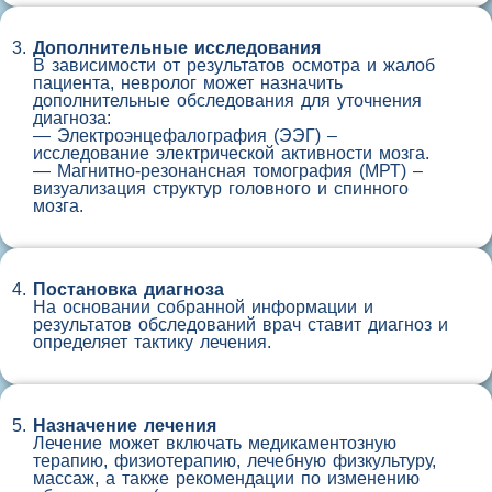
Дополнительные исследования
В зависимости от результатов осмотра и жалоб
пациента, невролог может назначить
дополнительные обследования для уточнения
диагноза:
— Электроэнцефалография (ЭЭГ) –
исследование электрической активности мозга.
— Магнитно-резонансная томография (МРТ) –
визуализация структур головного и спинного
мозга.
Постановка диагноза
На основании собранной информации и
результатов обследований врач ставит диагноз и
определяет тактику лечения.
Назначение лечения
Лечение может включать медикаментозную
терапию, физиотерапию, лечебную физкультуру,
массаж, а также рекомендации по изменению