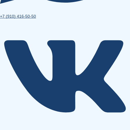
+7 (910) 416-50-50