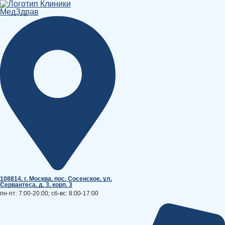
Перейти
к
содержимому
108814, г. Москва, поc. Сосенское, ул.
Сервантеса, д. 3, корп. 3
пн-пт: 7:00-20:00; сб-вс: 8:00-17:00