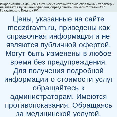
Информация на данном сайте носит исключительно справочный характер и
не является публичной офертой, определяемой пунктом 2 статьи 437
Гражданского Кодекса РФ.
Цены, указанные на сайте
medzdravm.ru, приведены как
справочная информация и не
являются публичной офертой.
Могут быть изменены в любое
время без предупреждения.
Для получения подробной
информации о стоимости услуг
обращайтесь к
администраторам. Имеются
противопоказания. Обращаясь
за медицинской услугой,