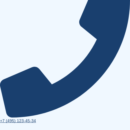
+7 (495) 123-45-34