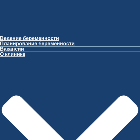
Ведение беременности
Планирование беременности
Вакансии
О клинике