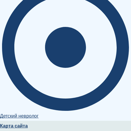
Детский невролог
Карта сайта