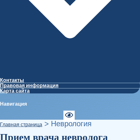
Контакты
Правовая информация
Карта сайта
Навигация
>
Неврология
Главная страница
Прием врача невролога