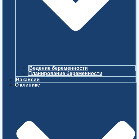
Ведение беременности
Планирование беременности
Вакансии
О клинике