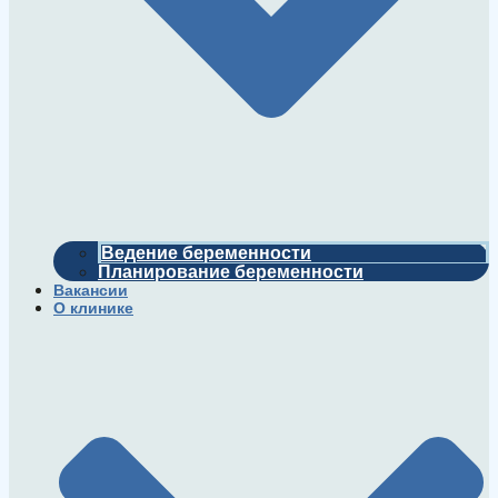
Ведение беременности
Планирование беременности
Вакансии
О клинике