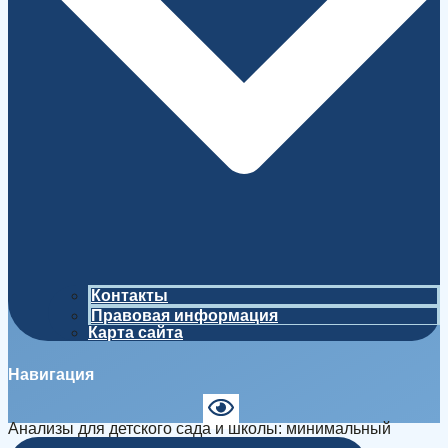
Контакты
Правовая информация
Карта сайта
Навигация
Анализы для детского сада и школы: минимальный