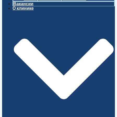
Вакансии
О клинике