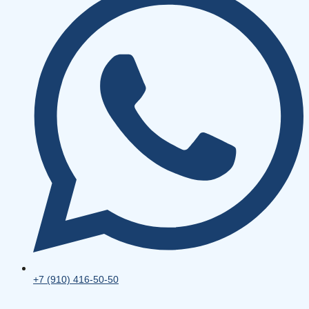
+7 (910) 416-50-50