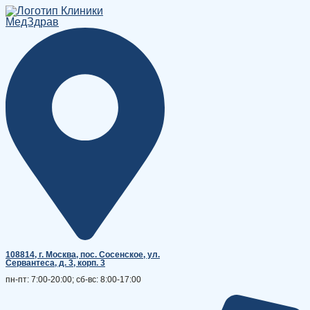
Перейти
к
содержимому
108814, г. Москва, поc. Сосенское, ул.
Сервантеса, д. 3, корп. 3
пн-пт: 7:00-20:00; сб-вс: 8:00-17:00