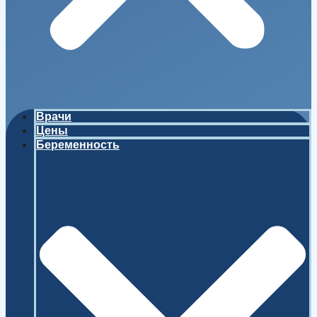
Врачи
Цены
Беременность