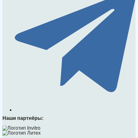
Наши партнёры: