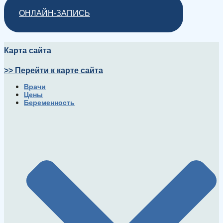
ОНЛАЙН-ЗАПИСЬ
Карта сайта
>> Перейти к карте сайта
Врачи
Цены
Беременность