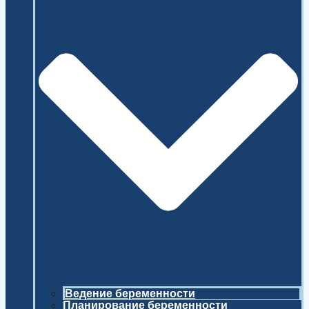
Ведение беременности
Планирование беременности