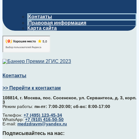
Контакты
Правовая информация
Карта сайта
Контакты
>> Перейти к контактам
108814, г. Москва, поc. Сосенское, ул. Сервантеса, д. 3, корп.
3
Режим работы:
пн-пт: 7:00-20:00; сб-вс: 8:00-17:00
Телефон:
+7 (495) 123-45-34
WhatsApp:
+7 (910) 416-50-50
E-mail:
medzdravm@yandex.ru
Подписывайтесь на нас: