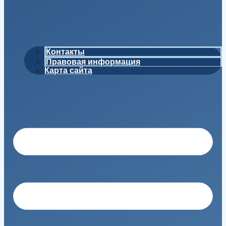
Контакты
Правовая информация
Карта сайта