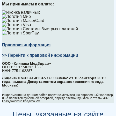
Мы принимаем к оплате:
Правовая информация
>> Перейти к правовой информации
ООО «Клиника МедЗдрав»
ОГРН: 1197746309155
ИНН: 7751162287
Лицензия №Л041-01137-77/00334362 от 10 сентября 2019
года, выдана Департаментом здравоохранения города
Москвы:
Информация на данном сайте носит исключительно справочный характер
и не является публичной офертой, определяемой пунктом 2 статьи 437
Гражданского Кодекса РФ.
Цены, указанные на сайте