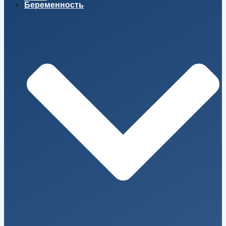
Беременность