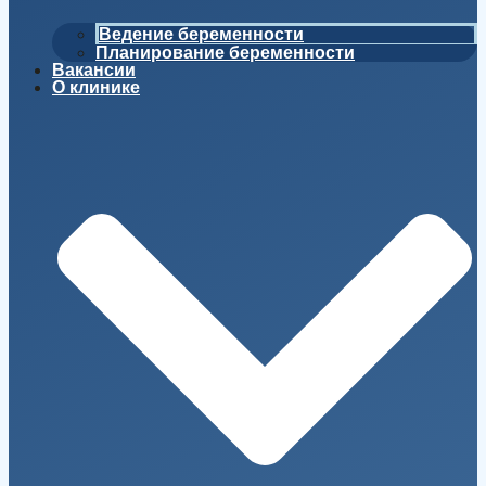
Ведение беременности
Планирование беременности
Вакансии
О клинике