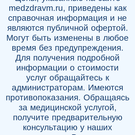
medzdravm.ru, приведены как
справочная информация и не
являются публичной офертой.
Могут быть изменены в любое
время без предупреждения.
Для получения подробной
информации о стоимости
услуг обращайтесь к
администраторам. Имеются
противопоказания. Обращаясь
за медицинской услугой,
получите предварительную
консультацию у наших