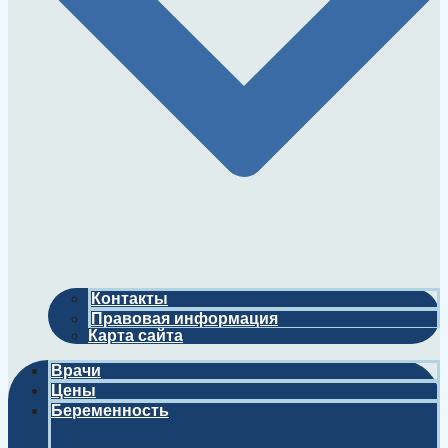
Контакты
Правовая информация
Карта сайта
Врачи
Цены
Беременность