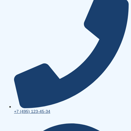
+7 (495) 123-45-34