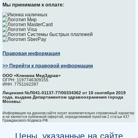
Мы принимаем к оплате:
Правовая информация
>> Перейти к правовой информации
ООО «Клиника МедЗдрав»
ОГРН: 1197746309155
ИНН: 7751162287
Лицензия №Л041-01137-77/00334362 от 10 сентября 2019
года, выдана Департаментом здравоохранения города
Москвы:
Информация на данном сайте носит исключительно справочный характер
и не является публичной офертой, определяемой пунктом 2 статьи 437
Гражданского Кодекса РФ.
Цены, указанные на сайте