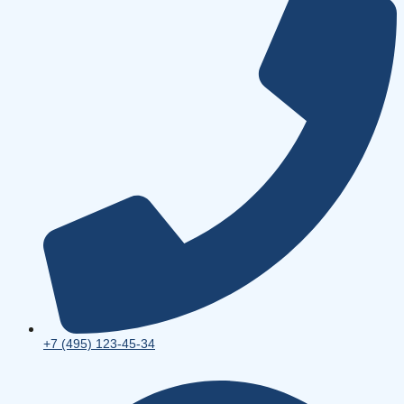
+7 (495) 123-45-34