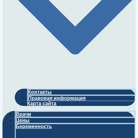
Контакты
Правовая информация
Карта сайта
Врачи
Цены
Беременность