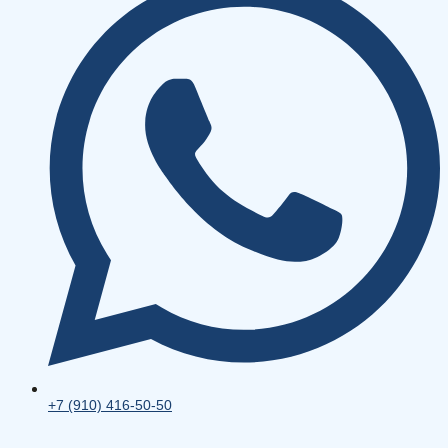
+7 (910) 416-50-50