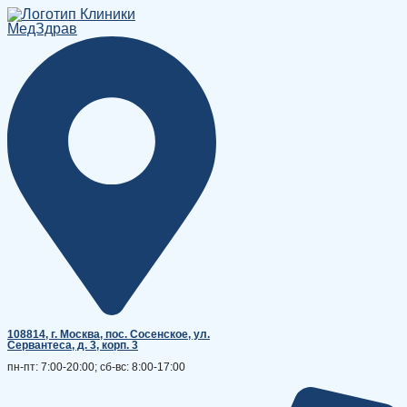
Перейти
к
содержимому
108814, г. Москва, поc. Сосенское, ул.
Сервантеса, д. 3, корп. 3
пн-пт: 7:00-20:00; сб-вс: 8:00-17:00