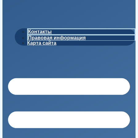
Контакты
Правовая информация
Карта сайта