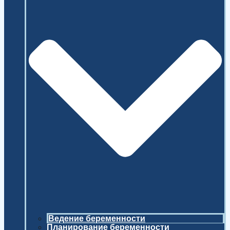
Ведение беременности
Планирование беременности