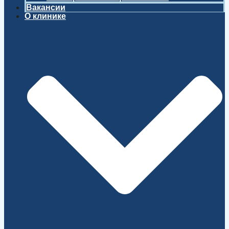
Вакансии
О клинике