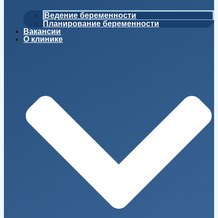
Ведение беременности
Планирование беременности
Вакансии
О клинике