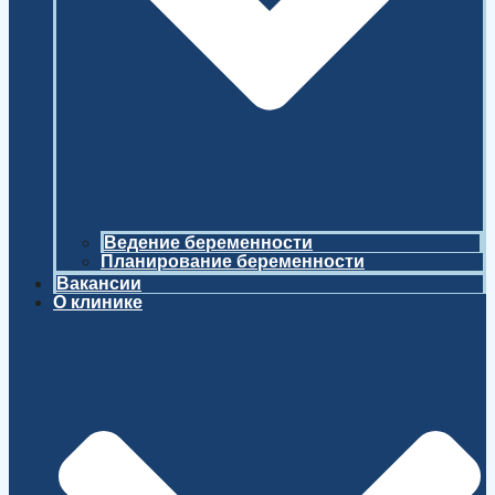
Ведение беременности
Планирование беременности
Вакансии
О клинике