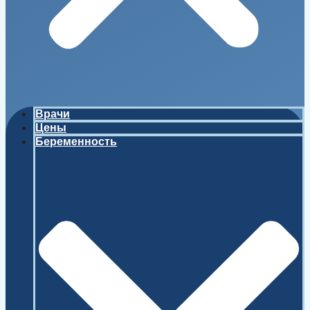
Врачи
Цены
Беременность