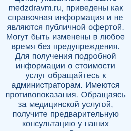
medzdravm.ru, приведены как
справочная информация и не
являются публичной офертой.
Могут быть изменены в любое
время без предупреждения.
Для получения подробной
информации о стоимости
услуг обращайтесь к
администраторам. Имеются
противопоказания. Обращаясь
за медицинской услугой,
получите предварительную
консультацию у наших