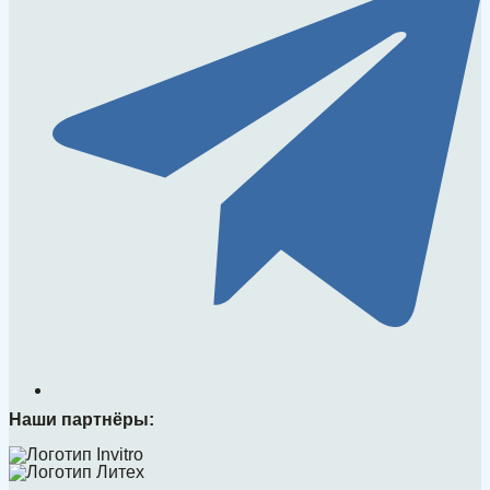
Наши партнёры: