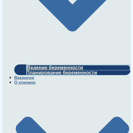
Ведение беременности
Планирование беременности
Вакансии
О клинике