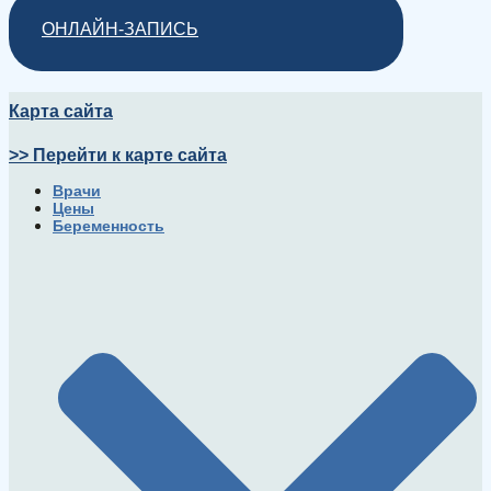
ОНЛАЙН-ЗАПИСЬ
Карта сайта
>> Перейти к карте сайта
Врачи
Цены
Беременность