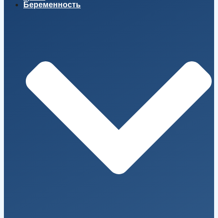
Беременность