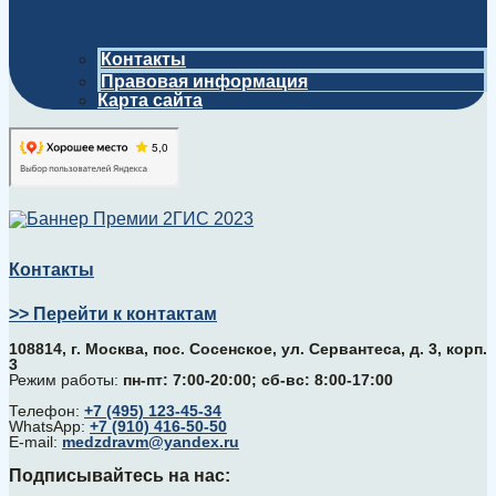
Контакты
Правовая информация
Карта сайта
Контакты
>> Перейти к контактам
108814, г. Москва, поc. Сосенское, ул. Сервантеса, д. 3, корп.
3
Режим работы:
пн-пт: 7:00-20:00; сб-вс: 8:00-17:00
Телефон:
+7 (495) 123-45-34
WhatsApp:
+7 (910) 416-50-50
E-mail:
medzdravm@yandex.ru
Подписывайтесь на нас: