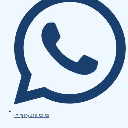
+7 (910) 416-50-50