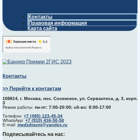
Контакты
Правовая информация
Карта сайта
Контакты
>> Перейти к контактам
108814, г. Москва, поc. Сосенское, ул. Сервантеса, д. 3, корп.
3
Режим работы:
пн-пт: 7:00-20:00; сб-вс: 8:00-17:00
Телефон:
+7 (495) 123-45-34
WhatsApp:
+7 (910) 416-50-50
E-mail:
medzdravm@yandex.ru
Подписывайтесь на нас: