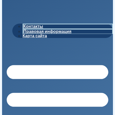
Контакты
Правовая информация
Карта сайта