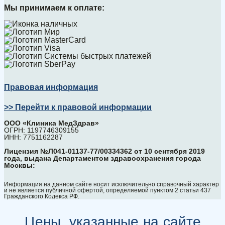
Мы принимаем к оплате:
Правовая информация
>> Перейти к правовой информации
ООО «Клиника МедЗдрав»
ОГРН: 1197746309155
ИНН: 7751162287
Лицензия №Л041-01137-77/00334362 от 10 сентября 2019
года, выдана Департаментом здравоохранения города
Москвы:
Информация на данном сайте носит исключительно справочный характер
и не является публичной офертой, определяемой пунктом 2 статьи 437
Гражданского Кодекса РФ.
Цены, указанные на сайте