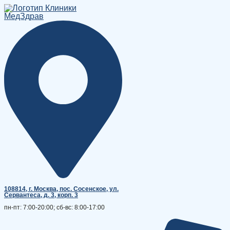
Перейти
к
содержимому
108814, г. Москва, поc. Сосенское, ул.
Сервантеса, д. 3, корп. 3
пн-пт: 7:00-20:00; сб-вс: 8:00-17:00