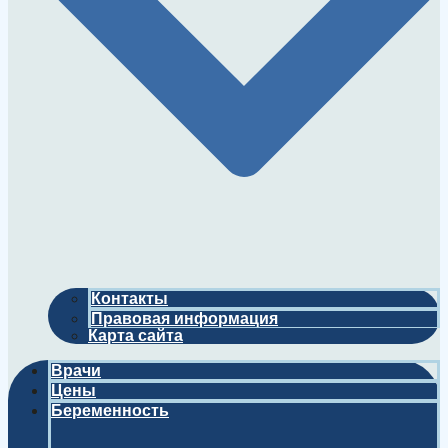
Контакты
Правовая информация
Карта сайта
Врачи
Цены
Беременность