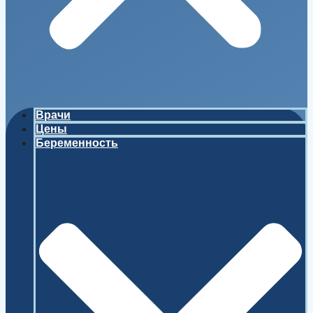
Врачи
Цены
Беременность