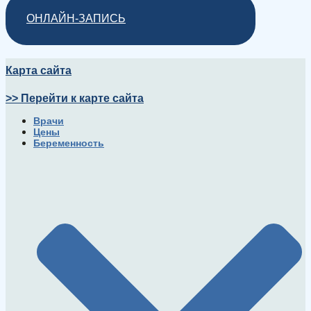
ОНЛАЙН-ЗАПИСЬ
Карта сайта
>> Перейти к карте сайта
Врачи
Цены
Беременность