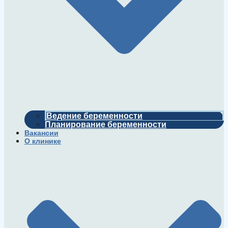
Ведение беременности
Планирование беременности
Вакансии
О клинике