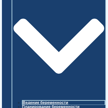
Ведение беременности
Планирование беременности