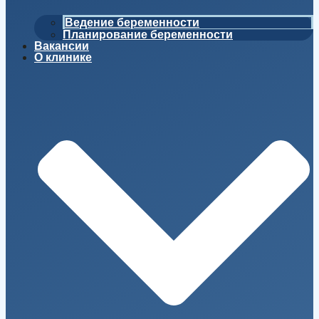
Ведение беременности
Планирование беременности
Вакансии
О клинике