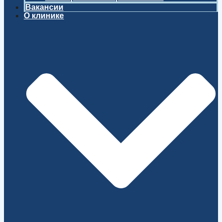
Вакансии
О клинике