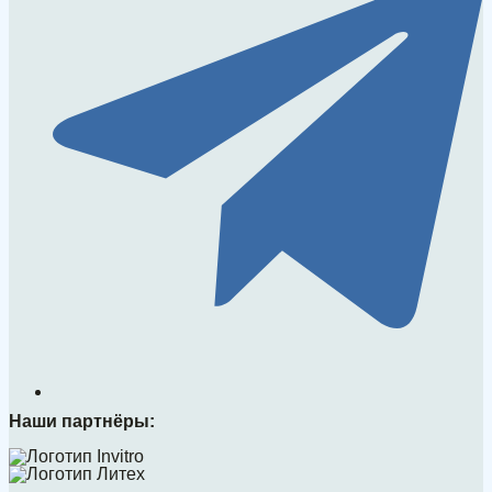
Наши партнёры: