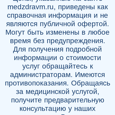
medzdravm.ru, приведены как
справочная информация и не
являются публичной офертой.
Могут быть изменены в любое
время без предупреждения.
Для получения подробной
информации о стоимости
услуг обращайтесь к
администраторам. Имеются
противопоказания. Обращаясь
за медицинской услугой,
получите предварительную
консультацию у наших