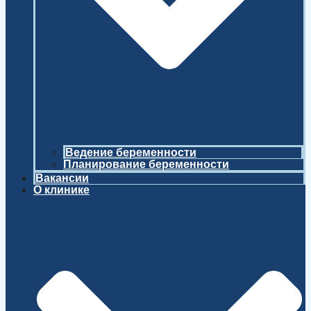
Ведение беременности
Планирование беременности
Вакансии
О клинике