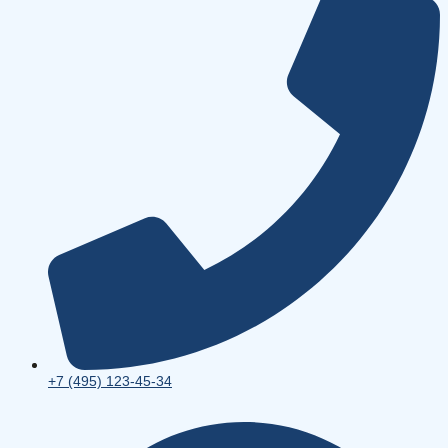
+7 (495) 123-45-34