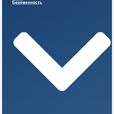
Беременность