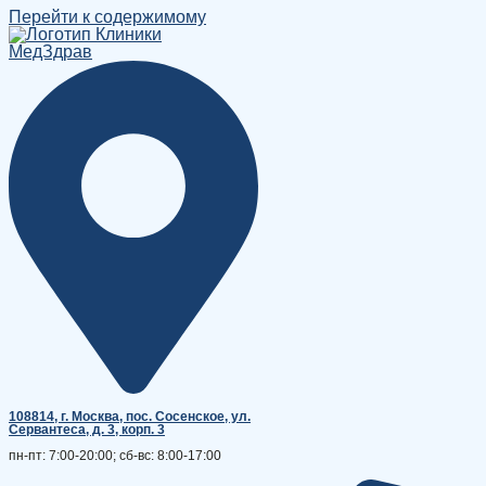
Перейти к содержимому
108814, г. Москва, поc. Сосенское, ул.
Сервантеса, д. 3, корп. 3
пн-пт: 7:00-20:00; сб-вс: 8:00-17:00