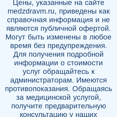
Цены, указанные на сайте
medzdravm.ru, приведены как
справочная информация и не
являются публичной офертой.
Могут быть изменены в любое
время без предупреждения.
Для получения подробной
информации о стоимости
услуг обращайтесь к
администраторам. Имеются
противопоказания. Обращаясь
за медицинской услугой,
получите предварительную
консультацию у наших