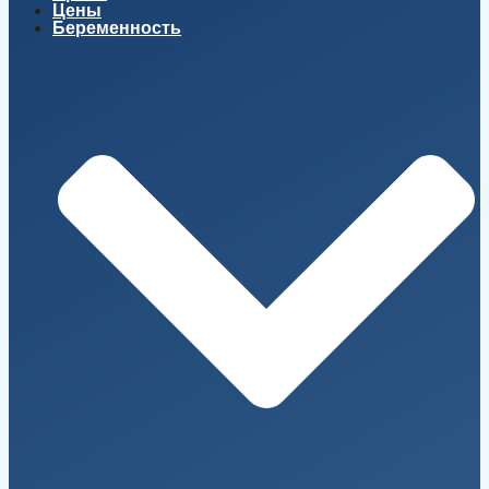
Цены
Беременность