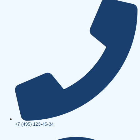
+7 (495) 123-45-34