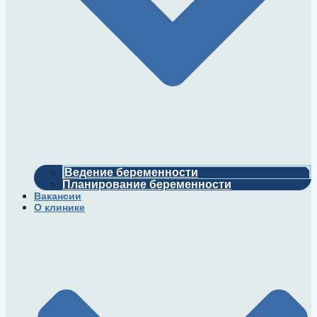
Ведение беременности
Планирование беременности
Вакансии
О клинике