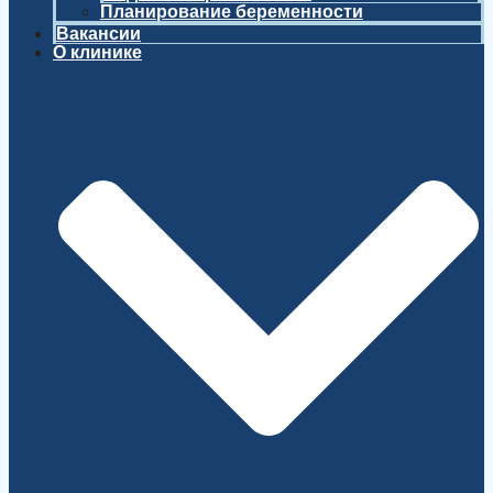
Планирование беременности
Вакансии
О клинике