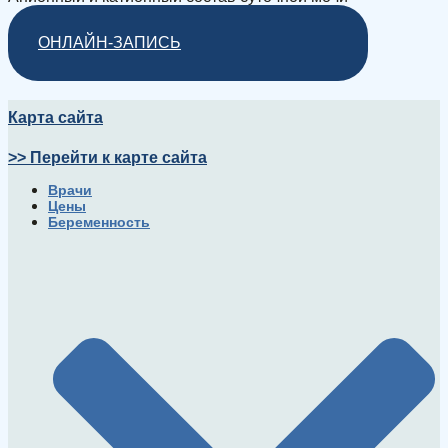
ОНЛАЙН-ЗАПИСЬ
Карта сайта
>> Перейти к карте сайта
Врачи
Цены
Беременность