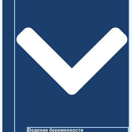
Ведение беременности