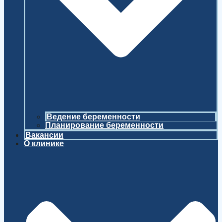
Ведение беременности
Планирование беременности
Вакансии
О клинике