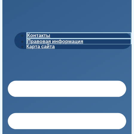
Контакты
Правовая информация
Карта сайта