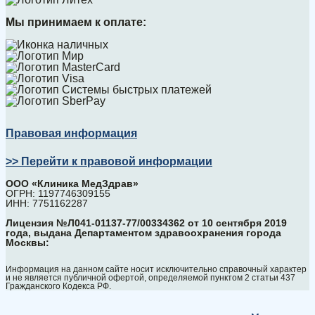
Мы принимаем к оплате:
Правовая информация
>> Перейти к правовой информации
ООО «Клиника МедЗдрав»
ОГРН: 1197746309155
ИНН: 7751162287
Лицензия №Л041-01137-77/00334362 от 10 сентября 2019
года, выдана Департаментом здравоохранения города
Москвы:
Информация на данном сайте носит исключительно справочный характер
и не является публичной офертой, определяемой пунктом 2 статьи 437
Гражданского Кодекса РФ.