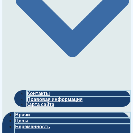
Контакты
Правовая информация
Карта сайта
Врачи
Цены
Беременность