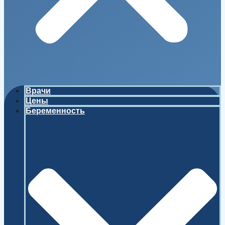
Врачи
Цены
Беременность