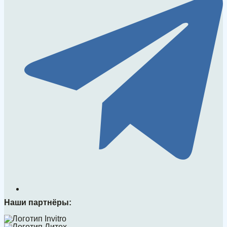
Наши партнёры: