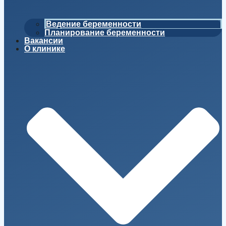
Ведение беременности
Планирование беременности
Вакансии
О клинике