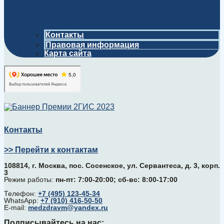
Контакты
Правовая информация
Карта сайта
Контакты
>> Перейти к контактам
108814, г. Москва, поc. Сосенское, ул. Сервантеса, д. 3, корп.
3
Режим работы:
пн-пт: 7:00-20:00; сб-вс: 8:00-17:00
Телефон:
+7 (495) 123-45-34
WhatsApp:
+7 (910) 416-50-50
E-mail:
medzdravm@yandex.ru
Подписывайтесь на нас: