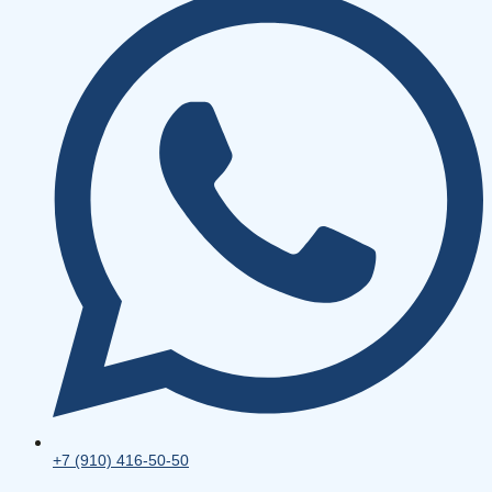
+7 (910) 416-50-50