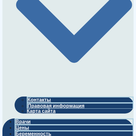
Контакты
Правовая информация
Карта сайта
Врачи
Цены
Беременность