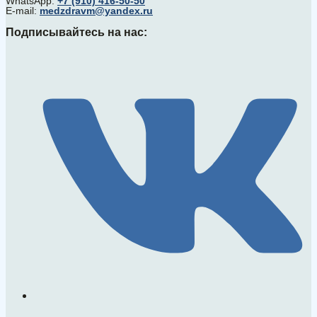
WhatsApp:
+7 (910) 416-50-50
E-mail:
medzdravm@yandex.ru
Подписывайтесь на нас: