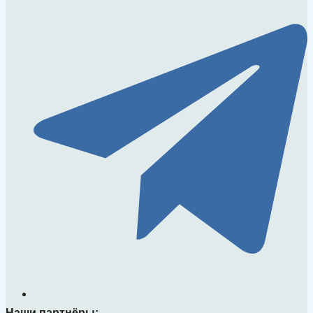
Наши партнёры: