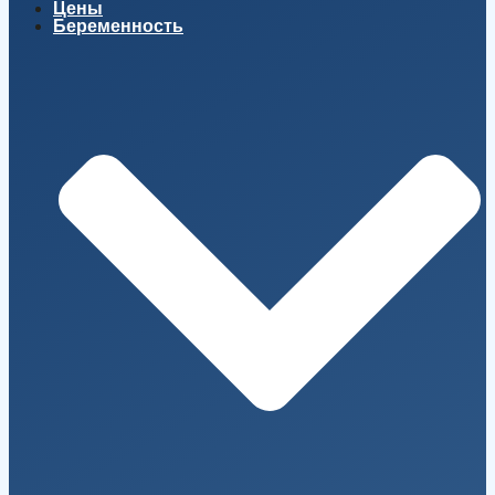
Цены
Беременность