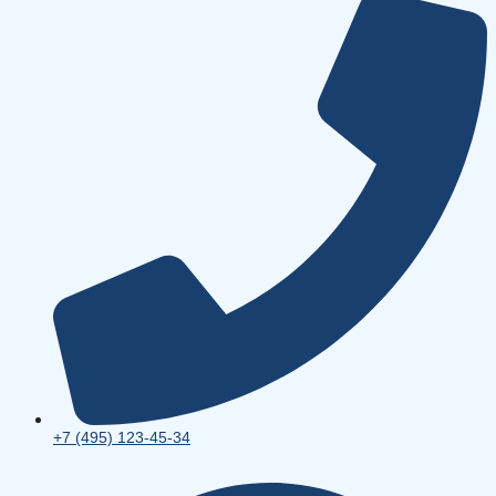
+7 (495) 123-45-34