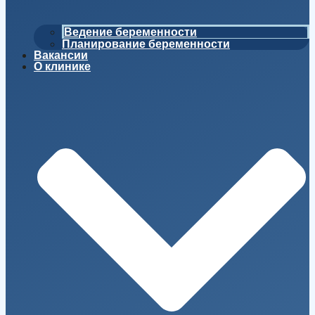
Ведение беременности
Планирование беременности
Вакансии
О клинике