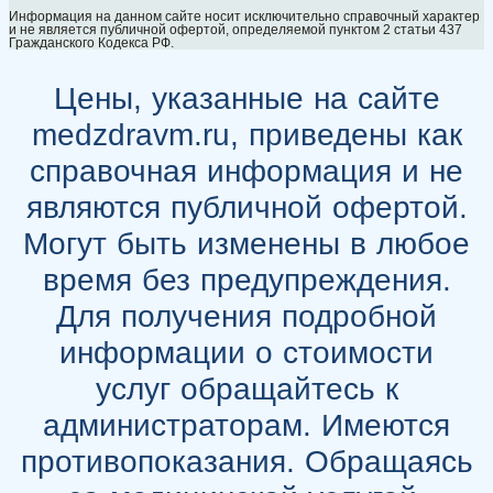
Информация на данном сайте носит исключительно справочный характер
и не является публичной офертой, определяемой пунктом 2 статьи 437
Гражданского Кодекса РФ.
Цены, указанные на сайте
medzdravm.ru, приведены как
справочная информация и не
являются публичной офертой.
Могут быть изменены в любое
время без предупреждения.
Для получения подробной
информации о стоимости
услуг обращайтесь к
администраторам. Имеются
противопоказания. Обращаясь