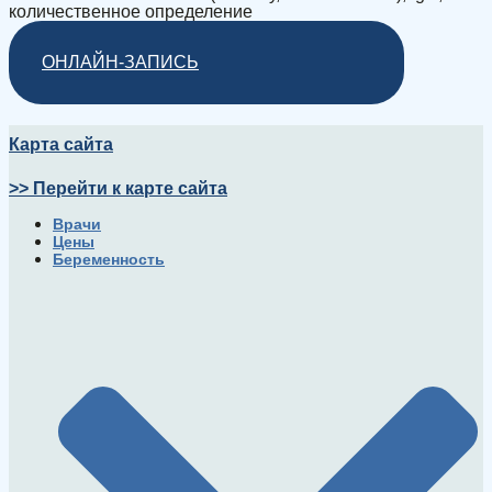
количественное определение
ОНЛАЙН-ЗАПИСЬ
Карта сайта
>> Перейти к карте сайта
Врачи
Цены
Беременность