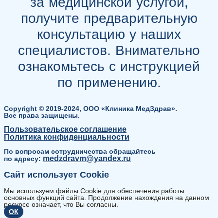
за медицинской услугой,
получите предварительную
консультацию у наших
специалистов. Внимательно
ознакомьтесь с инструкцией
по применению.
Copyright © 2019-2024, ООО «Клиника МедЗдрав».
Все права защищены.
Пользовательское соглашение
Политика конфиденциальности
По вопросам сотрудничества обращайтесь
medzdravm@yandex.ru
по адресу:
Сайт использует Cookie
Мы используем файлы Cookie для обеспечения работы
основных функций сайта. Продолжение нахождения на данном
ресурсе означает, что Вы согласны.
ОК