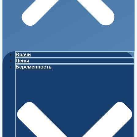
Врачи
Цены
Беременность