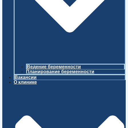
Ведение беременности
Планирование беременности
Вакансии
О клинике