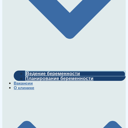
Ведение беременности
Планирование беременности
Вакансии
О клинике