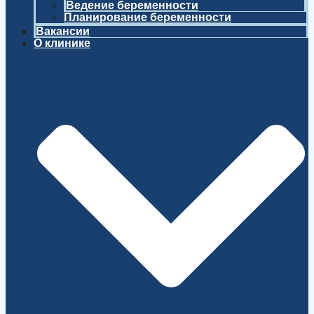
Ведение беременности
Планирование беременности
Вакансии
О клинике