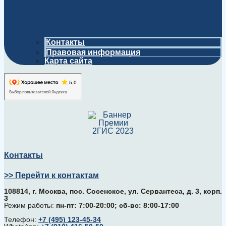
Контакты
Правовая информация
Карта сайта
Контакты
>> Перейти к контактам
108814, г. Москва, поc. Сосенское, ул. Сервантеса, д. 3, корп.
3
Режим работы:
пн-пт: 7:00-20:00; сб-вс: 8:00-17:00
Телефон:
+7 (495) 123-45-34