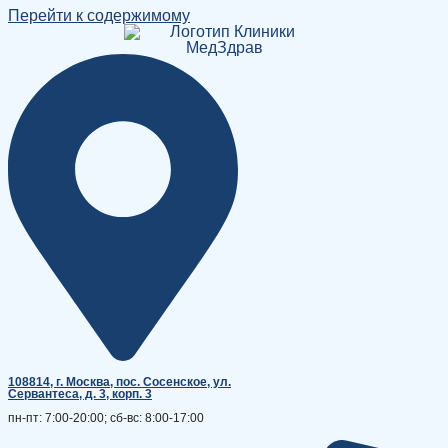
Перейти к содержимому
108814, г. Москва, поc. Сосенское, ул.
Сервантеса, д. 3, корп. 3
пн-пт: 7:00-20:00; сб-вс: 8:00-17:00