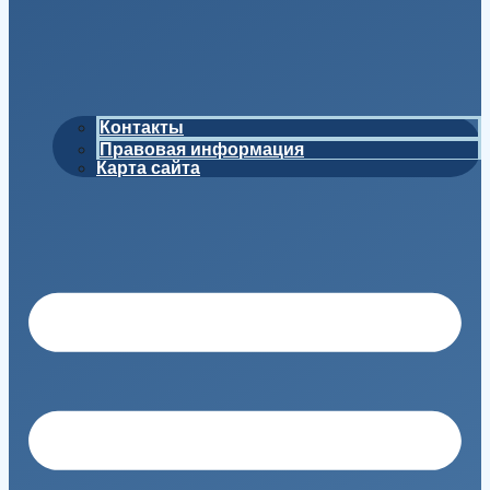
Контакты
Правовая информация
Карта сайта