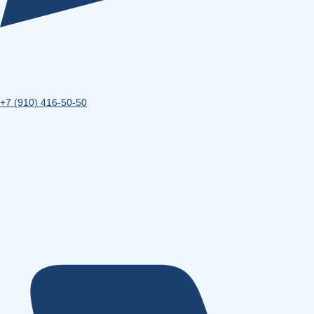
+7 (910) 416-50-50