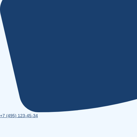
+7 (495) 123-45-34