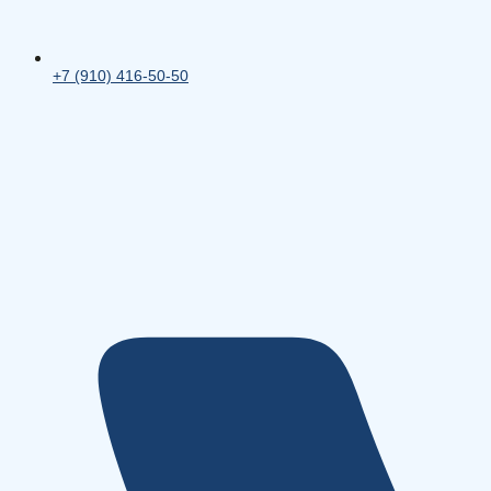
+7 (910) 416-50-50