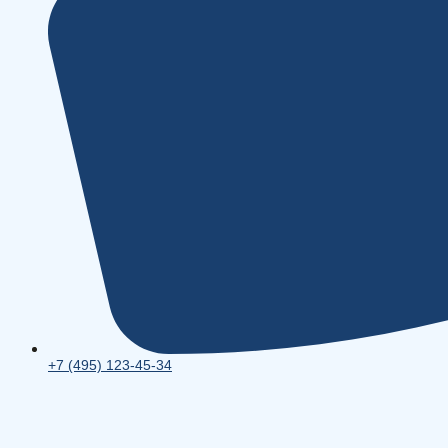
+7 (495) 123-45-34