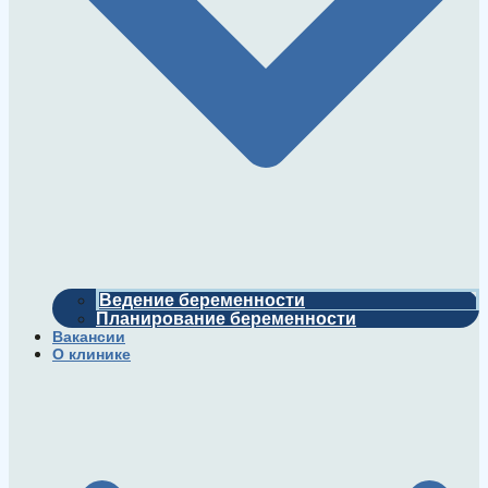
Ведение беременности
Планирование беременности
Вакансии
О клинике