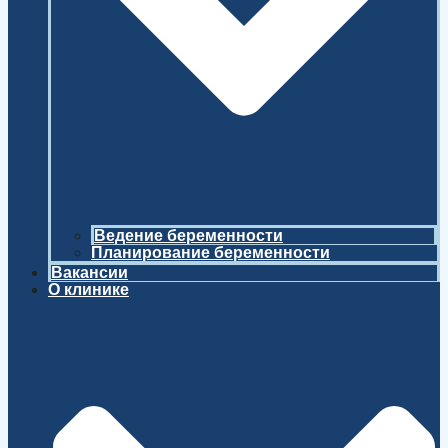
Ведение беременности
Планирование беременности
Вакансии
О клинике