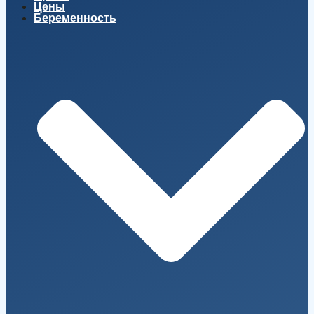
Цены
Беременность