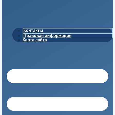
Контакты
Правовая информация
Карта сайта