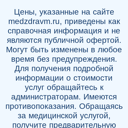
Цены, указанные на сайте
medzdravm.ru, приведены как
справочная информация и не
являются публичной офертой.
Могут быть изменены в любое
время без предупреждения.
Для получения подробной
информации о стоимости
услуг обращайтесь к
администраторам. Имеются
противопоказания. Обращаясь
за медицинской услугой,
получите предварительную