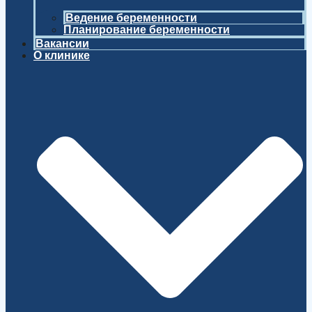
Ведение беременности
Планирование беременности
Вакансии
О клинике