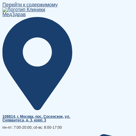
Перейти к содержимому
108814, г. Москва, поc. Сосенское, ул.
Сервантеса, д. 3, корп. 3
пн-пт: 7:00-20:00; сб-вс: 8:00-17:00