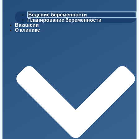
Ведение беременности
Планирование беременности
Вакансии
О клинике