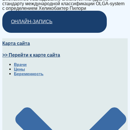
стандарту международной классификации OLGA-system
с определением Хеликобактер Пилори
ОНЛАЙН-ЗАПИСЬ
Карта сайта
>> Перейти к карте сайта
Врачи
Цены
Беременность