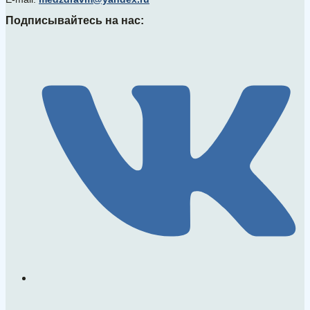
Подписывайтесь на нас: