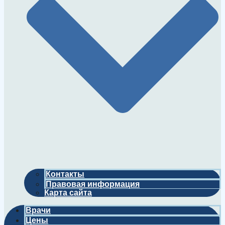
Контакты
Правовая информация
Карта сайта
Врачи
Цены