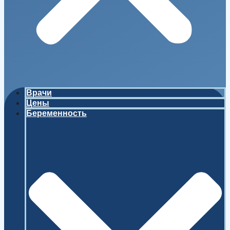
Врачи
Цены
Беременность