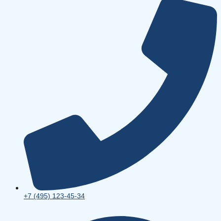
+7 (495) 123-45-34