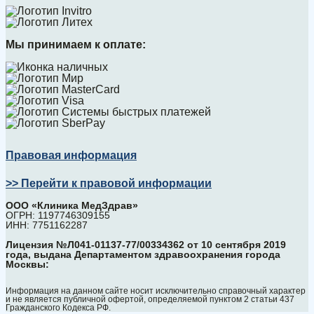
Мы принимаем к оплате:
Правовая информация
>> Перейти к правовой информации
ООО «Клиника МедЗдрав»
ОГРН: 1197746309155
ИНН: 7751162287
Лицензия №Л041-01137-77/00334362 от 10 сентября 2019
года, выдана Департаментом здравоохранения города
Москвы:
Информация на данном сайте носит исключительно справочный характер
и не является публичной офертой, определяемой пунктом 2 статьи 437
Гражданского Кодекса РФ.