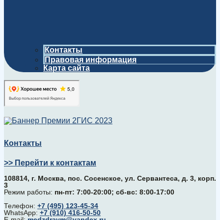
Контакты
Правовая информация
Карта сайта
Контакты
>> Перейти к контактам
108814, г. Москва, поc. Сосенское, ул. Сервантеса, д. 3, корп.
3
Режим работы:
пн-пт: 7:00-20:00; сб-вс: 8:00-17:00
Телефон:
+7 (495) 123-45-34
WhatsApp:
+7 (910) 416-50-50
E-mail:
medzdravm@yandex.ru