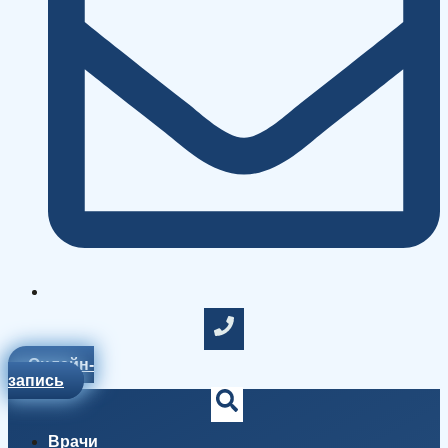
Онлайн-
запись
Врачи