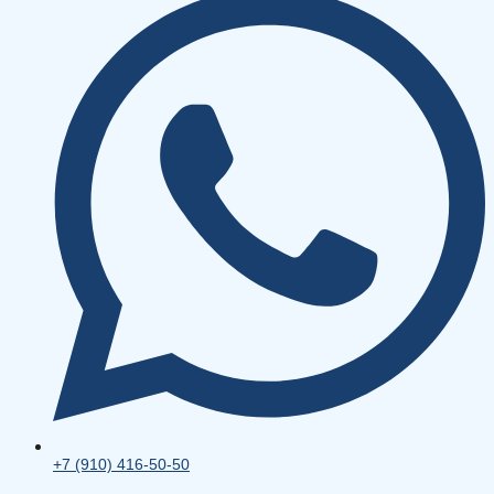
+7 (910) 416-50-50