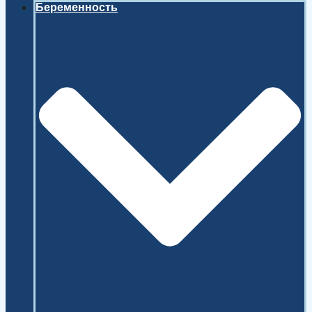
Беременность