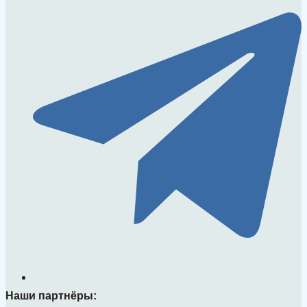
Наши партнёры: