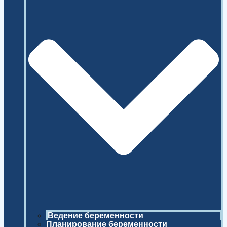
Ведение беременности
Планирование беременности