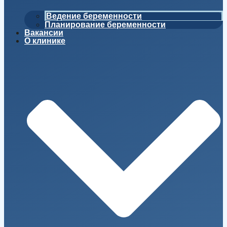
Ведение беременности
Планирование беременности
Вакансии
О клинике