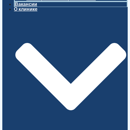
Вакансии
О клинике