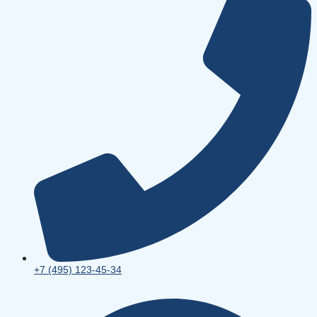
+7 (495) 123-45-34