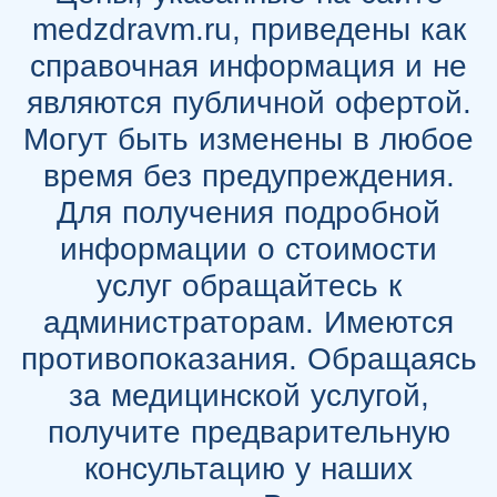
medzdravm.ru, приведены как
справочная информация и не
являются публичной офертой.
Могут быть изменены в любое
время без предупреждения.
Для получения подробной
информации о стоимости
услуг обращайтесь к
администраторам. Имеются
противопоказания. Обращаясь
за медицинской услугой,
получите предварительную
консультацию у наших