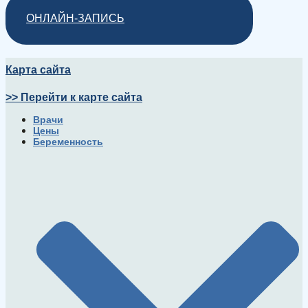
ОНЛАЙН-ЗАПИСЬ
Карта сайта
>> Перейти к карте сайта
Врачи
Цены
Беременность