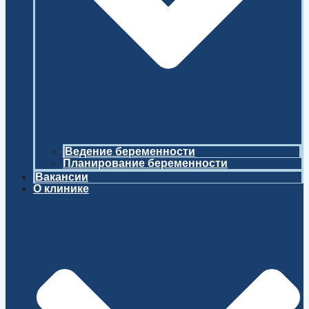
Ведение беременности
Планирование беременности
Вакансии
О клинике