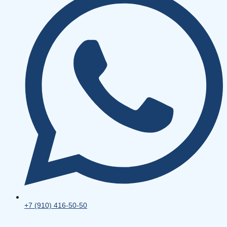
+7 (910) 416-50-50