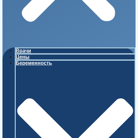
Врачи
Цены
Беременность