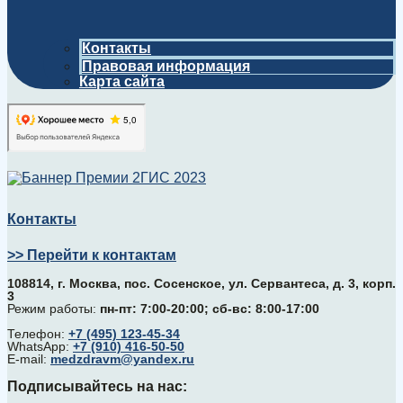
Контакты
Правовая информация
Карта сайта
Контакты
>> Перейти к контактам
108814, г. Москва, поc. Сосенское, ул. Сервантеса, д. 3, корп.
3
Режим работы:
пн-пт: 7:00-20:00; сб-вс: 8:00-17:00
Телефон:
+7 (495) 123-45-34
WhatsApp:
+7 (910) 416-50-50
E-mail:
medzdravm@yandex.ru
Подписывайтесь на нас: