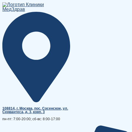
Перейти
к
содержимому
108814, г. Москва, поc. Сосенское, ул.
Сервантеса, д. 3, корп. 3
пн-пт: 7:00-20:00; сб-вс: 8:00-17:00