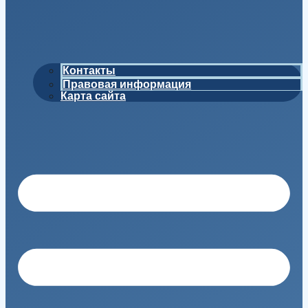
Контакты
Правовая информация
Карта сайта