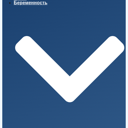
Беременность