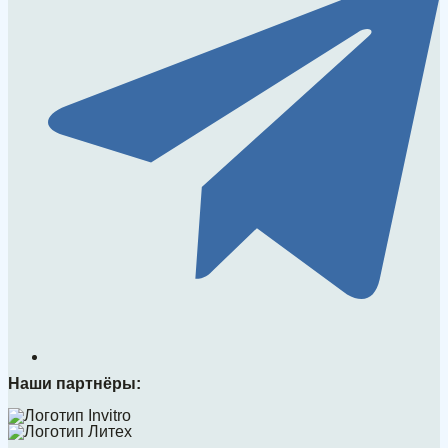
Наши партнёры: