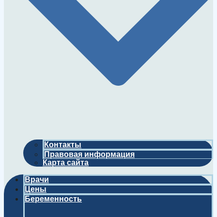
Контакты
Правовая информация
Карта сайта
Врачи
Цены
Беременность