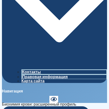
Контакты
Правовая информация
Карта сайта
Навигация
Биохимия крови: расширенный профиль