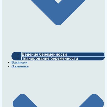
Ведение беременности
Планирование беременности
Вакансии
О клинике