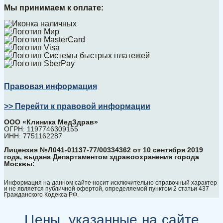
Мы принимаем к оплате:
Правовая информация
>> Перейти к правовой информации
ООО «Клиника МедЗдрав»
ОГРН: 1197746309155
ИНН: 7751162287
Лицензия №Л041-01137-77/00334362 от 10 сентября 2019
года, выдана Департаментом здравоохранения города
Москвы:
Информация на данном сайте носит исключительно справочный характер
и не является публичной офертой, определяемой пунктом 2 статьи 437
Гражданского Кодекса РФ.
Цены, указанные на сайте