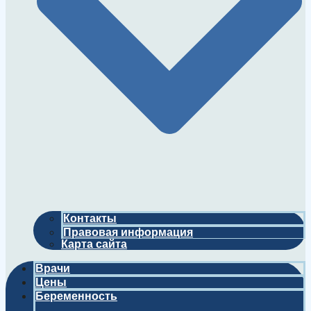
Контакты
Правовая информация
Карта сайта
Врачи
Цены
Беременность