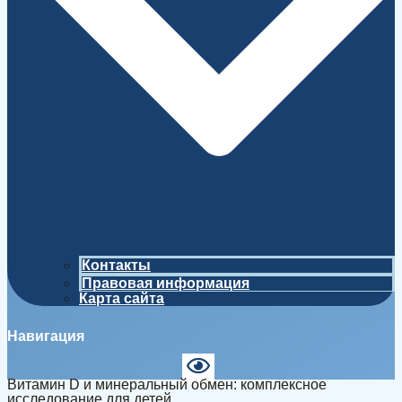
Контакты
Правовая информация
Карта сайта
Навигация
Витамин D и минеральный обмен: комплексное
исследование для детей