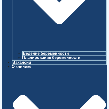
Ведение беременности
Планирование беременности
Вакансии
О клинике