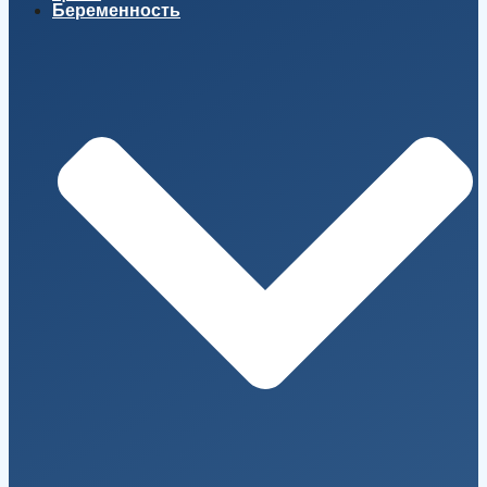
Беременность