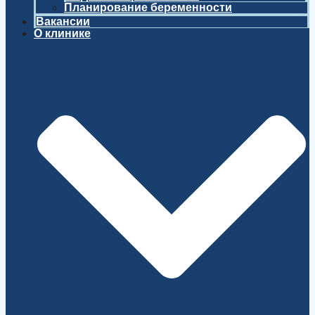
Планирование беременности
Вакансии
О клинике