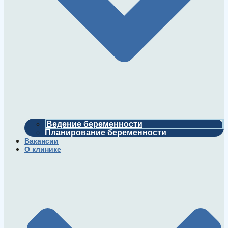
Ведение беременности
Планирование беременности
Вакансии
О клинике