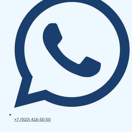
+7 (910) 416-50-50