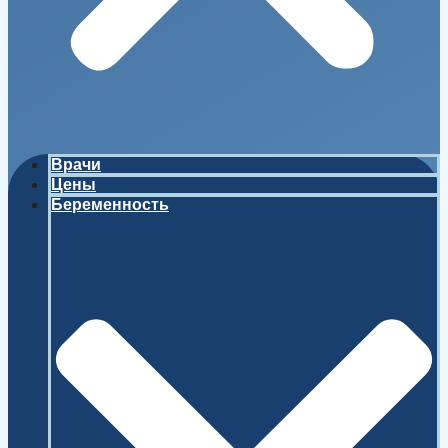
Врачи
Цены
Беременность