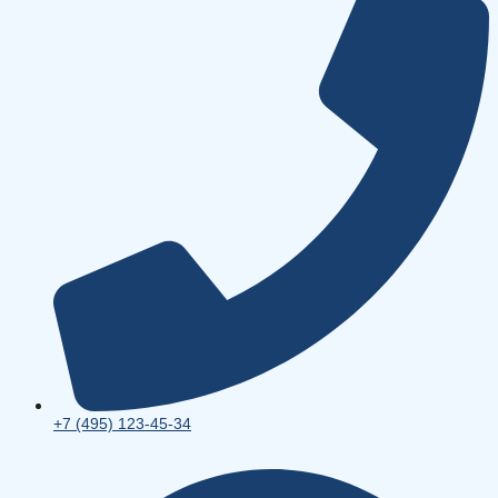
+7 (495) 123-45-34