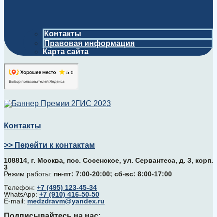
Контакты
Правовая информация
Карта сайта
Контакты
>> Перейти к контактам
108814, г. Москва, поc. Сосенское, ул. Сервантеса, д. 3, корп.
3
Режим работы:
пн-пт: 7:00-20:00; сб-вс: 8:00-17:00
Телефон:
+7 (495) 123-45-34
WhatsApp:
+7 (910) 416-50-50
E-mail:
medzdravm@yandex.ru
Подписывайтесь на нас: