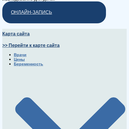
ОНЛАЙН-ЗАПИСЬ
Карта сайта
>> Перейти к карте сайта
Врачи
Цены
Беременность