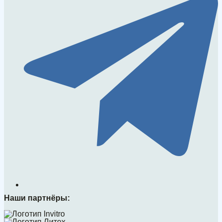
Наши партнёры: