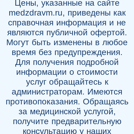
Цены, указанные на сайте
medzdravm.ru, приведены как
справочная информация и не
являются публичной офертой.
Могут быть изменены в любое
время без предупреждения.
Для получения подробной
информации о стоимости
услуг обращайтесь к
администраторам. Имеются
противопоказания. Обращаясь
за медицинской услугой,
получите предварительную
консультацию у наших