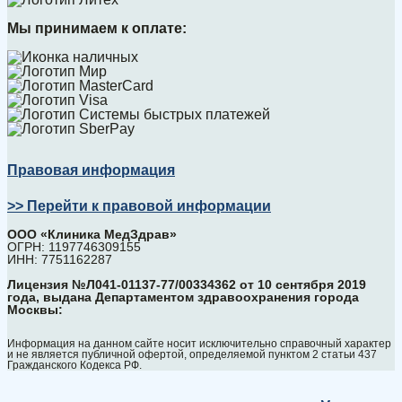
Мы принимаем к оплате:
Правовая информация
>> Перейти к правовой информации
ООО «Клиника МедЗдрав»
ОГРН: 1197746309155
ИНН: 7751162287
Лицензия №Л041-01137-77/00334362 от 10 сентября 2019
года, выдана Департаментом здравоохранения города
Москвы:
Информация на данном сайте носит исключительно справочный характер
и не является публичной офертой, определяемой пунктом 2 статьи 437
Гражданского Кодекса РФ.