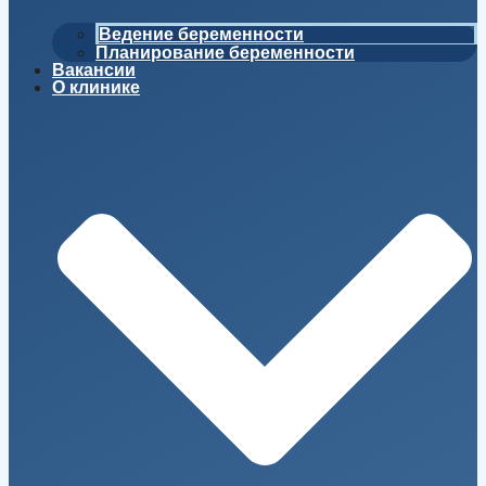
Ведение беременности
Планирование беременности
Вакансии
О клинике