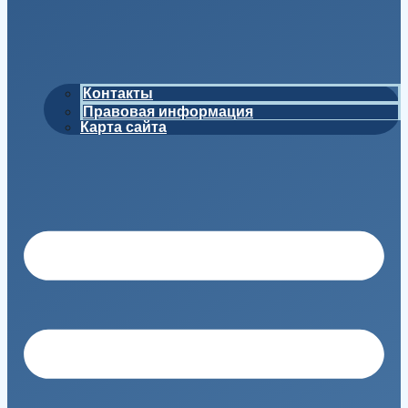
Контакты
Правовая информация
Карта сайта