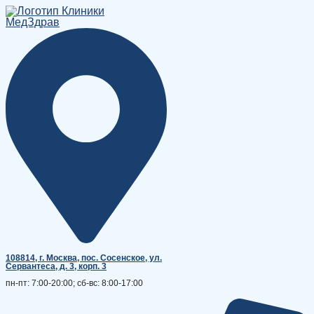
Перейти
к
содержимому
108814, г. Москва, поc. Сосенское, ул.
Сервантеса, д. 3, корп. 3
пн-пт: 7:00-20:00; сб-вс: 8:00-17:00