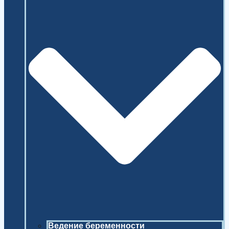
Ведение беременности