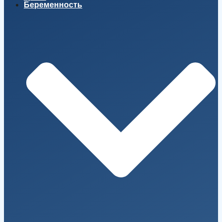
Беременность