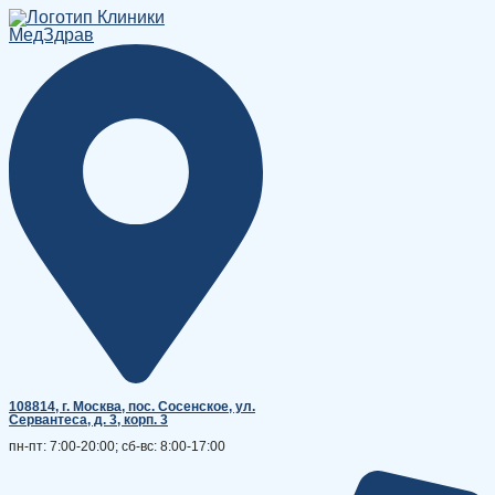
Перейти
к
содержимому
108814, г. Москва, поc. Сосенское, ул.
Сервантеса, д. 3, корп. 3
пн-пт: 7:00-20:00; сб-вс: 8:00-17:00