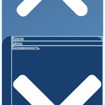
Врачи
Цены
Беременность