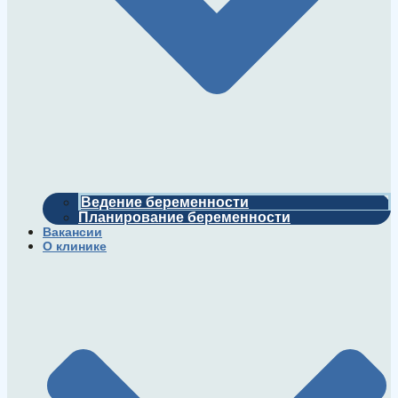
Ведение беременности
Планирование беременности
Вакансии
О клинике