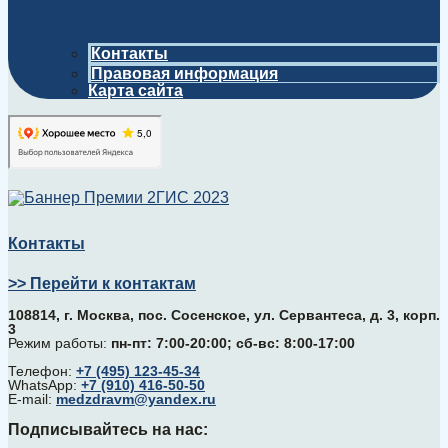
Контакты
Правовая информация
Карта сайта
Контакты
>> Перейти к контактам
108814, г. Москва, поc. Сосенское, ул. Сервантеса, д. 3, корп.
3
Режим работы:
пн-пт: 7:00-20:00; сб-вс: 8:00-17:00
Телефон:
+7 (495) 123-45-34
WhatsApp:
+7 (910) 416-50-50
E-mail:
medzdravm@yandex.ru
Подписывайтесь на нас: