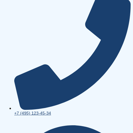
+7 (495) 123-45-34