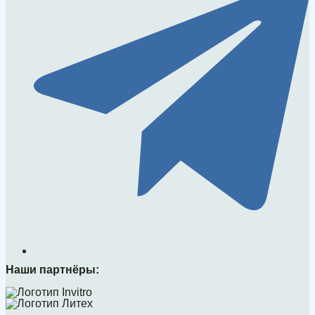
Наши партнёры: