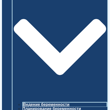
Ведение беременности
Планирование беременности