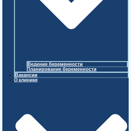
Ведение беременности
Планирование беременности
Вакансии
О клинике