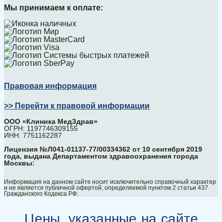
Мы принимаем к оплате:
Правовая информация
>> Перейти к правовой информации
ООО «Клиника МедЗдрав»
ОГРН: 1197746309155
ИНН: 7751162287
Лицензия №Л041-01137-77/00334362 от 10 сентября 2019
года, выдана Департаментом здравоохранения города
Москвы:
Информация на данном сайте носит исключительно справочный характер
и не является публичной офертой, определяемой пунктом 2 статьи 437
Гражданского Кодекса РФ.
Цены, указанные на сайте