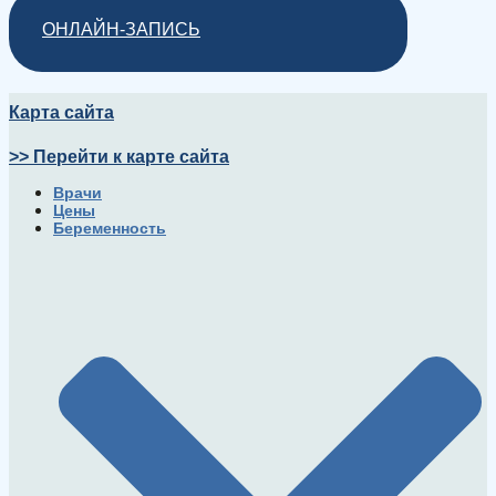
ОНЛАЙН-ЗАПИСЬ
Карта сайта
>> Перейти к карте сайта
Врачи
Цены
Беременность