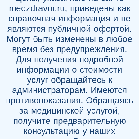
medzdravm.ru, приведены как
справочная информация и не
являются публичной офертой.
Могут быть изменены в любое
время без предупреждения.
Для получения подробной
информации о стоимости
услуг обращайтесь к
администраторам. Имеются
противопоказания. Обращаясь
за медицинской услугой,
получите предварительную
консультацию у наших