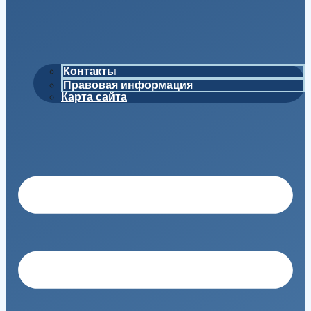
Контакты
Правовая информация
Карта сайта