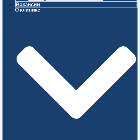
Вакансии
О клинике