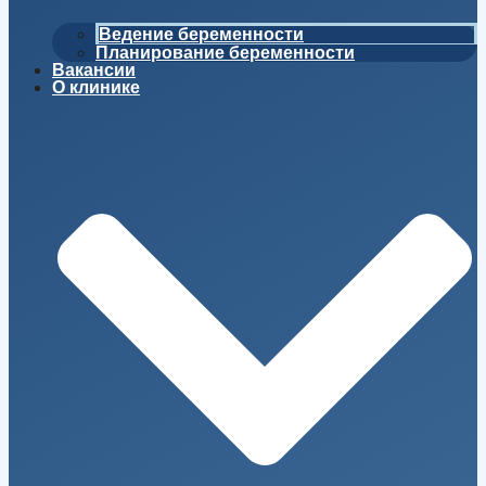
Ведение беременности
Планирование беременности
Вакансии
О клинике