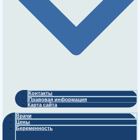
Контакты
Правовая информация
Карта сайта
Врачи
Цены
Беременность