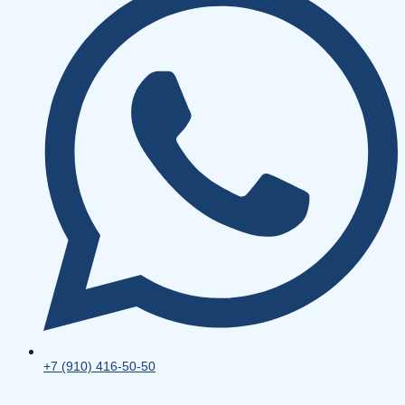
+7 (910) 416-50-50