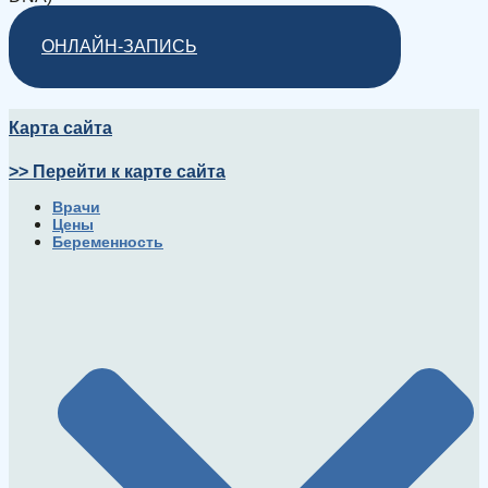
ОНЛАЙН-ЗАПИСЬ
Карта сайта
>> Перейти к карте сайта
Врачи
Цены
Беременность