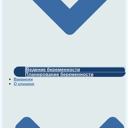
Ведение беременности
Планирование беременности
Вакансии
О клинике