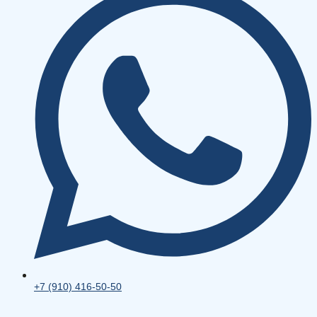
+7 (910) 416-50-50