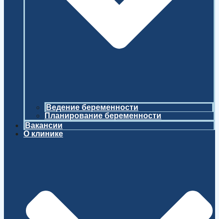
Ведение беременности
Планирование беременности
Вакансии
О клинике