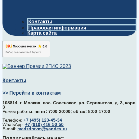
Контакты
Правовая информация
Карта сайта
Контакты
>> Перейти к контактам
108814, г. Москва, поc. Сосенское, ул. Сервантеса, д. 3, корп.
3
Режим работы:
пн-пт: 7:00-20:00; сб-вс: 8:00-17:00
Телефон:
+7 (495) 123-45-34
WhatsApp:
+7 (910) 416-50-50
E-mail:
medzdravm@yandex.ru
Подписывайтесь на нас: