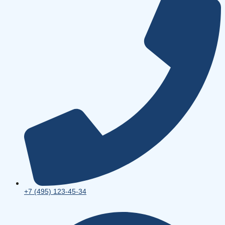
+7 (495) 123-45-34