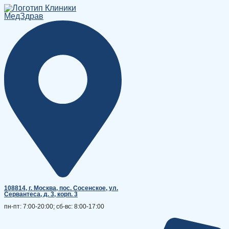
Перейти
к
содержимому
108814, г. Москва, поc. Сосенское, ул.
Сервантеса, д. 3, корп. 3
пн-пт: 7:00-20:00; сб-вс: 8:00-17:00