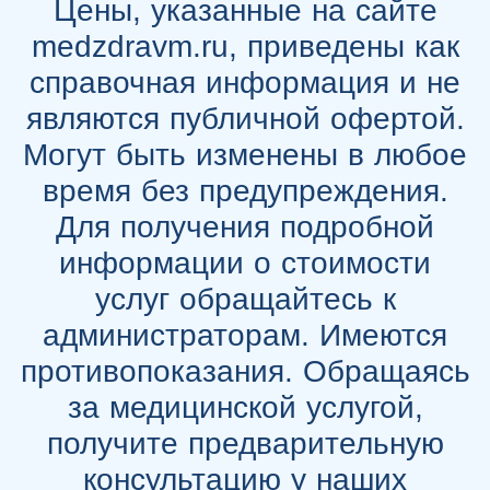
Цены, указанные на сайте
medzdravm.ru, приведены как
справочная информация и не
являются публичной офертой.
Могут быть изменены в любое
время без предупреждения.
Для получения подробной
информации о стоимости
услуг обращайтесь к
администраторам. Имеются
противопоказания. Обращаясь
за медицинской услугой,
получите предварительную
консультацию у наших