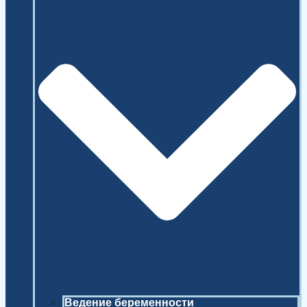
Ведение беременности