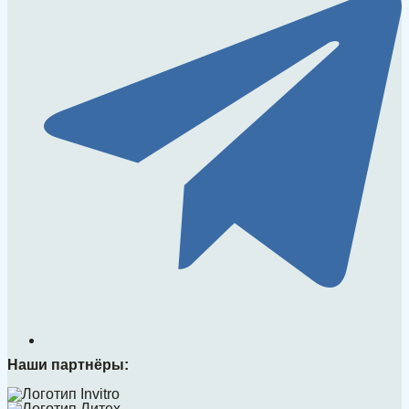
Наши партнёры: