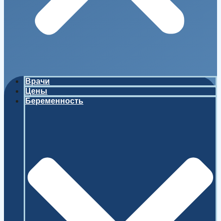
Врачи
Цены
Беременность