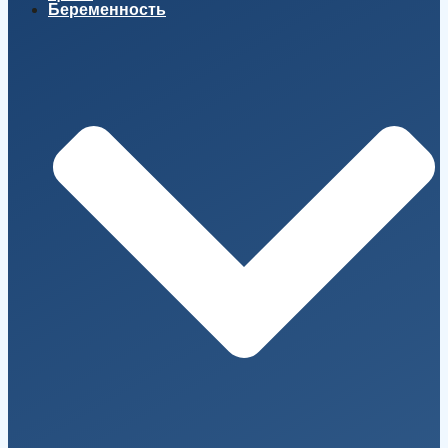
Беременность