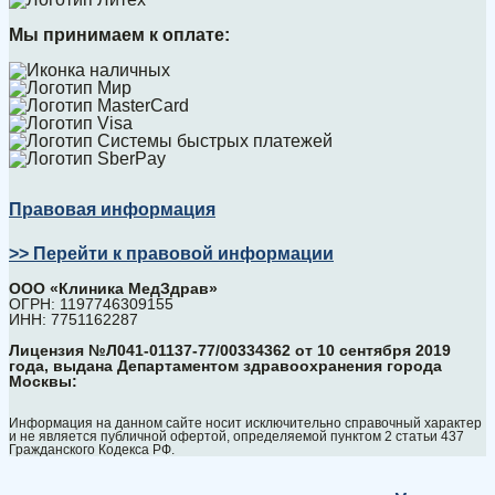
Мы принимаем к оплате:
Правовая информация
>> Перейти к правовой информации
ООО «Клиника МедЗдрав»
ОГРН: 1197746309155
ИНН: 7751162287
Лицензия №Л041-01137-77/00334362 от 10 сентября 2019
года, выдана Департаментом здравоохранения города
Москвы:
Информация на данном сайте носит исключительно справочный характер
и не является публичной офертой, определяемой пунктом 2 статьи 437
Гражданского Кодекса РФ.