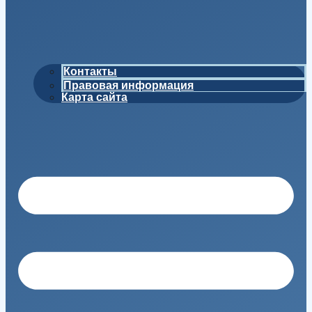
Контакты
Правовая информация
Карта сайта