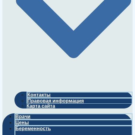
Контакты
Правовая информация
Карта сайта
Врачи
Цены
Беременность