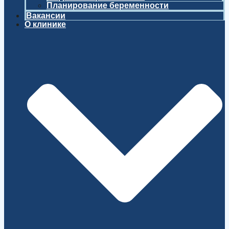
Планирование беременности
Вакансии
О клинике