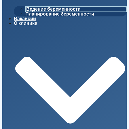
Ведение беременности
Планирование беременности
Вакансии
О клинике