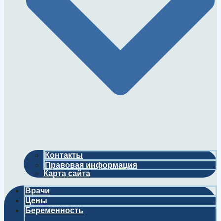
Контакты
Правовая информация
Карта сайта
Врачи
Цены
Беременность