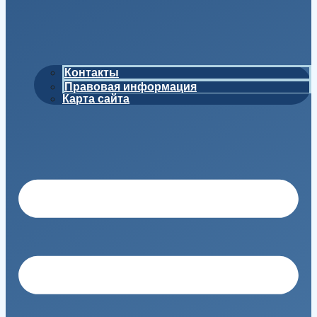
Контакты
Правовая информация
Карта сайта