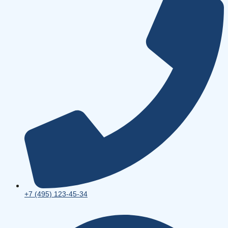
+7 (495) 123-45-34