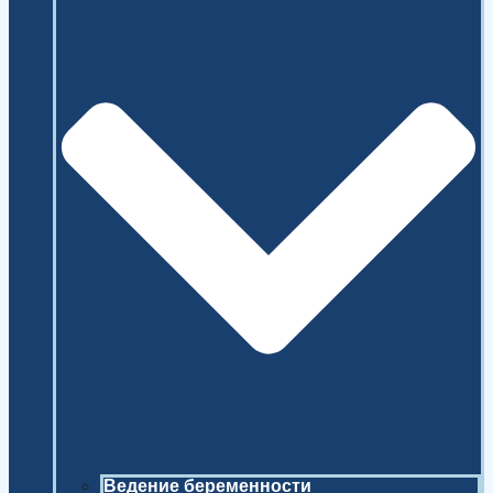
Ведение беременности