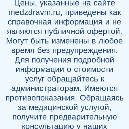
Цены, указанные на сайте
medzdravm.ru, приведены как
справочная информация и не
являются публичной офертой.
Могут быть изменены в любое
время без предупреждения.
Для получения подробной
информации о стоимости
услуг обращайтесь к
администраторам. Имеются
противопоказания. Обращаясь
за медицинской услугой,
получите предварительную
консультацию у наших