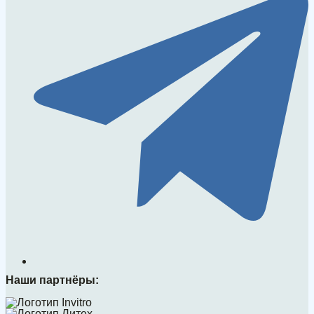
Наши партнёры: