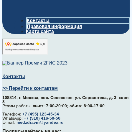
Контакты
Правовая информация
Карта сайта
Контакты
>> Перейти к контактам
108814, г. Москва, поc. Сосенское, ул. Сервантеса, д. 3, корп.
3
Режим работы:
пн-пт: 7:00-20:00; сб-вс: 8:00-17:00
Телефон:
+7 (495) 123-45-34
WhatsApp:
+7 (910) 416-50-50
E-mail:
medzdravm@yandex.ru
Подписывайтесь на нас: