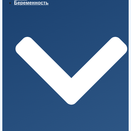
Беременность