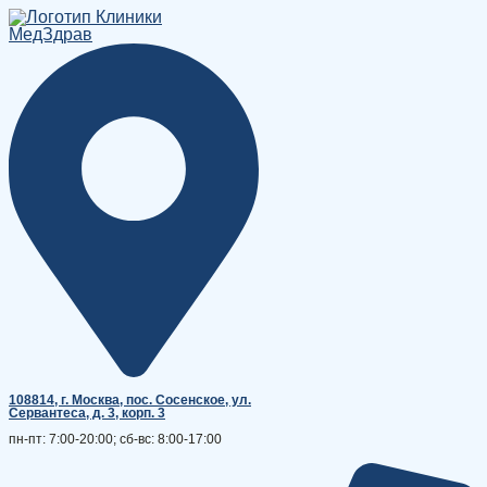
Перейти
к
содержимому
108814, г. Москва, поc. Сосенское, ул.
Сервантеса, д. 3, корп. 3
пн-пт: 7:00-20:00; сб-вс: 8:00-17:00