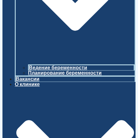
Ведение беременности
Планирование беременности
Вакансии
О клинике