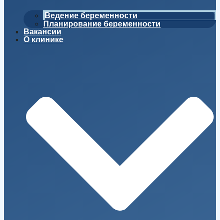
Ведение беременности
Планирование беременности
Вакансии
О клинике