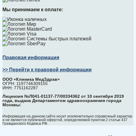
Мы принимаем к оплате:
Правовая информация
>> Перейти к правовой информации
ООО «Клиника МедЗдрав»
ОГРН: 1197746309155
ИНН: 7751162287
Лицензия №Л041-01137-77/00334362 от 10 сентября 2019
года, выдана Департаментом здравоохранения города
Москвы:
Информация на данном сайте носит исключительно справочный характер
и не является публичной офертой, определяемой пунктом 2 статьи 437
Гражданского Кодекса РФ.