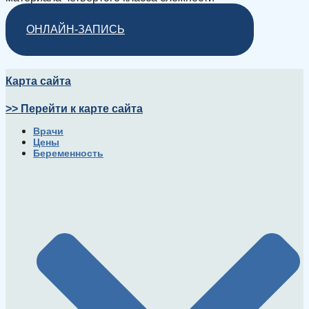
ОНЛАЙН-ЗАПИСЬ
Карта сайта
>> Перейти к карте сайта
Врачи
Цены
Беременность