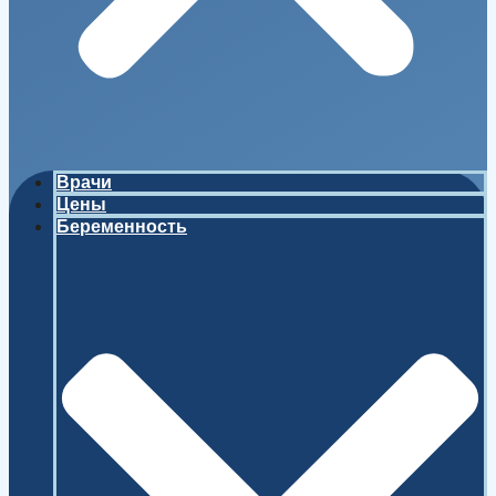
Врачи
Цены
Беременность