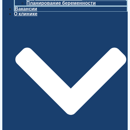
Планирование беременности
Вакансии
О клинике