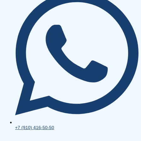
+7 (910) 416-50-50