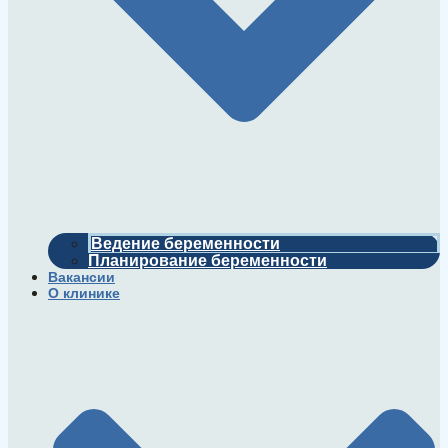
Ведение беременности
Планирование беременности
Вакансии
О клинике