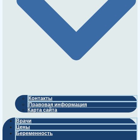
Контакты
Правовая информация
Карта сайта
Врачи
Цены
Беременность