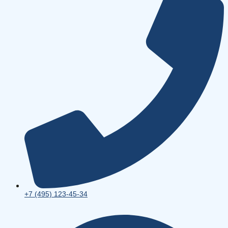
+7 (495) 123-45-34