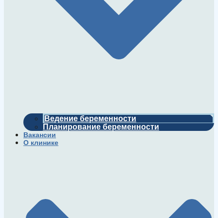
Ведение беременности
Планирование беременности
Вакансии
О клинике