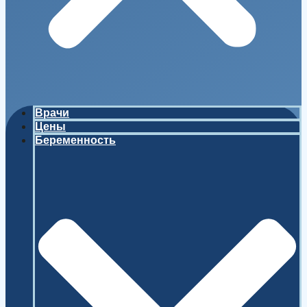
Врачи
Цены
Беременность