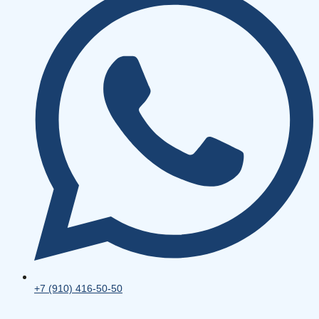
+7 (910) 416-50-50