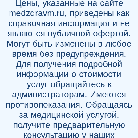
Цены, указанные на сайте
medzdravm.ru, приведены как
справочная информация и не
являются публичной офертой.
Могут быть изменены в любое
время без предупреждения.
Для получения подробной
информации о стоимости
услуг обращайтесь к
администраторам. Имеются
противопоказания. Обращаясь
за медицинской услугой,
получите предварительную
консультацию у наших