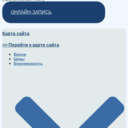
ОНЛАЙН-ЗАПИСЬ
Карта сайта
>> Перейти к карте сайта
Врачи
Цены
Беременность