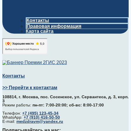
Контакты
Правовая информация
Карта сайта
Контакты
>> Перейти к контактам
108814, г. Москва, поc. Сосенское, ул. Сервантеса, д. 3, корп.
3
Режим работы:
пн-пт: 7:00-20:00; сб-вс: 8:00-17:00
Телефон:
+7 (495) 123-45-34
WhatsApp:
+7 (910) 416-50-50
E-mail:
medzdravm@yandex.ru
Подписывайтесь на нас: