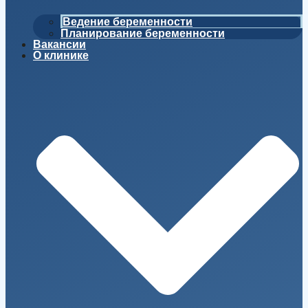
Ведение беременности
Планирование беременности
Вакансии
О клинике