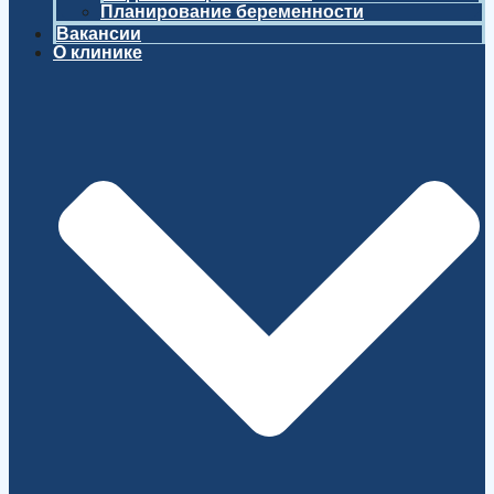
Планирование беременности
Вакансии
О клинике