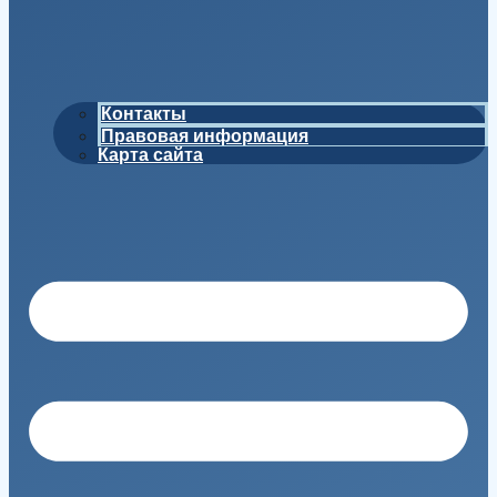
Контакты
Правовая информация
Карта сайта