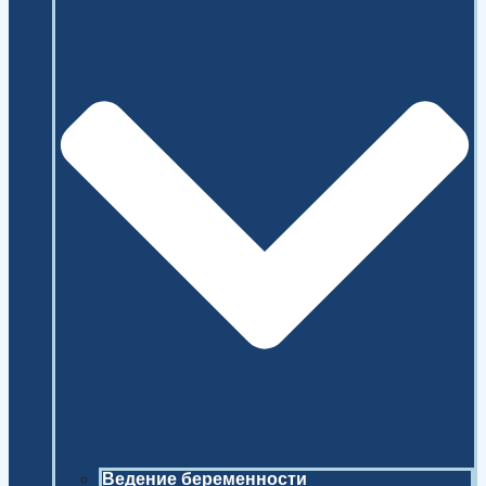
Ведение беременности