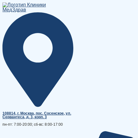
Перейти
к
содержимому
108814, г. Москва, поc. Сосенское, ул.
Сервантеса, д. 3, корп. 3
пн-пт: 7:00-20:00; сб-вс: 8:00-17:00