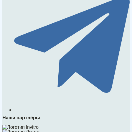
Наши партнёры: