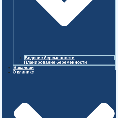
Ведение беременности
Планирование беременности
Вакансии
О клинике