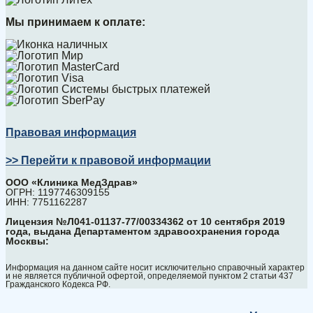
Мы принимаем к оплате:
Правовая информация
>> Перейти к правовой информации
ООО «Клиника МедЗдрав»
ОГРН: 1197746309155
ИНН: 7751162287
Лицензия №Л041-01137-77/00334362 от 10 сентября 2019
года, выдана Департаментом здравоохранения города
Москвы:
Информация на данном сайте носит исключительно справочный характер
и не является публичной офертой, определяемой пунктом 2 статьи 437
Гражданского Кодекса РФ.