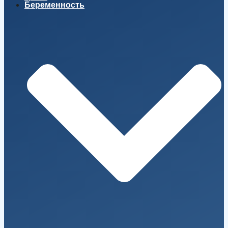
Беременность