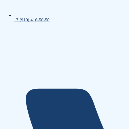
+7 (910) 416-50-50