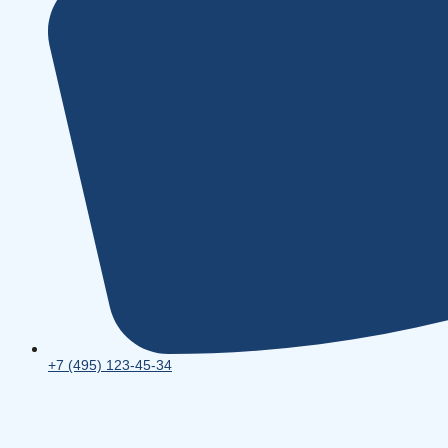
+7 (495) 123-45-34