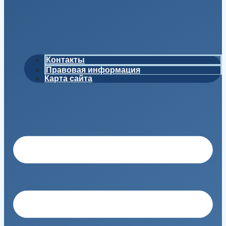
Контакты
Правовая информация
Карта сайта