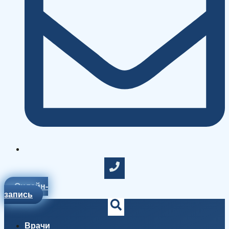
Онлайн-
запись
Врачи