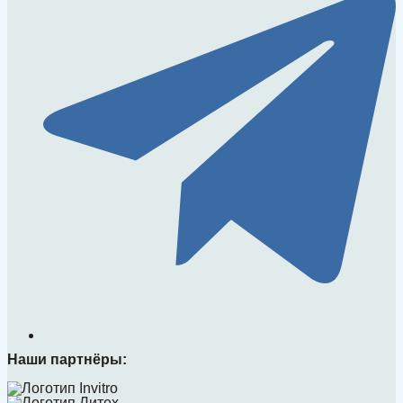
Наши партнёры: