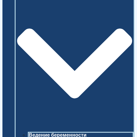
Ведение беременности