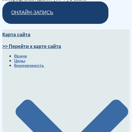
ОНЛАЙН-ЗАПИСЬ
Карта сайта
>> Перейти к карте сайта
Врачи
Цены
Беременность