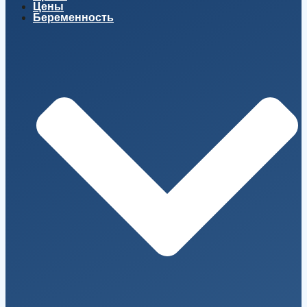
Цены
Беременность