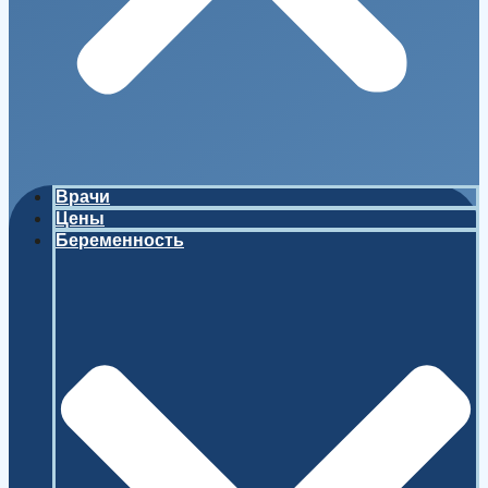
Врачи
Цены
Беременность