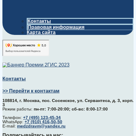
Контакты
Правовая информация
Карта сайта
Контакты
>> Перейти к контактам
108814, г. Москва, поc. Сосенское, ул. Сервантеса, д. 3, корп.
3
Режим работы:
пн-пт: 7:00-20:00; сб-вс: 8:00-17:00
Телефон:
+7 (495) 123-45-34
WhatsApp:
+7 (910) 416-50-50
E-mail:
medzdravm@yandex.ru
Подписывайтесь на нас: