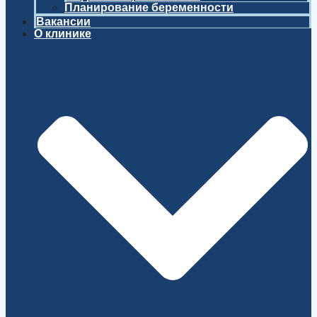
Планирование беременности
Вакансии
О клинике