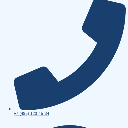
+7 (495) 123-45-34