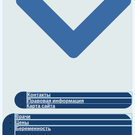
Контакты
Правовая информация
Карта сайта
Врачи
Цены
Беременность