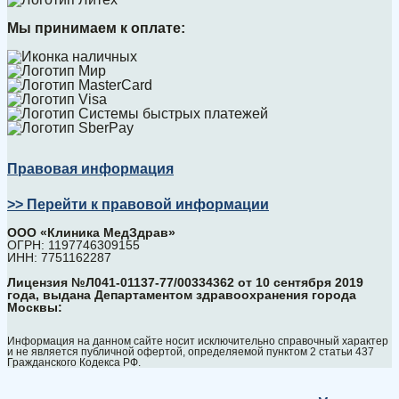
Мы принимаем к оплате:
Правовая информация
>> Перейти к правовой информации
ООО «Клиника МедЗдрав»
ОГРН: 1197746309155
ИНН: 7751162287
Лицензия №Л041-01137-77/00334362 от 10 сентября 2019
года, выдана Департаментом здравоохранения города
Москвы:
Информация на данном сайте носит исключительно справочный характер
и не является публичной офертой, определяемой пунктом 2 статьи 437
Гражданского Кодекса РФ.