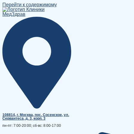
Перейти к содержимому
108814, г. Москва, поc. Сосенское, ул.
Сервантеса, д. 3, корп. 3
пн-пт: 7:00-20:00; сб-вс: 8:00-17:00