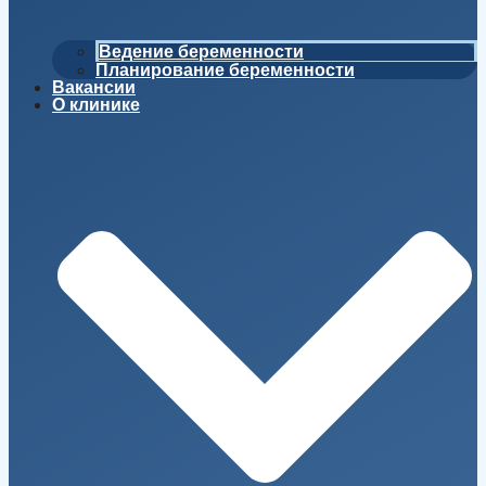
Ведение беременности
Планирование беременности
Вакансии
О клинике