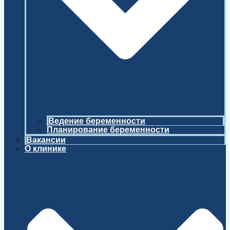
Ведение беременности
Планирование беременности
Вакансии
О клинике