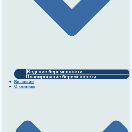
Ведение беременности
Планирование беременности
Вакансии
О клинике