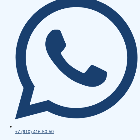
+7 (910) 416-50-50