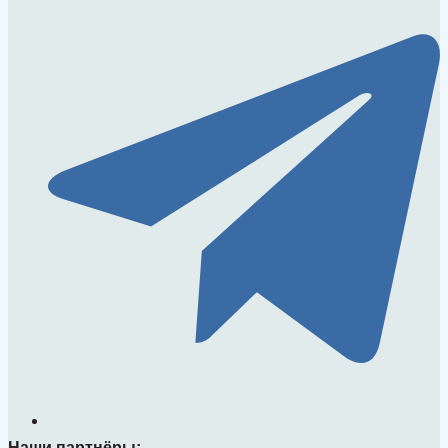
Наши партнёры: