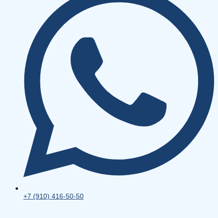
+7 (910) 416-50-50