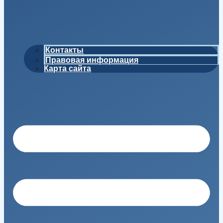
Контакты
Правовая информация
Карта сайта