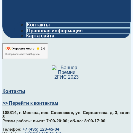
Контакты
Правовая информация
Карта сайта
Контакты
>> Перейти к контактам
108814, г. Москва, поc. Сосенское, ул. Сервантеса, д. 3, корп.
3
Режим работы:
пн-пт: 7:00-20:00; сб-вс: 8:00-17:00
Телефон:
+7 (495) 123-45-34