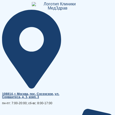
Перейти
к
содержимому
108814, г. Москва, поc. Сосенское, ул.
Сервантеса, д. 3, корп. 3
пн-пт: 7:00-20:00; сб-вс: 8:00-17:00