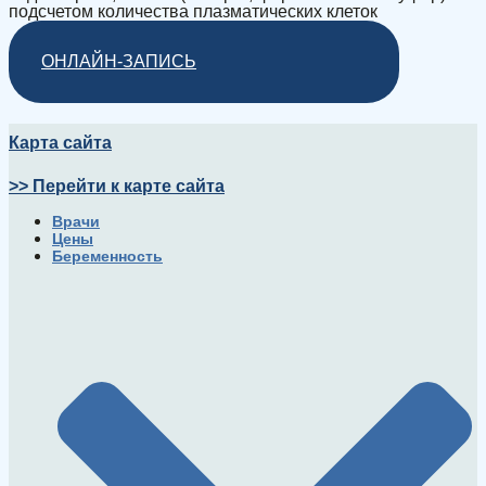
подсчетом количества плазматических клеток
ОНЛАЙН-ЗАПИСЬ
Карта сайта
>> Перейти к карте сайта
Врачи
Цены
Беременность