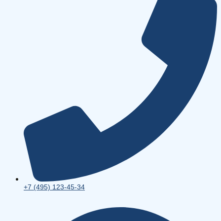
+7 (495) 123-45-34