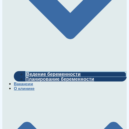
Ведение беременности
Планирование беременности
Вакансии
О клинике