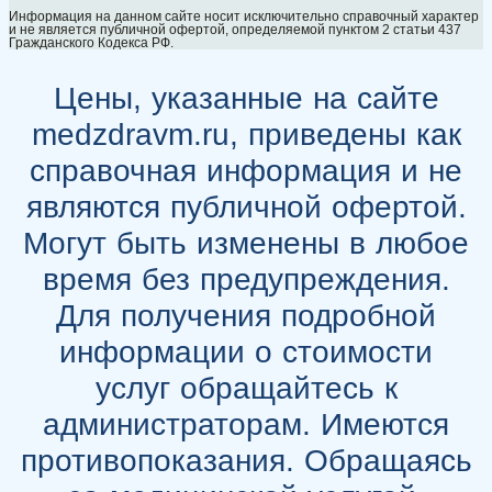
Информация на данном сайте носит исключительно справочный характер
и не является публичной офертой, определяемой пунктом 2 статьи 437
Гражданского Кодекса РФ.
Цены, указанные на сайте
medzdravm.ru, приведены как
справочная информация и не
являются публичной офертой.
Могут быть изменены в любое
время без предупреждения.
Для получения подробной
информации о стоимости
услуг обращайтесь к
администраторам. Имеются
противопоказания. Обращаясь