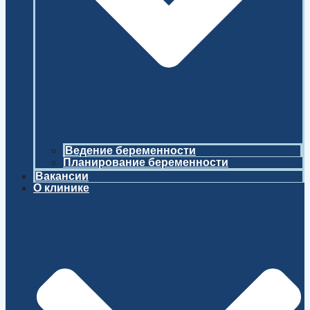
Ведение беременности
Планирование беременности
Вакансии
О клинике