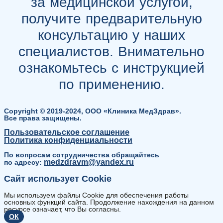
за медицинской услугой,
получите предварительную
консультацию у наших
специалистов. Внимательно
ознакомьтесь с инструкцией
по применению.
Copyright © 2019-2024, ООО «Клиника МедЗдрав».
Все права защищены.
Пользовательское соглашение
Политика конфиденциальности
По вопросам сотрудничества обращайтесь
medzdravm@yandex.ru
по адресу:
Сайт использует Cookie
Мы используем файлы Cookie для обеспечения работы
основных функций сайта. Продолжение нахождения на данном
ресурсе означает, что Вы согласны.
ОК