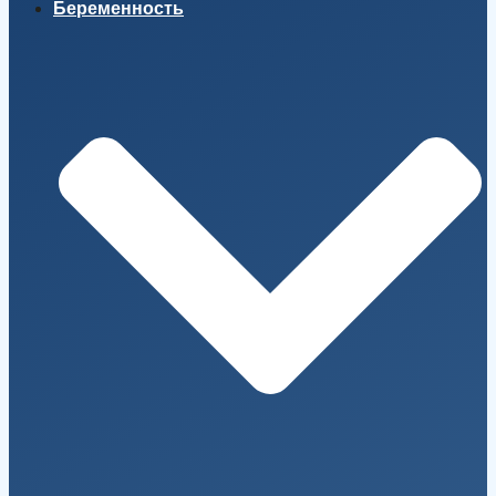
Беременность