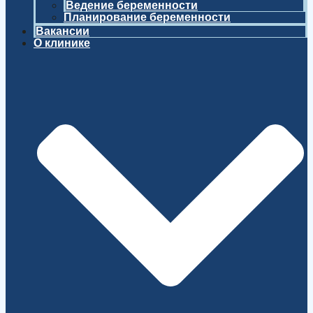
Ведение беременности
Планирование беременности
Вакансии
О клинике