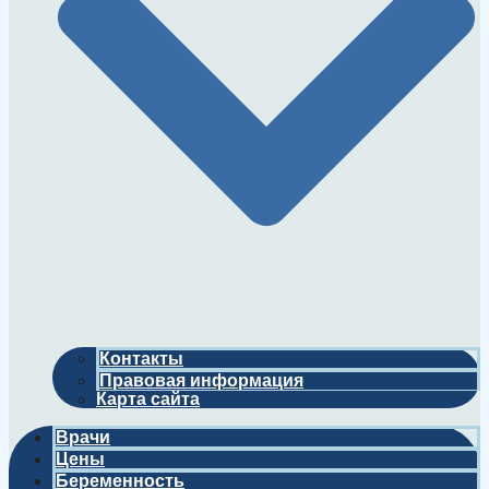
Контакты
Правовая информация
Карта сайта
Врачи
Цены
Беременность