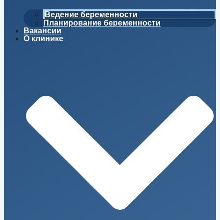
Ведение беременности
Планирование беременности
Вакансии
О клинике