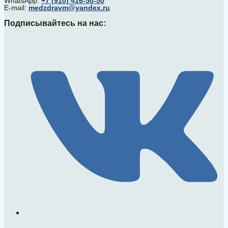
WhatsApp:
+7 (910) 416-50-50
E-mail:
medzdravm@yandex.ru
Подписывайтесь на нас: