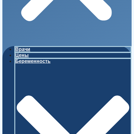
Врачи
Цены
Беременность