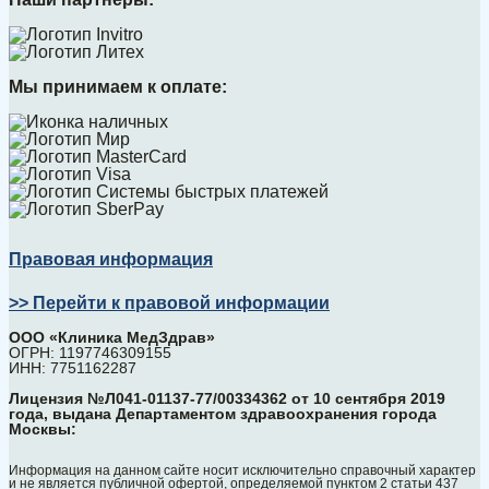
Мы принимаем к оплате:
Правовая информация
>> Перейти к правовой информации
ООО «Клиника МедЗдрав»
ОГРН: 1197746309155
ИНН: 7751162287
Лицензия №Л041-01137-77/00334362 от 10 сентября 2019
года, выдана Департаментом здравоохранения города
Москвы:
Информация на данном сайте носит исключительно справочный характер
и не является публичной офертой, определяемой пунктом 2 статьи 437