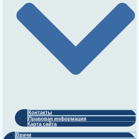
Контакты
Правовая информация
Карта сайта
Врачи