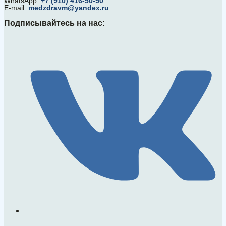
WhatsApp:
+7 (910) 416-50-50
E-mail:
medzdravm@yandex.ru
Подписывайтесь на нас: