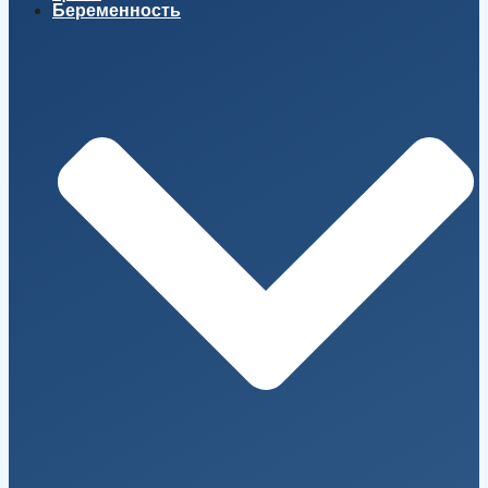
Беременность