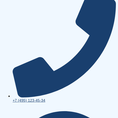
+7 (495) 123-45-34