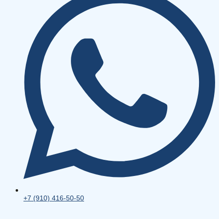
+7 (910) 416-50-50