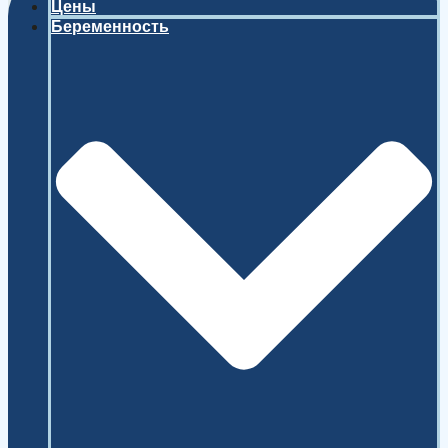
Цены
Беременность