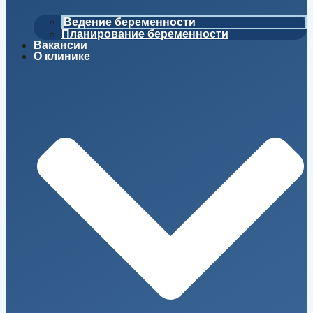
Ведение беременности
Планирование беременности
Вакансии
О клинике