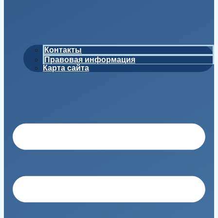
Контакты
Правовая информация
Карта сайта