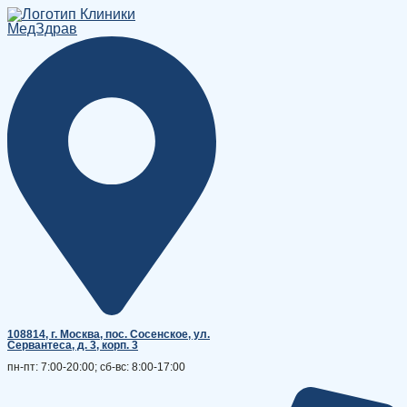
Перейти
к
содержимому
108814, г. Москва, поc. Сосенское, ул.
Сервантеса, д. 3, корп. 3
пн-пт: 7:00-20:00; сб-вс: 8:00-17:00