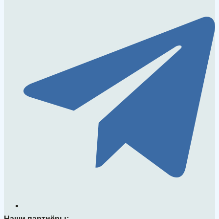
Наши партнёры: