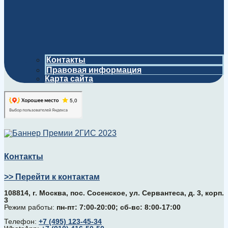
Контакты
Правовая информация
Карта сайта
Контакты
>> Перейти к контактам
108814, г. Москва, поc. Сосенское, ул. Сервантеса, д. 3, корп.
3
Режим работы:
пн-пт: 7:00-20:00; сб-вс: 8:00-17:00
Телефон:
+7 (495) 123-45-34