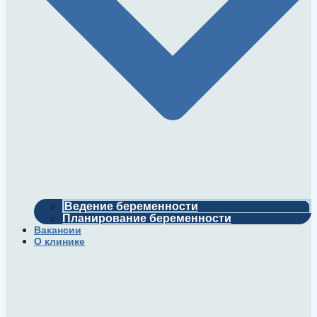
Ведение беременности
Планирование беременности
Вакансии
О клинике