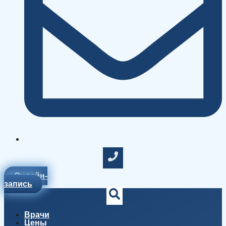
Онлайн-
запись
Врачи
Цены