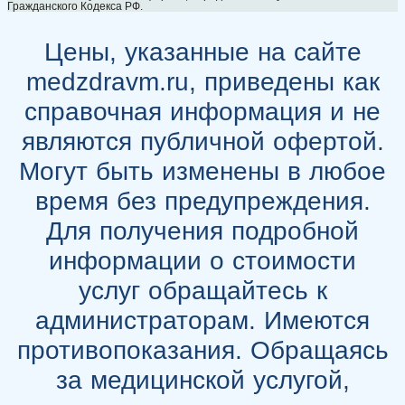
Гражданского Кодекса РФ.
Цены, указанные на сайте
medzdravm.ru, приведены как
справочная информация и не
являются публичной офертой.
Могут быть изменены в любое
время без предупреждения.
Для получения подробной
информации о стоимости
услуг обращайтесь к
администраторам. Имеются
противопоказания. Обращаясь
за медицинской услугой,