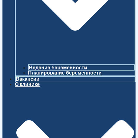
Ведение беременности
Планирование беременности
Вакансии
О клинике