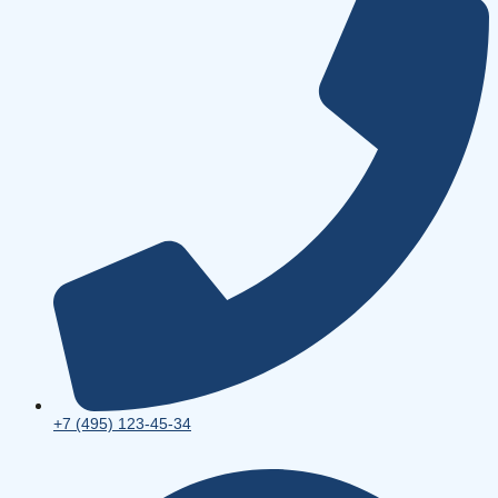
+7 (495) 123-45-34