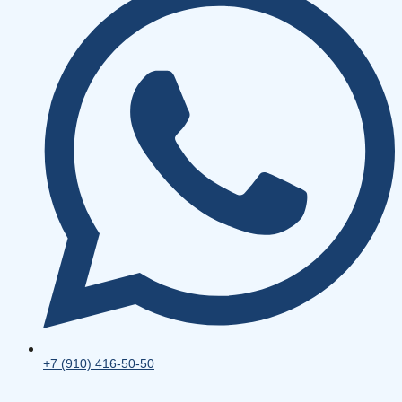
+7 (910) 416-50-50