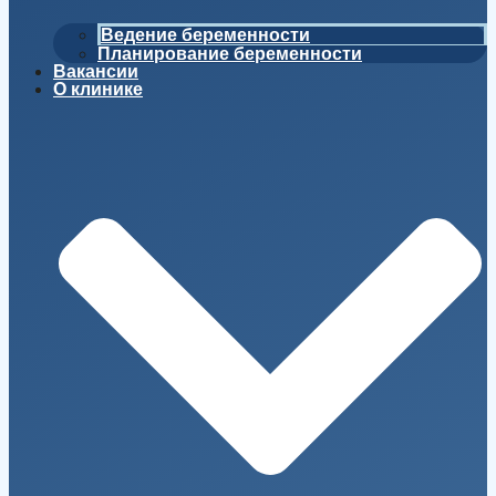
Ведение беременности
Планирование беременности
Вакансии
О клинике