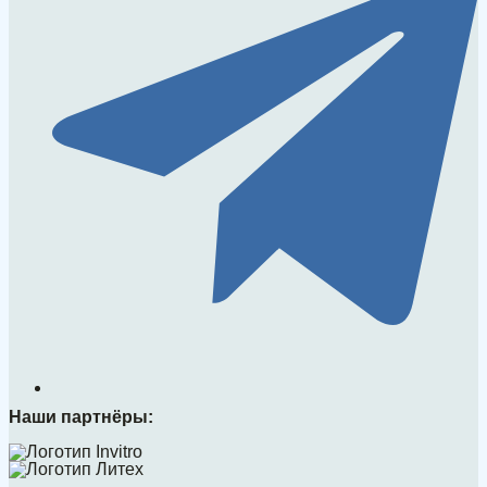
Наши партнёры: