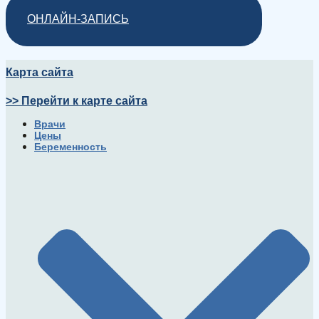
ОНЛАЙН-ЗАПИСЬ
Карта сайта
>> Перейти к карте сайта
Врачи
Цены
Беременность