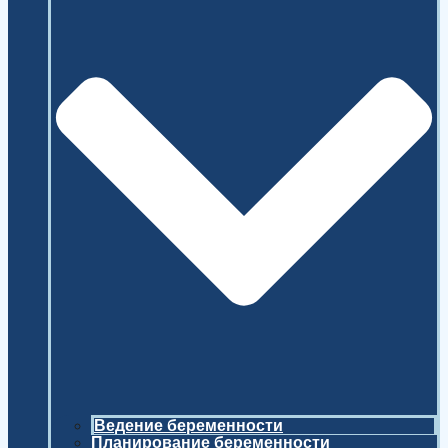
Ведение беременности
Планирование беременности