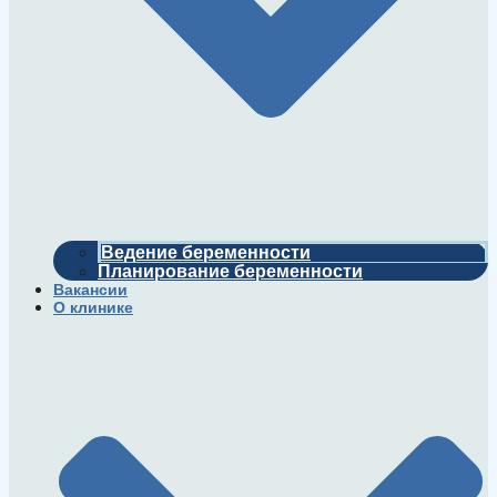
Ведение беременности
Планирование беременности
Вакансии
О клинике