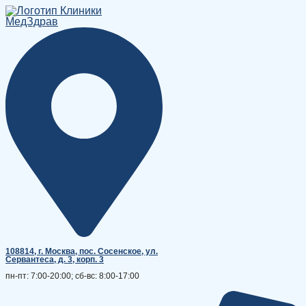
Перейти
к
содержимому
108814, г. Москва, поc. Сосенское, ул.
Сервантеса, д. 3, корп. 3
пн-пт: 7:00-20:00; сб-вс: 8:00-17:00