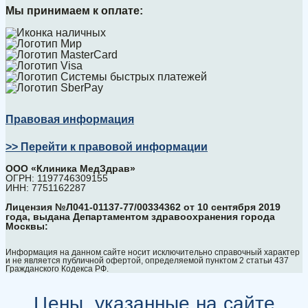
Мы принимаем к оплате:
Правовая информация
>> Перейти к правовой информации
ООО «Клиника МедЗдрав»
ОГРН: 1197746309155
ИНН: 7751162287
Лицензия №Л041-01137-77/00334362 от 10 сентября 2019
года, выдана Департаментом здравоохранения города
Москвы:
Информация на данном сайте носит исключительно справочный характер
и не является публичной офертой, определяемой пунктом 2 статьи 437
Гражданского Кодекса РФ.
Цены, указанные на сайте