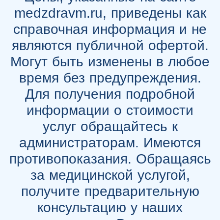
medzdravm.ru, приведены как
справочная информация и не
являются публичной офертой.
Могут быть изменены в любое
время без предупреждения.
Для получения подробной
информации о стоимости
услуг обращайтесь к
администраторам. Имеются
противопоказания. Обращаясь
за медицинской услугой,
получите предварительную
консультацию у наших