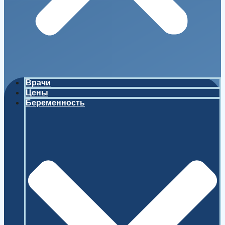
Врачи
Цены
Беременность