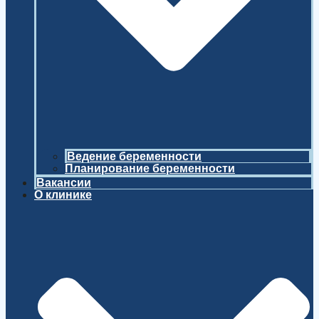
Ведение беременности
Планирование беременности
Вакансии
О клинике