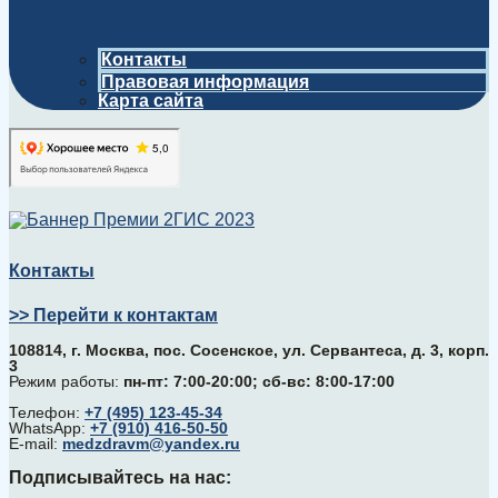
Контакты
Правовая информация
Карта сайта
Контакты
>> Перейти к контактам
108814, г. Москва, поc. Сосенское, ул. Сервантеса, д. 3, корп.
3
Режим работы:
пн-пт: 7:00-20:00; сб-вс: 8:00-17:00
Телефон:
+7 (495) 123-45-34
WhatsApp:
+7 (910) 416-50-50
E-mail:
medzdravm@yandex.ru
Подписывайтесь на нас: