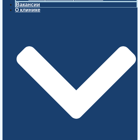
Вакансии
О клинике