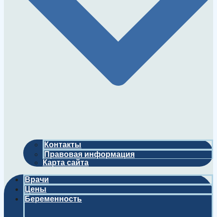
Контакты
Правовая информация
Карта сайта
Врачи
Цены
Беременность