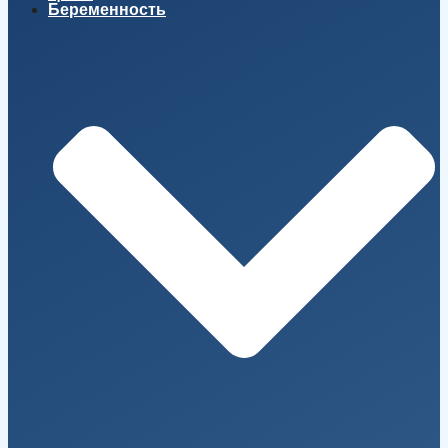
Беременность