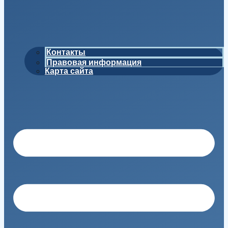
Контакты
Правовая информация
Карта сайта