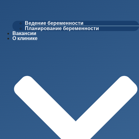
Ведение беременности
Планирование беременности
Вакансии
О клинике