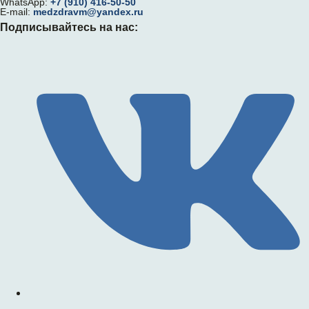
WhatsApp:
+7 (910) 416-50-50
E-mail:
medzdravm@yandex.ru
Подписывайтесь на нас: