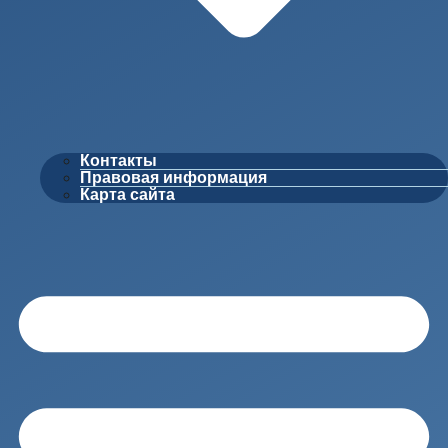
Контакты
Правовая информация
Карта сайта