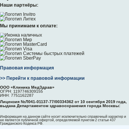
Наши партнёры:
Мы принимаем к оплате:
Правовая информация
>> Перейти к правовой информации
ООО «Клиника МедЗдрав»
ОГРН: 1197746309155
ИНН: 7751162287
Лицензия №Л041-01137-77/00334362 от 10 сентября 2019 года,
выдана Департаментом здравоохранения города Москвы:
Информация на данном сайте носит исключительно справочный характер и
не является публичной офертой, определяемой пунктом 2 статьи 437
Гражданского Кодекса РФ.