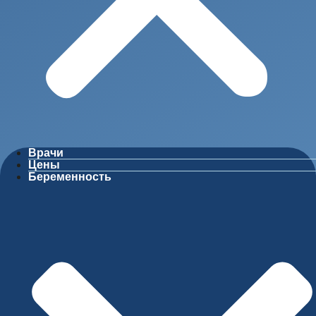
Врачи
Цены
Беременность