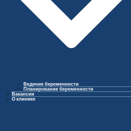
Ведение беременности
Планирование беременности
Вакансии
О клинике