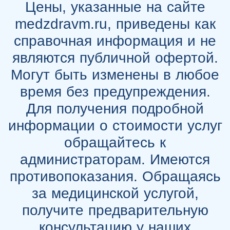
Цены, указанные на сайте
medzdravm.ru, приведены как
справочная информация и не
являются публичной офертой.
Могут быть изменены в любое
время без предупреждения.
Для получения подробной
информации о стоимости услуг
обращайтесь к
администраторам. Имеются
противопоказания. Обращаясь
за медицинской услугой,
получите предварительную
консультацию у наших