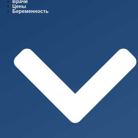
Врачи
Цены
Беременность