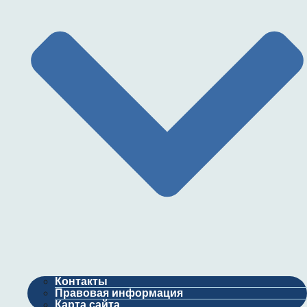
Контакты
Правовая информация
Карта сайта