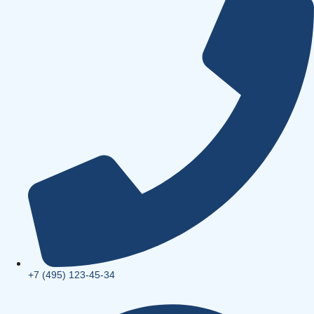
+7 (495) 123-45-34