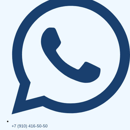
+7 (910) 416-50-50