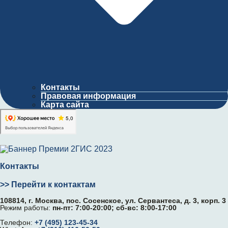
Контакты
Правовая информация
Карта сайта
Контакты
>> Перейти к контактам
108814, г. Москва, поc. Сосенское, ул. Сервантеса, д. 3, корп. 3
Режим работы:
пн-пт: 7:00-20:00; сб-вс: 8:00-17:00
Телефон:
+7 (495) 123-45-34