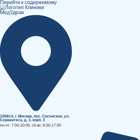
Перейти к содержимому
108814, г. Москва, поc. Сосенское, ул.
Сервантеса, д. 3, корп. 3
пн-пт: 7:00-20:00; сб-вс: 8:00-17:00