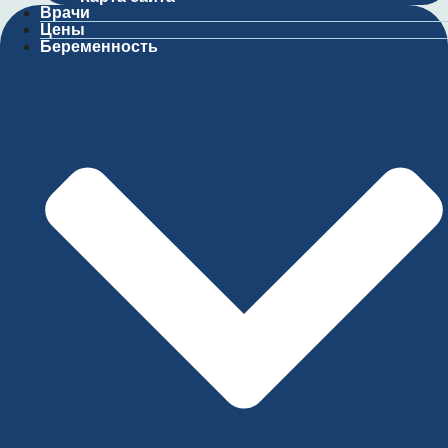
Врачи
Цены
Беременность