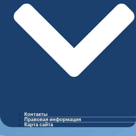
Контакты
Правовая информация
Карта сайта