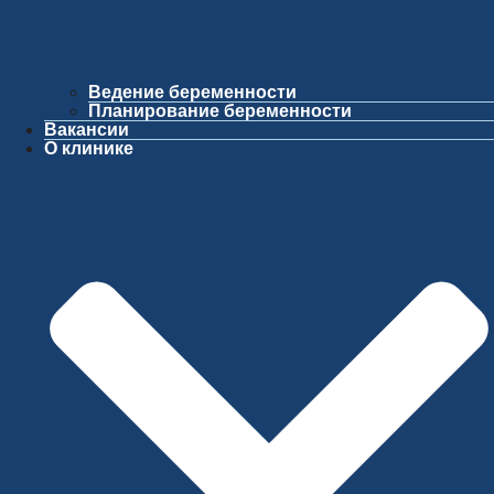
Ведение беременности
Планирование беременности
Вакансии
О клинике