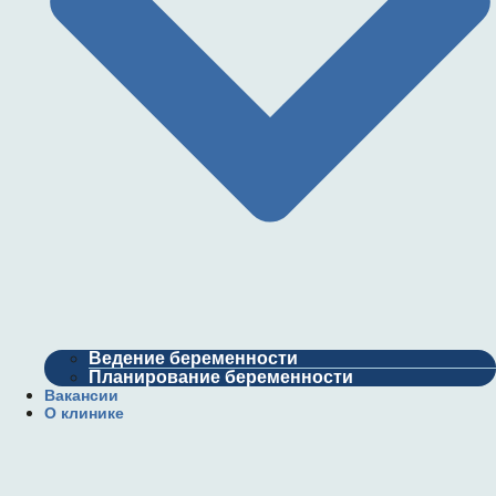
Ведение беременности
Планирование беременности
Вакансии
О клинике