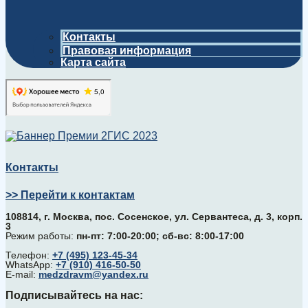
Контакты
Правовая информация
Карта сайта
Контакты
>> Перейти к контактам
108814, г. Москва, поc. Сосенское, ул. Сервантеса, д. 3, корп.
3
Режим работы:
пн-пт: 7:00-20:00; сб-вс: 8:00-17:00
Телефон:
+7 (495) 123-45-34
WhatsApp:
+7 (910) 416-50-50
E-mail:
medzdravm@yandex.ru
Подписывайтесь на нас: