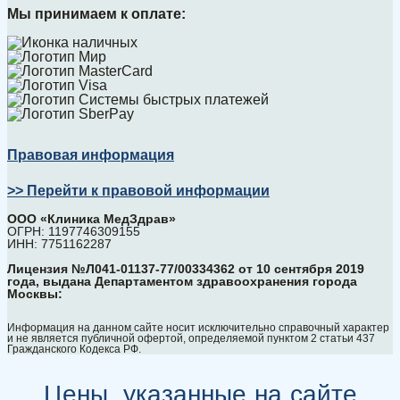
Мы принимаем к оплате:
Правовая информация
>> Перейти к правовой информации
ООО «Клиника МедЗдрав»
ОГРН: 1197746309155
ИНН: 7751162287
Лицензия №Л041-01137-77/00334362 от 10 сентября 2019
года, выдана Департаментом здравоохранения города
Москвы:
Информация на данном сайте носит исключительно справочный характер
и не является публичной офертой, определяемой пунктом 2 статьи 437
Гражданского Кодекса РФ.
Цены, указанные на сайте