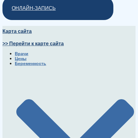
ОНЛАЙН-ЗАПИСЬ
Карта сайта
>> Перейти к карте сайта
Врачи
Цены
Беременность