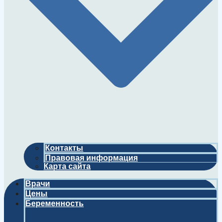
Контакты
Правовая информация
Карта сайта
Врачи
Цены
Беременность