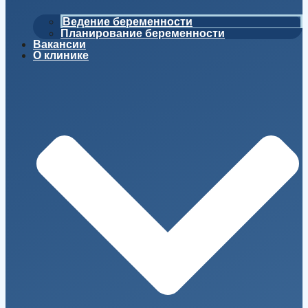
Ведение беременности
Планирование беременности
Вакансии
О клинике