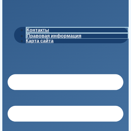
Контакты
Правовая информация
Карта сайта