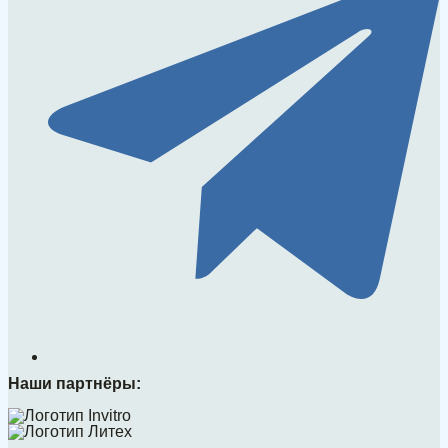
Наши партнёры: