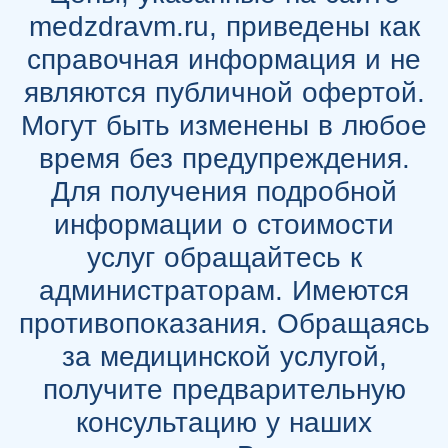
medzdravm.ru, приведены как
справочная информация и не
являются публичной офертой.
Могут быть изменены в любое
время без предупреждения.
Для получения подробной
информации о стоимости
услуг обращайтесь к
администраторам. Имеются
противопоказания. Обращаясь
за медицинской услугой,
получите предварительную
консультацию у наших