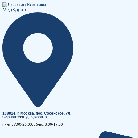
Перейти
к
содержимому
108814, г. Москва, поc. Сосенское, ул.
Сервантеса, д. 3, корп. 3
пн-пт: 7:00-20:00; сб-вс: 8:00-17:00