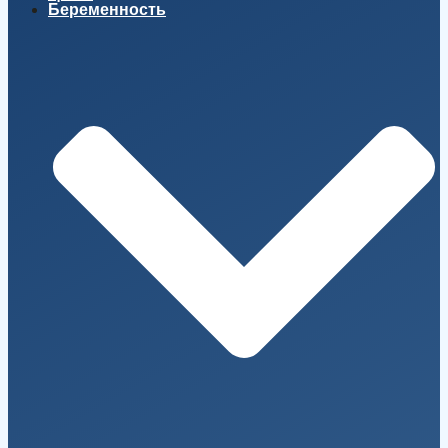
Беременность