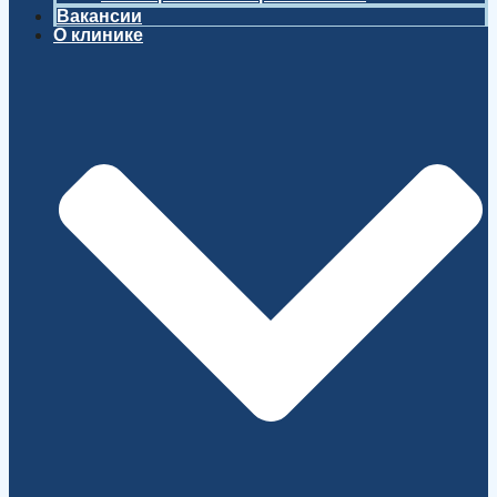
Вакансии
О клинике