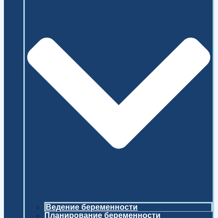
Ведение беременности
Планирование беременности