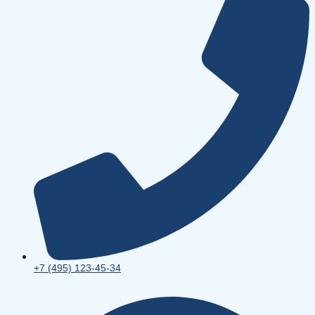
+7 (495) 123-45-34