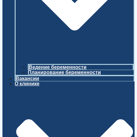
Ведение беременности
Планирование беременности
Вакансии
О клинике