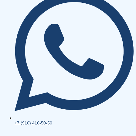
+7 (910) 416-50-50