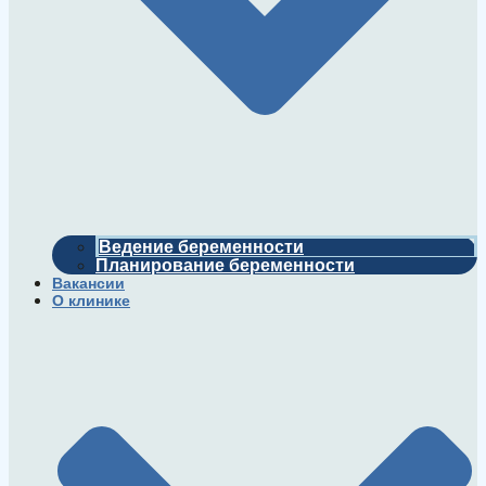
Ведение беременности
Планирование беременности
Вакансии
О клинике