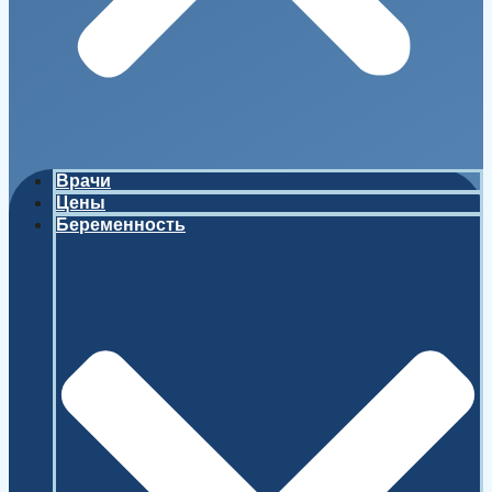
Врачи
Цены
Беременность