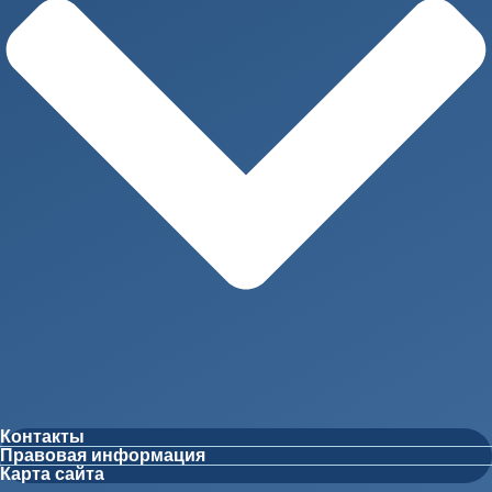
Контакты
Правовая информация
Карта сайта