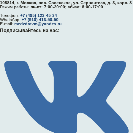
108814, г. Москва, поc. Сосенское, ул. Сервантеса, д. 3, корп. 3
Режим работы:
пн-пт: 7:00-20:00; сб-вс: 8:00-17:00
Телефон:
+7 (495) 123-45-34
WhatsApp:
+7 (910) 416-50-50
E-mail:
medzdravm@yandex.ru
Подписывайтесь на нас: