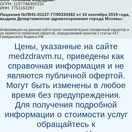
ОГРН: 1197746309155
ИНН: 7751162287
Лицензия №Л041-01137-77/00334362 от 10 сентября 2019 года,
выдана Департаментом здравоохранения города Москвы:
Информация на данном сайте носит исключительно справочный характер и
не является публичной офертой, определяемой пунктом 2 статьи 437
Гражданского Кодекса РФ.
Цены, указанные на сайте
medzdravm.ru, приведены как
справочная информация и не
являются публичной офертой.
Могут быть изменены в любое
время без предупреждения.
Для получения подробной
информации о стоимости услуг
обращайтесь к