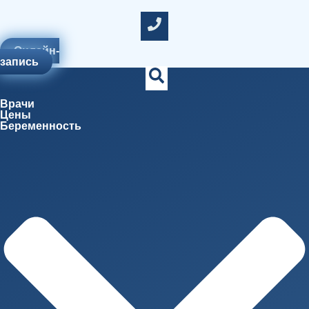
Онлайн-
запись
Врачи
Цены
Беременность