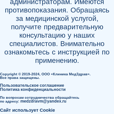
администраторам. Имеются
противопоказания. Обращаясь
за медицинской услугой,
получите предварительную
консультацию у наших
специалистов. Внимательно
ознакомьтесь с инструкцией по
применению.
Copyright © 2019-2024, ООО «Клиника МедЗдрав».
Все права защищены.
Пользовательское соглашение
Политика конфиденциальности
По вопросам сотрудничества обращайтесь
medzdravm@yandex.ru
по адресу:
Сайт использует Cookie