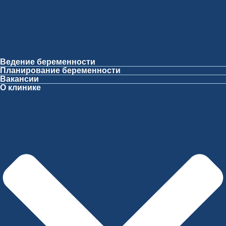
Ведение беременности
Планирование беременности
Вакансии
О клинике