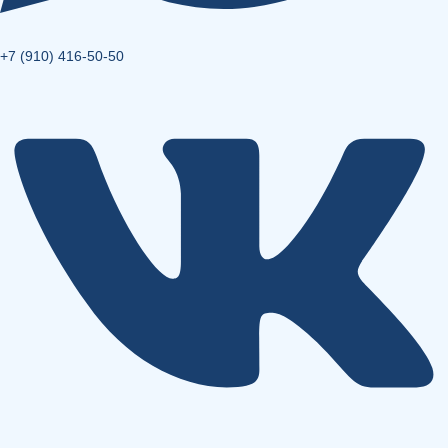
+7 (910) 416-50-50