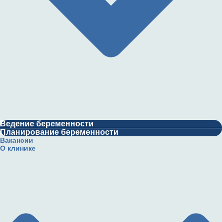
Ведение беременности
Планирование беременности
Вакансии
О клинике