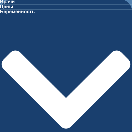
Врачи
Цены
Беременность