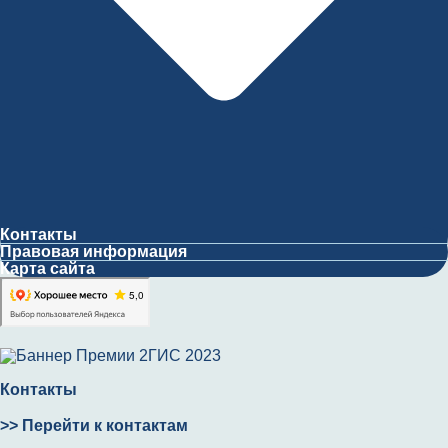
Контакты
Правовая информация
Карта сайта
Контакты
>> Перейти к контактам