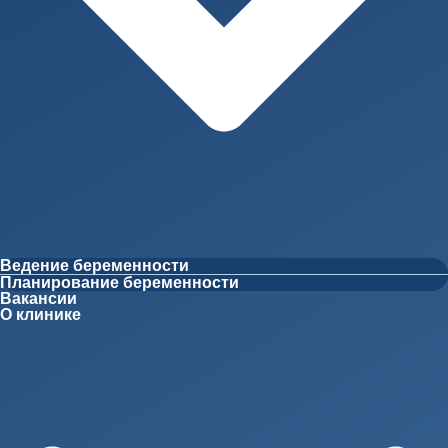
Ведение беременности
Планирование беременности
Вакансии
О клинике