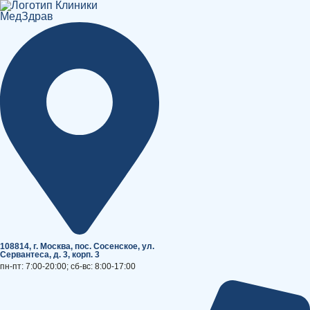
Перейти
к
содержимому
108814, г. Москва, поc. Сосенское, ул.
Сервантеса, д. 3, корп. 3
пн-пт: 7:00-20:00; сб-вс: 8:00-17:00