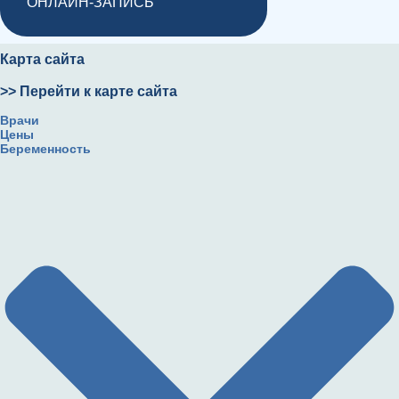
ОНЛАЙН-ЗАПИСЬ
Карта сайта
>> Перейти к карте сайта
Врачи
Цены
Беременность