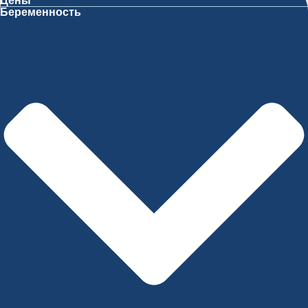
Цены
Беременность