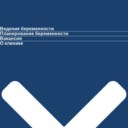
Ведение беременности
Планирование беременности
Вакансии
О клинике