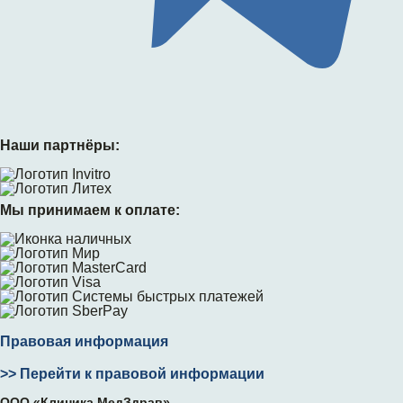
Наши партнёры:
Мы принимаем к оплате:
Правовая информация
>> Перейти к правовой информации
ООО «Клиника МедЗдрав»