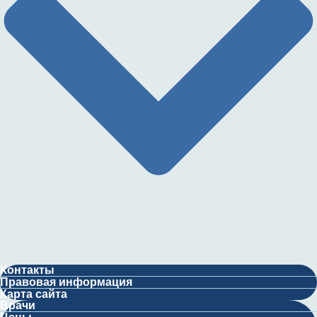
Контакты
Правовая информация
Карта сайта
Врачи