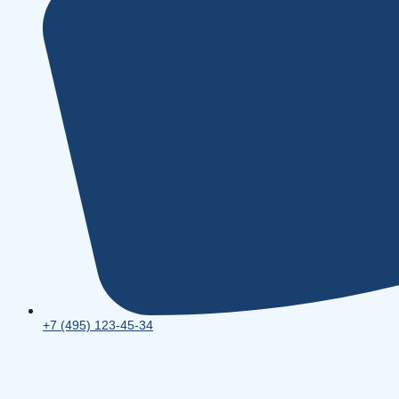
+7 (495) 123-45-34