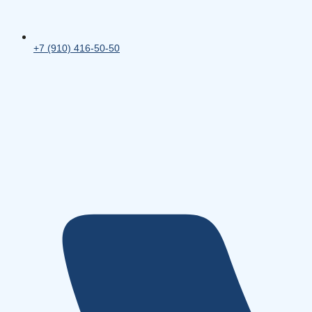
+7 (910) 416-50-50