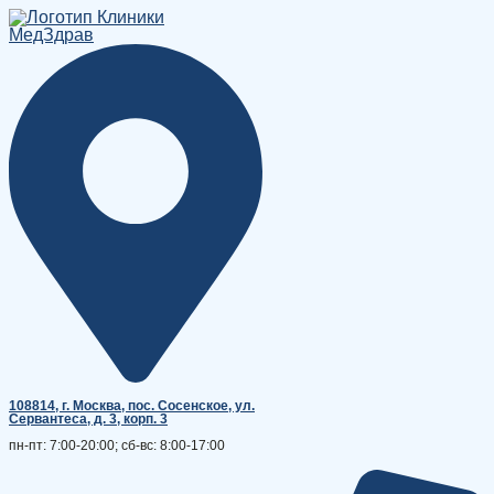
Перейти
к
содержимому
108814, г. Москва, поc. Сосенское, ул.
Сервантеса, д. 3, корп. 3
пн-пт: 7:00-20:00; сб-вс: 8:00-17:00