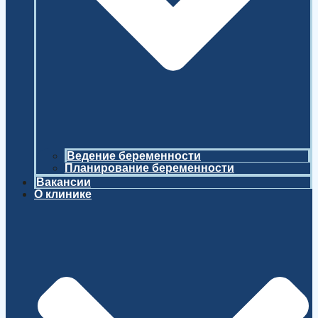
Ведение беременности
Планирование беременности
Вакансии
О клинике