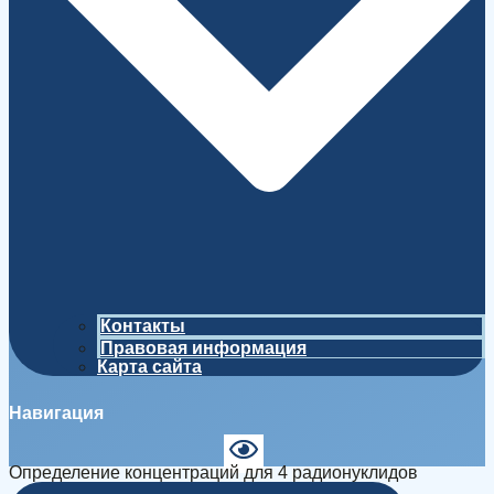
Контакты
Правовая информация
Карта сайта
Навигация
Определение концентраций для 4 радионуклидов