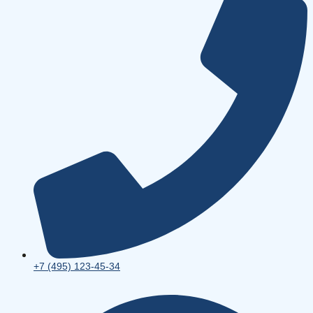
+7 (495) 123-45-34