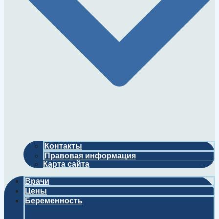
Контакты
Правовая информация
Карта сайта
Врачи
Цены
Беременность