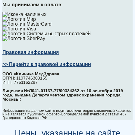
Мы принимаем к оплате:
Правовая информация
>> Перейти к правовой информации
ООО «Клиника МедЗдрав»
ОГРН: 1197746309155
ИНН: 7751162287
Лицензия №Л041-01137-77/00334362 от 10 сентября 2019
года, выдана Департаментом здравоохранения города
Москвы:
Информация на данном сайте носит исключительно справочный характер
и не является публичной офертой, определяемой пунктом 2 статьи 437
Гражданского Кодекса РФ.
Цены, указанные на сайте