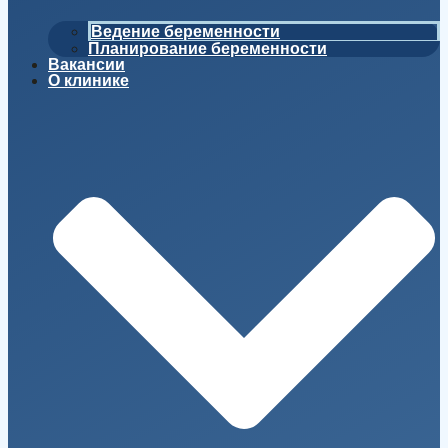
Ведение беременности
Планирование беременности
Вакансии
О клинике