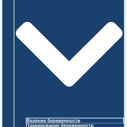
Ведение беременности
Планирование беременности