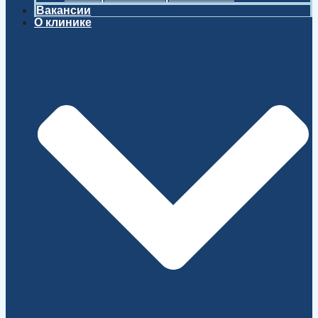
Вакансии
О клинике