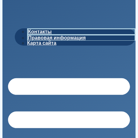
Контакты
Правовая информация
Карта сайта