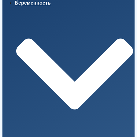
Беременность