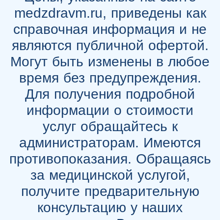
medzdravm.ru, приведены как
справочная информация и не
являются публичной офертой.
Могут быть изменены в любое
время без предупреждения.
Для получения подробной
информации о стоимости
услуг обращайтесь к
администраторам. Имеются
противопоказания. Обращаясь
за медицинской услугой,
получите предварительную
консультацию у наших