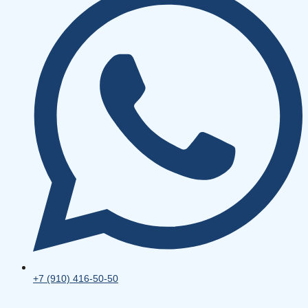
+7 (910) 416-50-50