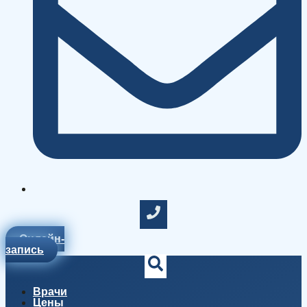
Онлайн-
запись
Врачи
Цены