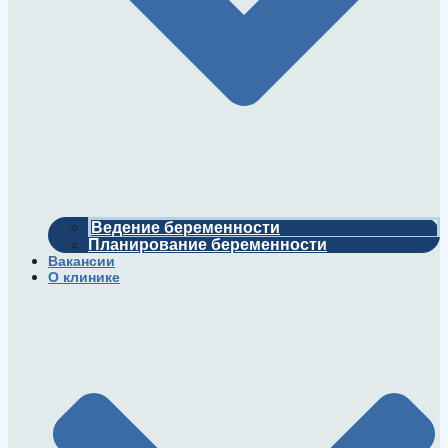
Ведение беременности
Планирование беременности
Вакансии
О клинике