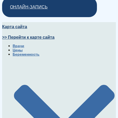
ОНЛАЙН-ЗАПИСЬ
Карта сайта
>> Перейти к карте сайта
Врачи
Цены
Беременность