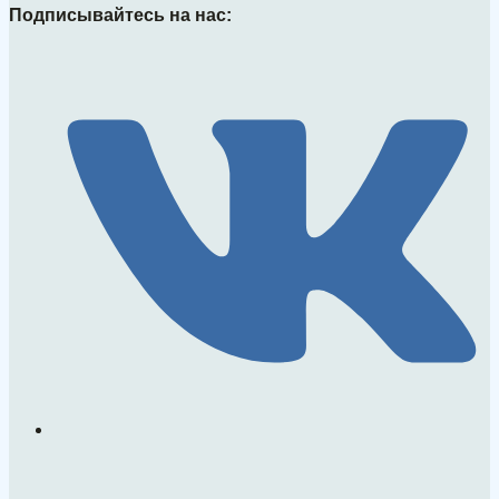
Подписывайтесь на нас: