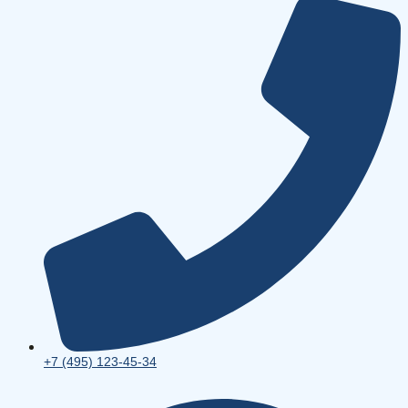
+7 (495) 123-45-34