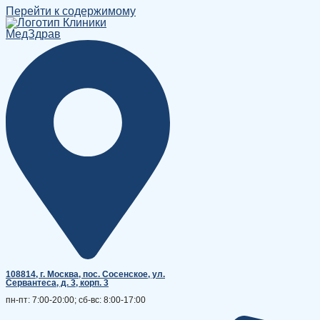
Перейти к содержимому
108814, г. Москва, поc. Сосенское, ул.
Сервантеса, д. 3, корп. 3
пн-пт: 7:00-20:00; сб-вс: 8:00-17:00