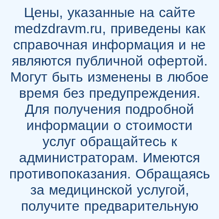
Цены, указанные на сайте
medzdravm.ru, приведены как
справочная информация и не
являются публичной офертой.
Могут быть изменены в любое
время без предупреждения.
Для получения подробной
информации о стоимости
услуг обращайтесь к
администраторам. Имеются
противопоказания. Обращаясь
за медицинской услугой,
получите предварительную