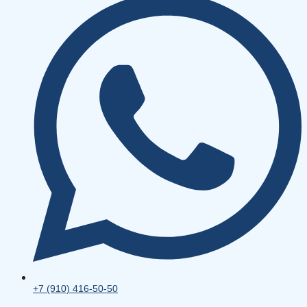
+7 (910) 416-50-50