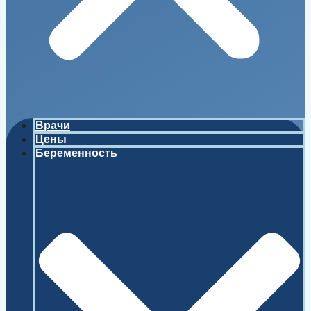
Врачи
Цены
Беременность