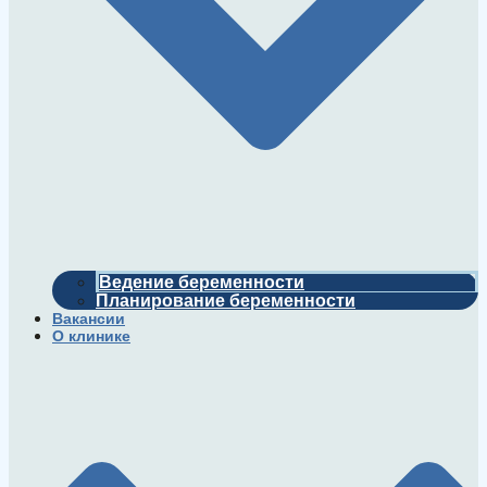
Ведение беременности
Планирование беременности
Вакансии
О клинике