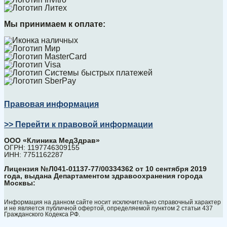
Мы принимаем к оплате:
Правовая информация
>> Перейти к правовой информации
ООО «Клиника МедЗдрав»
ОГРН: 1197746309155
ИНН: 7751162287
Лицензия №Л041-01137-77/00334362 от 10 сентября 2019
года, выдана Департаментом здравоохранения города
Москвы:
Информация на данном сайте носит исключительно справочный характер
и не является публичной офертой, определяемой пунктом 2 статьи 437
Гражданского Кодекса РФ.