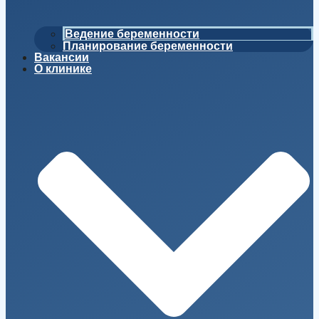
Ведение беременности
Планирование беременности
Вакансии
О клинике