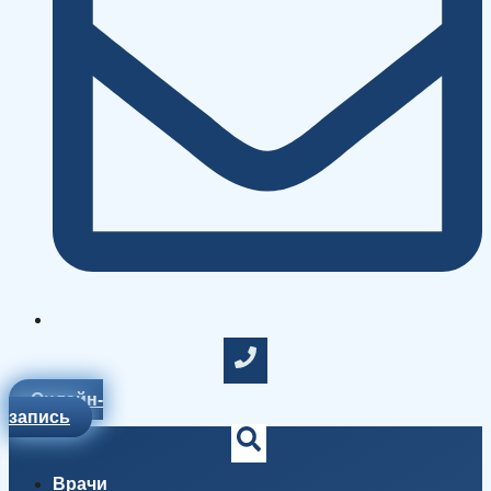
Онлайн-
запись
Врачи