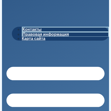
Контакты
Правовая информация
Карта сайта