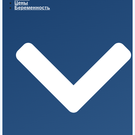
Цены
Беременность