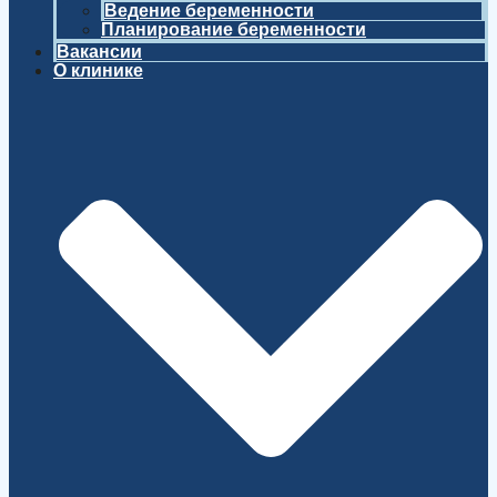
Ведение беременности
Планирование беременности
Вакансии
О клинике