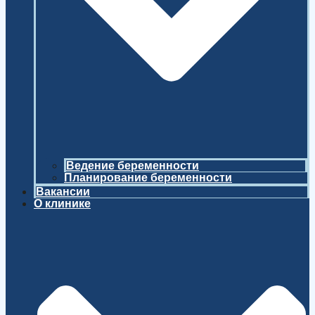
Ведение беременности
Планирование беременности
Вакансии
О клинике