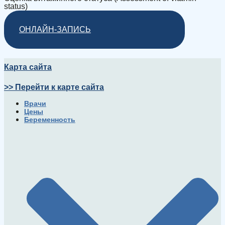
status)
ОНЛАЙН-ЗАПИСЬ
Карта сайта
>> Перейти к карте сайта
Врачи
Цены
Беременность