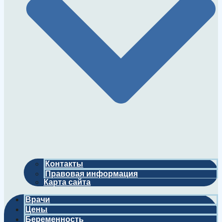
Контакты
Правовая информация
Карта сайта
Врачи
Цены
Беременность