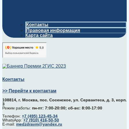
Контакты
Правовая информация
Карта сайта
Контакты
>> Перейти к контактам
108814, г. Москва, поc. Сосенское, ул. Сервантеса, д. 3, корп.
3
Режим работы:
пн-пт: 7:00-20:00; сб-вс: 8:00-17:00
Телефон:
+7 (495) 123-45-34
WhatsApp:
+7 (910) 416-50-50
E-mail:
medzdravm@yandex.ru