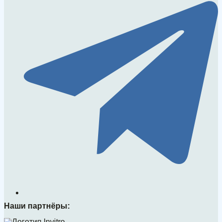
Наши партнёры: