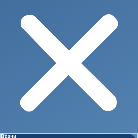
Врачи