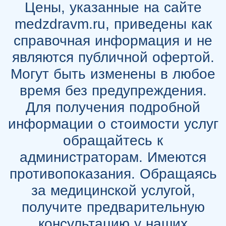
Цены, указанные на сайте
medzdravm.ru, приведены как
справочная информация и не
являются публичной офертой.
Могут быть изменены в любое
время без предупреждения.
Для получения подробной
информации о стоимости услуг
обращайтесь к
администраторам. Имеются
противопоказания. Обращаясь
за медицинской услугой,
получите предварительную
консультацию у наших