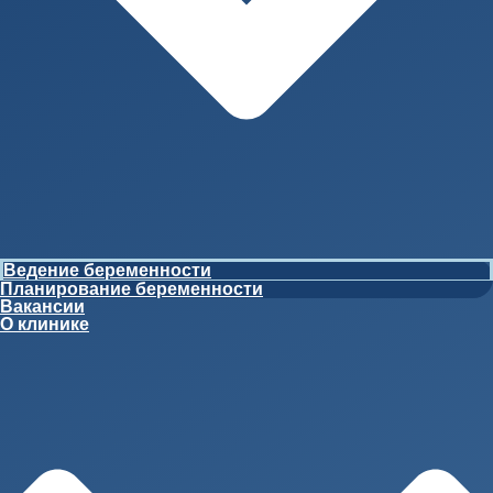
Ведение беременности
Планирование беременности
Вакансии
О клинике