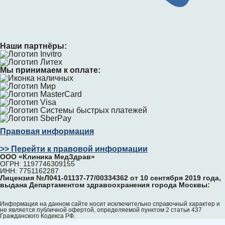
Наши партнёры:
Мы принимаем к оплате:
Правовая информация
>> Перейти к правовой информации
ООО «Клиника МедЗдрав»
ОГРН: 1197746309155
ИНН: 7751162287
Лицензия №Л041-01137-77/00334362 от 10 сентября 2019 года,
выдана Департаментом здравоохранения города Москвы:
Информация на данном сайте носит исключительно справочный характер и
не является публичной офертой, определяемой пунктом 2 статьи 437
Гражданского Кодекса РФ.