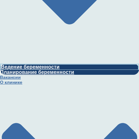
Ведение беременности
Планирование беременности
Вакансии
О клинике