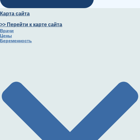
Карта сайта
>> Перейти к карте сайта
Врачи
Цены
Беременность