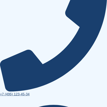
+7 (495) 123-45-34