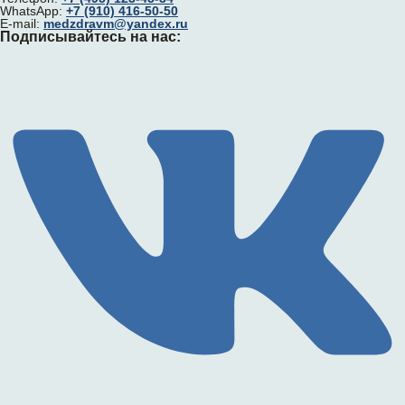
WhatsApp:
+7 (910) 416-50-50
E-mail:
medzdravm@yandex.ru
Подписывайтесь на нас: