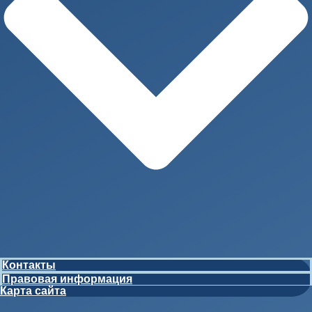
Контакты
Правовая информация
Карта сайта