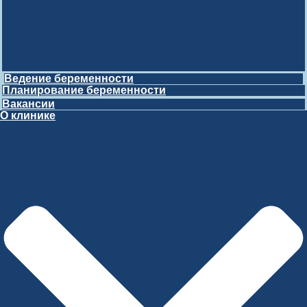
Ведение беременности
Планирование беременности
Вакансии
О клинике