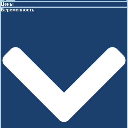
Цены
Беременность