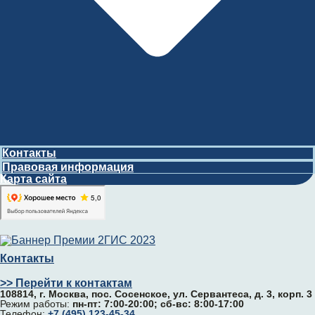
Контакты
Правовая информация
Карта сайта
Контакты
>> Перейти к контактам
108814, г. Москва, поc. Сосенское, ул. Сервантеса, д. 3, корп. 3
Режим работы:
пн-пт: 7:00-20:00; сб-вс: 8:00-17:00
Телефон:
+7 (495) 123-45-34