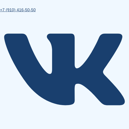
+7 (910) 416-50-50