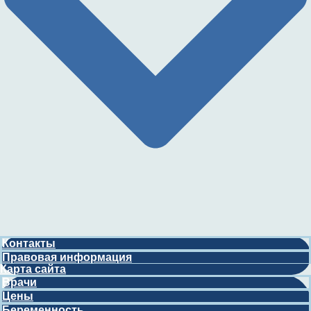
Контакты
Правовая информация
Карта сайта
Врачи
Цены
Беременность