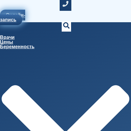
Онлайн-
запись
Врачи
Цены
Беременность