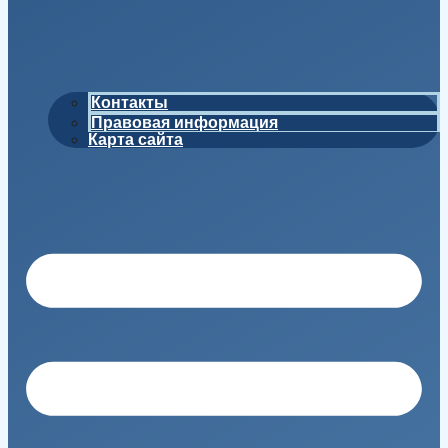
Контакты
Правовая информация
Карта сайта