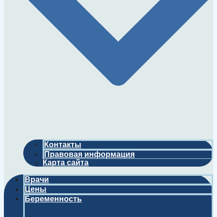
Контакты
Правовая информация
Карта сайта
Врачи
Цены
Беременность