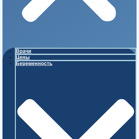
Врачи
Цены
Беременность