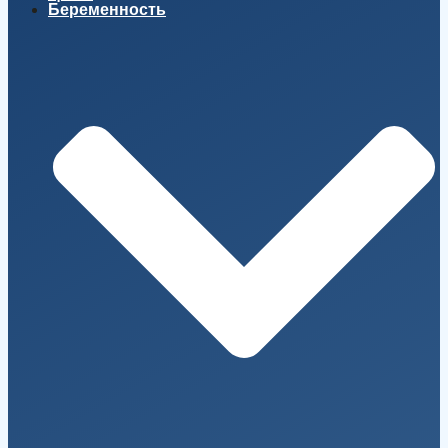
Беременность