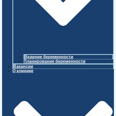
Ведение беременности
Планирование беременности
Вакансии
О клинике