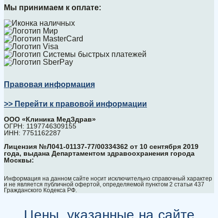
Мы принимаем к оплате:
Правовая информация
>> Перейти к правовой информации
ООО «Клиника МедЗдрав»
ОГРН: 1197746309155
ИНН: 7751162287
Лицензия №Л041-01137-77/00334362 от 10 сентября 2019
года, выдана Департаментом здравоохранения города
Москвы:
Информация на данном сайте носит исключительно справочный характер
и не является публичной офертой, определяемой пунктом 2 статьи 437
Гражданского Кодекса РФ.
Цены, указанные на сайте