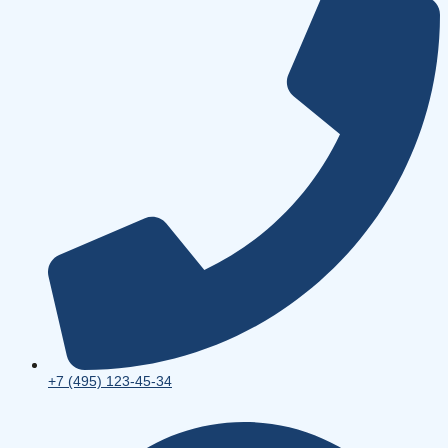
+7 (495) 123-45-34