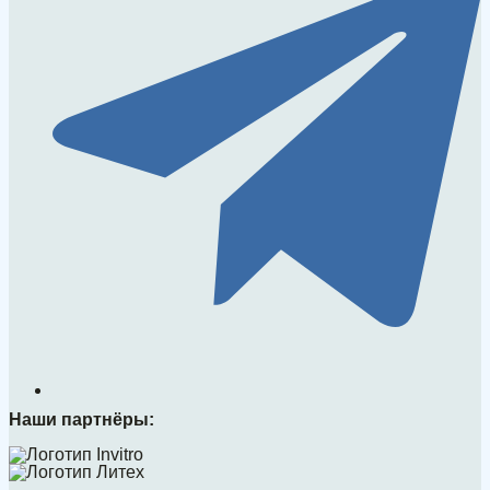
Наши партнёры: