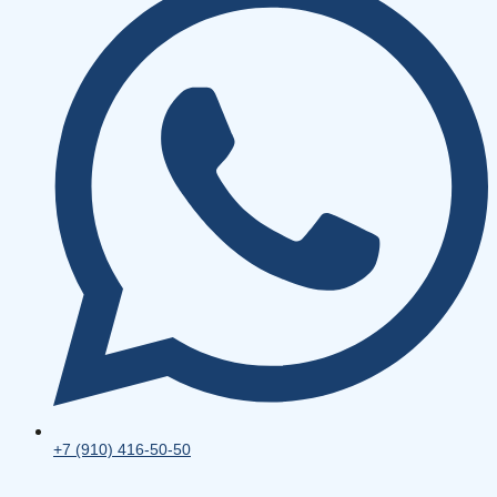
+7 (910) 416-50-50