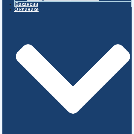
Вакансии
О клинике