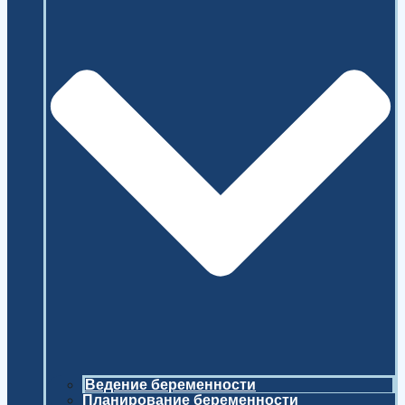
Ведение беременности
Планирование беременности