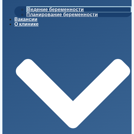
Ведение беременности
Планирование беременности
Вакансии
О клинике