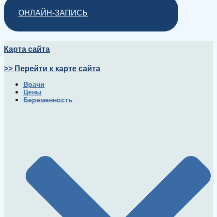
ОНЛАЙН-ЗАПИСЬ
Карта сайта
>> Перейти к карте сайта
Врачи
Цены
Беременность