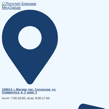
Перейти
к
содержимому
108814, г. Москва, поc. Сосенское, ул.
Сервантеса, д. 3, корп. 3
пн-пт: 7:00-20:00; сб-вс: 8:00-17:00