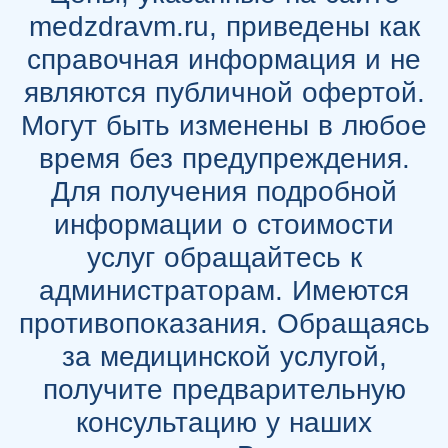
medzdravm.ru, приведены как
справочная информация и не
являются публичной офертой.
Могут быть изменены в любое
время без предупреждения.
Для получения подробной
информации о стоимости
услуг обращайтесь к
администраторам. Имеются
противопоказания. Обращаясь
за медицинской услугой,
получите предварительную
консультацию у наших