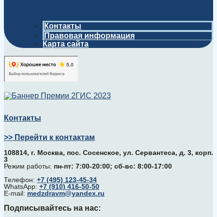
Контакты
Правовая информация
Карта сайта
Контакты
>> Перейти к контактам
108814, г. Москва, поc. Сосенское, ул. Сервантеса, д. 3, корп.
3
Режим работы:
пн-пт: 7:00-20:00; сб-вс: 8:00-17:00
Телефон:
+7 (495) 123-45-34
WhatsApp:
+7 (910) 416-50-50
E-mail:
medzdravm@yandex.ru
Подписывайтесь на нас: