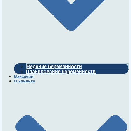
Ведение беременности
Планирование беременности
Вакансии
О клинике