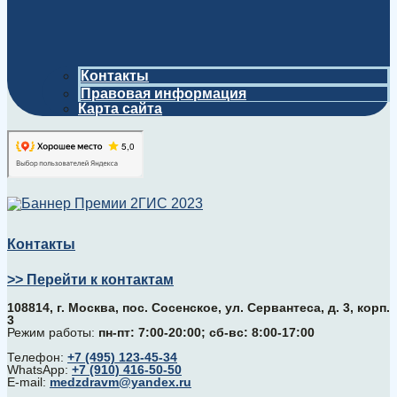
Контакты
Правовая информация
Карта сайта
Контакты
>> Перейти к контактам
108814, г. Москва, поc. Сосенское, ул. Сервантеса, д. 3, корп.
3
Режим работы:
пн-пт: 7:00-20:00; сб-вс: 8:00-17:00
Телефон:
+7 (495) 123-45-34
WhatsApp:
+7 (910) 416-50-50
E-mail:
medzdravm@yandex.ru