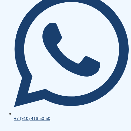
+7 (910) 416-50-50