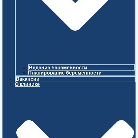
Ведение беременности
Планирование беременности
Вакансии
О клинике