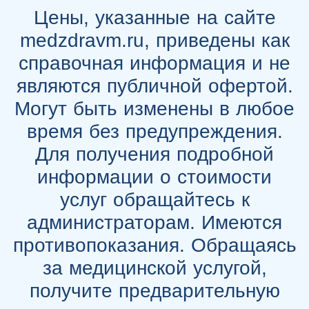
Цены, указанные на сайте
medzdravm.ru, приведены как
справочная информация и не
являются публичной офертой.
Могут быть изменены в любое
время без предупреждения.
Для получения подробной
информации о стоимости
услуг обращайтесь к
администраторам. Имеются
противопоказания. Обращаясь
за медицинской услугой,
получите предварительную