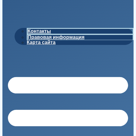
Контакты
Правовая информация
Карта сайта