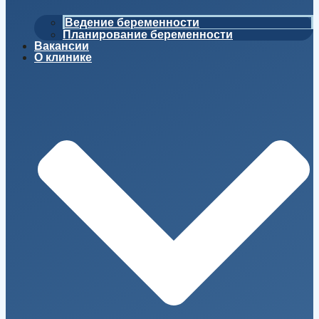
Ведение беременности
Планирование беременности
Вакансии
О клинике