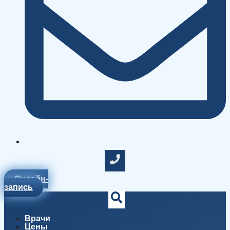
Онлайн-
запись
Врачи
Цены