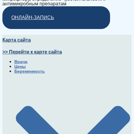
антимикробным препаратам
ОНЛАЙН-ЗАПИСЬ
Карта сайта
>> Перейти к карте сайта
Врачи
Цены
Беременность