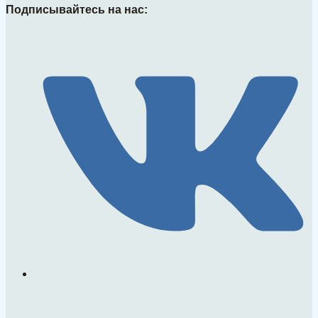
Подписывайтесь на нас: