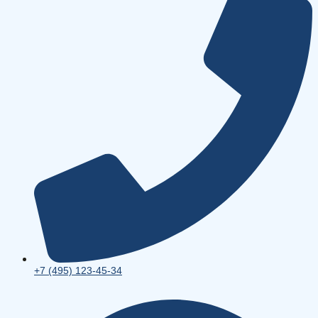
+7 (495) 123-45-34