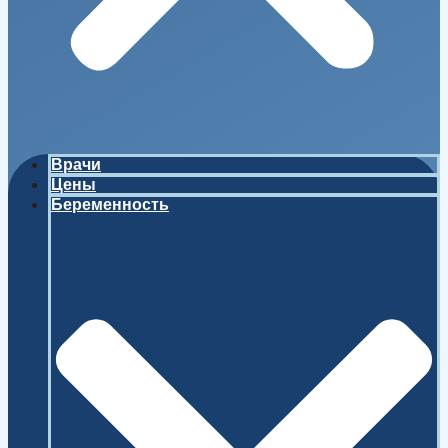
Врачи
Цены
Беременность