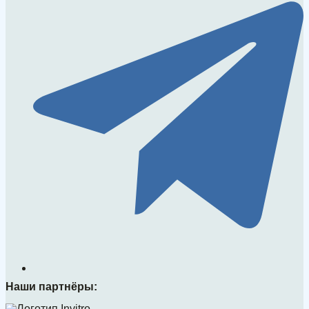
Наши партнёры: