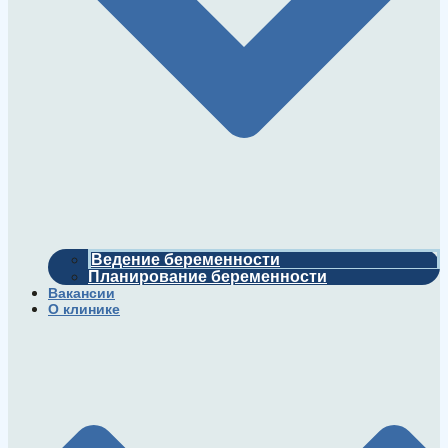
Ведение беременности
Планирование беременности
Вакансии
О клинике