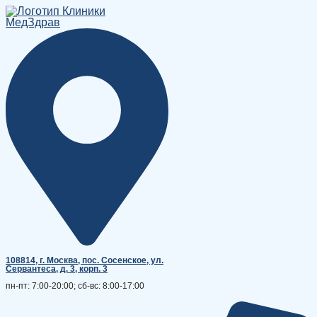
Перейти
к
содержимому
108814, г. Москва, поc. Сосенское, ул.
Сервантеса, д. 3, корп. 3
пн-пт: 7:00-20:00; сб-вс: 8:00-17:00