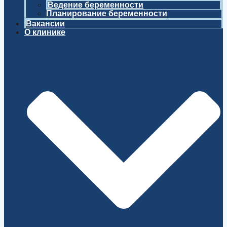
Ведение беременности
Планирование беременности
Вакансии
О клинике