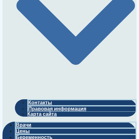
Контакты
Правовая информация
Карта сайта
Врачи
Цены
Беременность