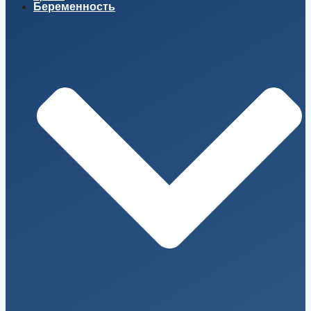
Беременность