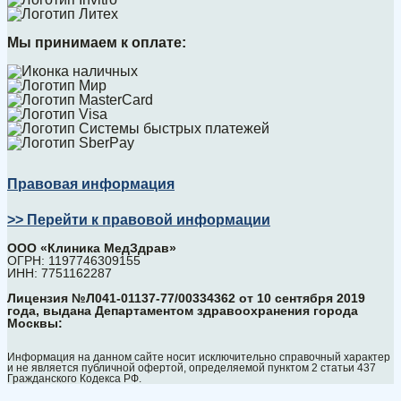
Мы принимаем к оплате:
Правовая информация
>> Перейти к правовой информации
ООО «Клиника МедЗдрав»
ОГРН: 1197746309155
ИНН: 7751162287
Лицензия №Л041-01137-77/00334362 от 10 сентября 2019
года, выдана Департаментом здравоохранения города
Москвы:
Информация на данном сайте носит исключительно справочный характер
и не является публичной офертой, определяемой пунктом 2 статьи 437
Гражданского Кодекса РФ.