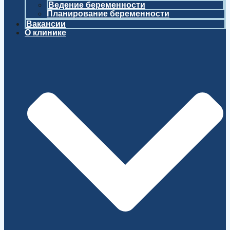
Ведение беременности
Планирование беременности
Вакансии
О клинике