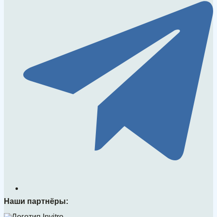
Наши партнёры: