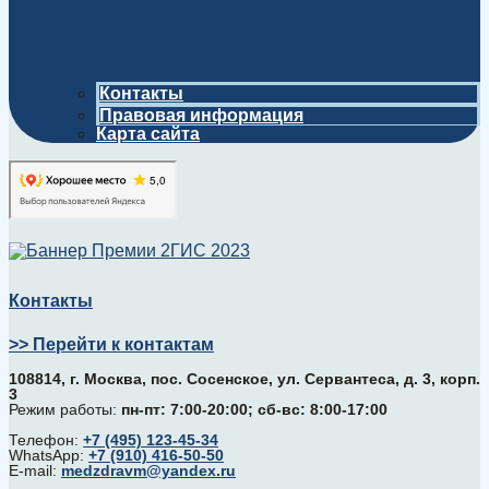
Контакты
Правовая информация
Карта сайта
Контакты
>> Перейти к контактам
108814, г. Москва, поc. Сосенское, ул. Сервантеса, д. 3, корп.
3
Режим работы:
пн-пт: 7:00-20:00; сб-вс: 8:00-17:00
Телефон:
+7 (495) 123-45-34
WhatsApp:
+7 (910) 416-50-50
E-mail:
medzdravm@yandex.ru