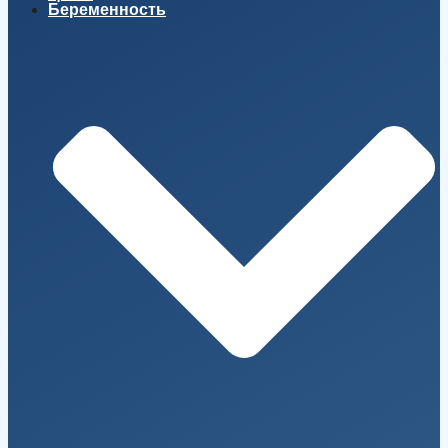
Беременность