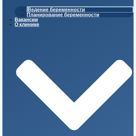
Ведение беременности
Планирование беременности
Вакансии
О клинике