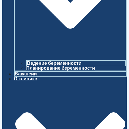
Ведение беременности
Планирование беременности
Вакансии
О клинике