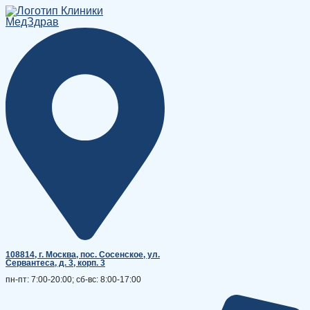
Перейти
к
содержимому
108814, г. Москва, поc. Сосенское, ул.
Сервантеса, д. 3, корп. 3
пн-пт: 7:00-20:00; сб-вс: 8:00-17:00