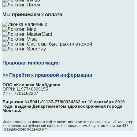
Мы принимаем к оплате:
Правовая информация
>> Перейти к правовой информации
ООО «Клиника МедЗдрав»
ОГРН: 1197746309155
ИНН: 7751162287
Лицензия №Л041-01137-77/00334362 от 10 сентября 2019
года, выдана Департаментом здравоохранения города
Москвы:
Информация на данном сайте носит исключительно справочный характер
и не является публичной офертой, определяемой пунктом 2 статьи 437
Гражданского Кодекса РФ.