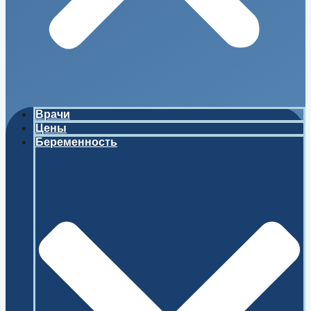
Врачи
Цены
Беременность