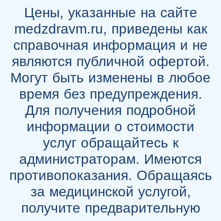
Цены, указанные на сайте
medzdravm.ru, приведены как
справочная информация и не
являются публичной офертой.
Могут быть изменены в любое
время без предупреждения.
Для получения подробной
информации о стоимости
услуг обращайтесь к
администраторам. Имеются
противопоказания. Обращаясь
за медицинской услугой,
получите предварительную