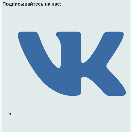
Подписывайтесь на нас: