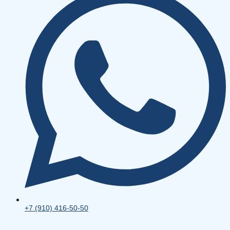
+7 (910) 416-50-50