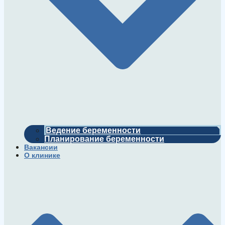
Ведение беременности
Планирование беременности
Вакансии
О клинике