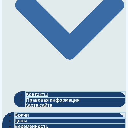
Контакты
Правовая информация
Карта сайта
Врачи
Цены
Беременность