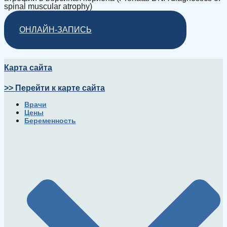
spinal muscular atrophy)
ОНЛАЙН-ЗАПИСЬ
Карта сайта
>> Перейти к карте сайта
Врачи
Цены
Беременность