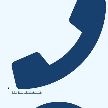
+7 (495) 123-45-34