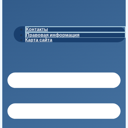
Контакты
Правовая информация
Карта сайта