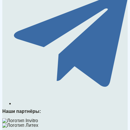
Наши партнёры: