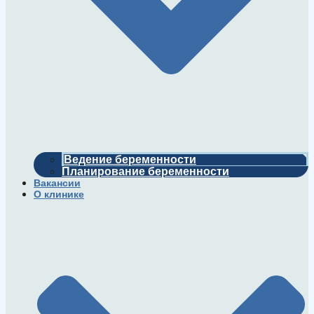
Ведение беременности
Планирование беременности
Вакансии
О клинике