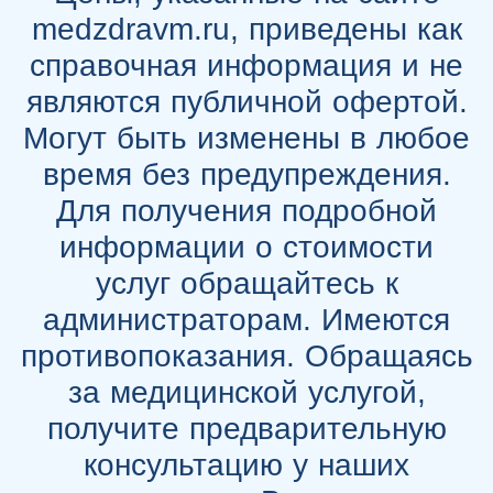
medzdravm.ru, приведены как
справочная информация и не
являются публичной офертой.
Могут быть изменены в любое
время без предупреждения.
Для получения подробной
информации о стоимости
услуг обращайтесь к
администраторам. Имеются
противопоказания. Обращаясь
за медицинской услугой,
получите предварительную
консультацию у наших