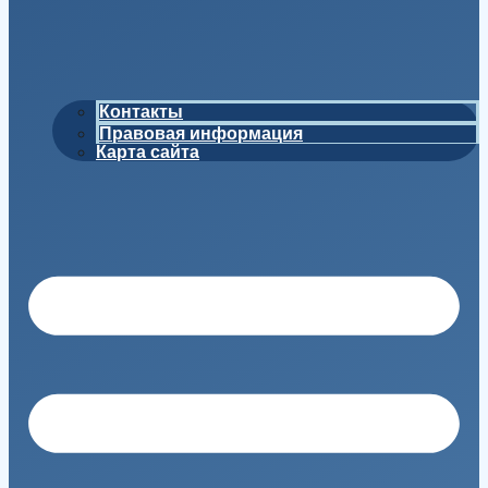
Контакты
Правовая информация
Карта сайта