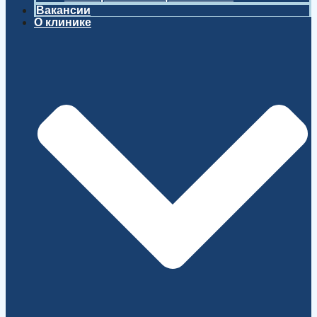
Вакансии
О клинике