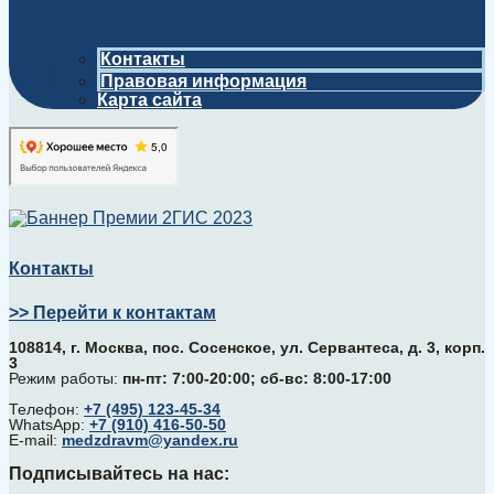
Контакты
Правовая информация
Карта сайта
Контакты
>> Перейти к контактам
108814, г. Москва, поc. Сосенское, ул. Сервантеса, д. 3, корп.
3
Режим работы:
пн-пт: 7:00-20:00; сб-вс: 8:00-17:00
Телефон:
+7 (495) 123-45-34
WhatsApp:
+7 (910) 416-50-50
E-mail:
medzdravm@yandex.ru
Подписывайтесь на нас: