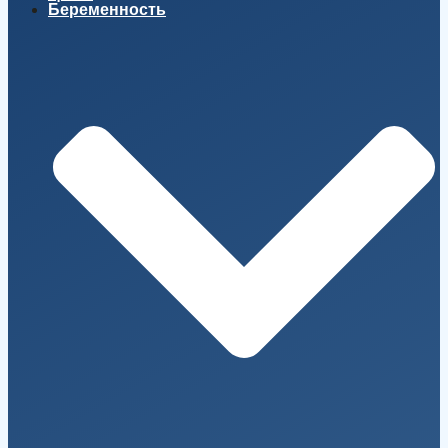
Беременность