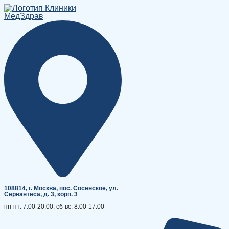
Перейти
к
содержимому
108814, г. Москва, поc. Сосенское, ул.
Сервантеса, д. 3, корп. 3
пн-пт: 7:00-20:00; сб-вс: 8:00-17:00