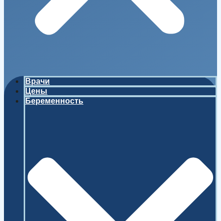
Врачи
Цены
Беременность