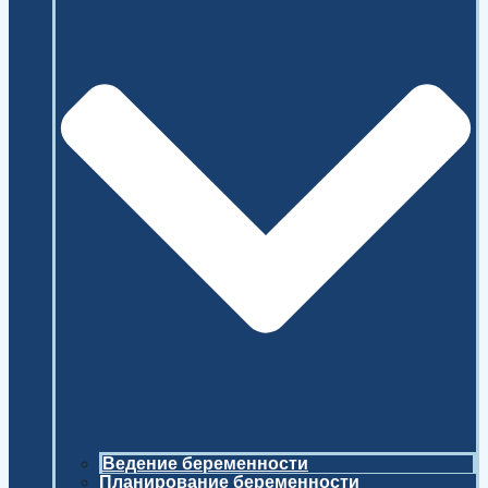
Ведение беременности
Планирование беременности