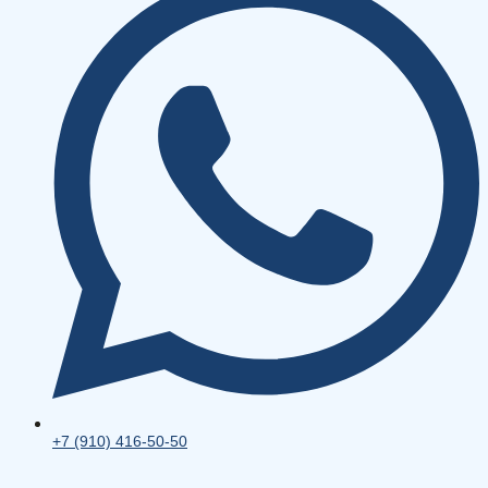
+7 (910) 416-50-50