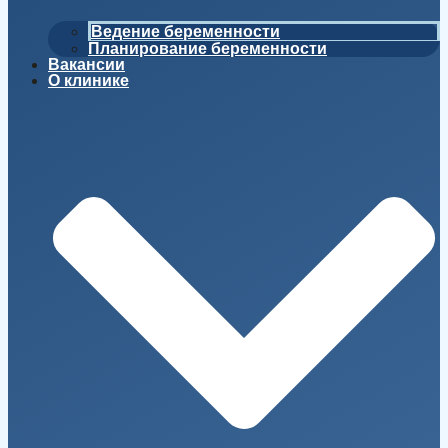
Ведение беременности
Планирование беременности
Вакансии
О клинике