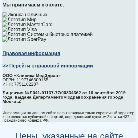
Мы принимаем к оплате:
Правовая информация
>> Перейти к правовой информации
ООО «Клиника МедЗдрав»
ОГРН: 1197746309155
ИНН: 7751162287
Лицензия №Л041-01137-77/00334362 от 10 сентября 2019
года, выдана Департаментом здравоохранения города
Москвы:
Информация на данном сайте носит исключительно справочный характер
и не является публичной офертой, определяемой пунктом 2 статьи 437
Гражданского Кодекса РФ.
Цены, указанные на сайте