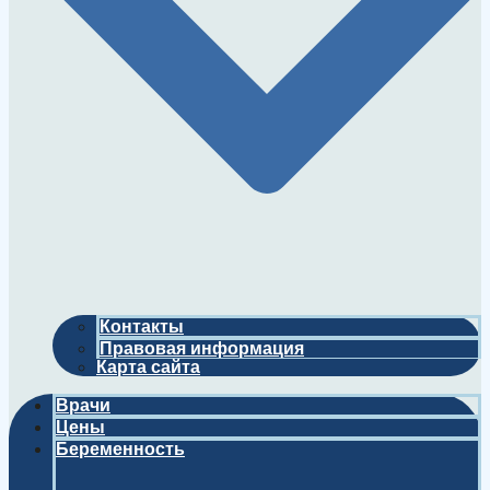
Контакты
Правовая информация
Карта сайта
Врачи
Цены
Беременность