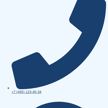
+7 (495) 123-45-34