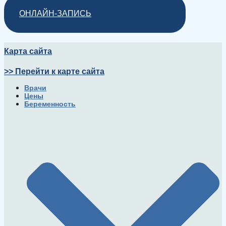
ОНЛАЙН-ЗАПИСЬ
Карта сайта
>> Перейти к карте сайта
Врачи
Цены
Беременность