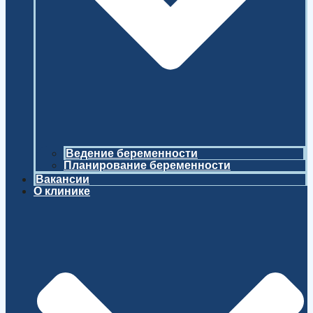
Ведение беременности
Планирование беременности
Вакансии
О клинике