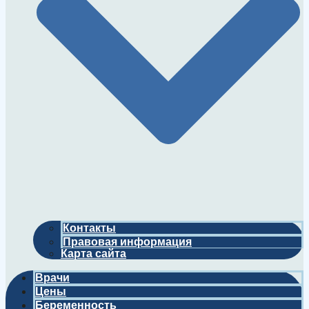
Контакты
Правовая информация
Карта сайта
Врачи
Цены
Беременность