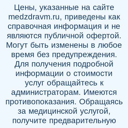
Цены, указанные на сайте
medzdravm.ru, приведены как
справочная информация и не
являются публичной офертой.
Могут быть изменены в любое
время без предупреждения.
Для получения подробной
информации о стоимости
услуг обращайтесь к
администраторам. Имеются
противопоказания. Обращаясь
за медицинской услугой,
получите предварительную