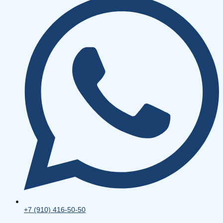
+7 (910) 416-50-50