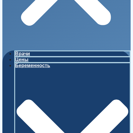
Врачи
Цены
Беременность