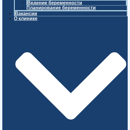
Ведение беременности
Планирование беременности
Вакансии
О клинике