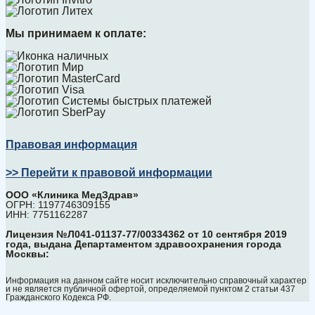
Мы принимаем к оплате:
Правовая информация
>> Перейти к правовой информации
ООО «Клиника МедЗдрав»
ОГРН: 1197746309155
ИНН: 7751162287
Лицензия №Л041-01137-77/00334362 от 10 сентября 2019
года, выдана Департаментом здравоохранения города
Москвы:
Информация на данном сайте носит исключительно справочный характер
и не является публичной офертой, определяемой пунктом 2 статьи 437
Гражданского Кодекса РФ.