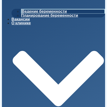
Ведение беременности
Планирование беременности
Вакансии
О клинике