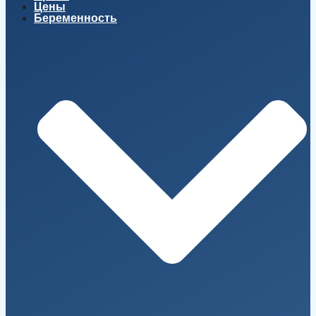
Цены
Беременность