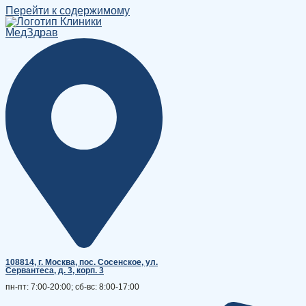
Перейти к содержимому
108814, г. Москва, поc. Сосенское, ул.
Сервантеса, д. 3, корп. 3
пн-пт: 7:00-20:00; сб-вс: 8:00-17:00