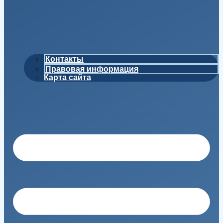
Контакты
Правовая информация
Карта сайта