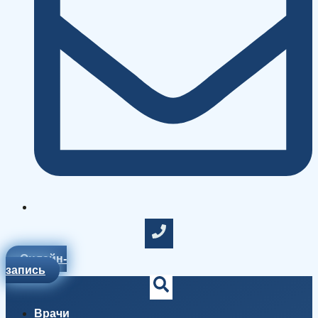
Онлайн-
запись
Врачи