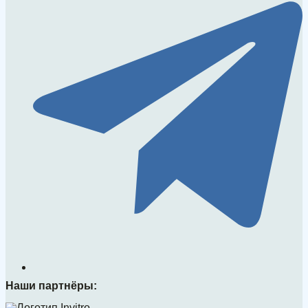
Наши партнёры: