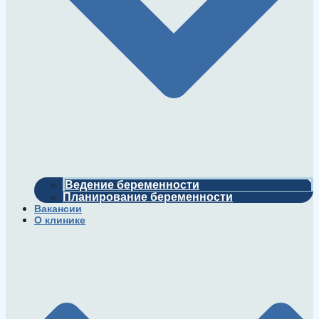
Ведение беременности
Планирование беременности
Вакансии
О клинике