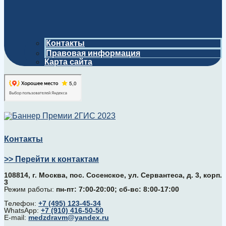
Контакты
Правовая информация
Карта сайта
Контакты
>> Перейти к контактам
108814, г. Москва, поc. Сосенское, ул. Сервантеса, д. 3, корп.
3
Режим работы:
пн-пт: 7:00-20:00; сб-вс: 8:00-17:00
Телефон:
+7 (495) 123-45-34
WhatsApp:
+7 (910) 416-50-50
E-mail:
medzdravm@yandex.ru