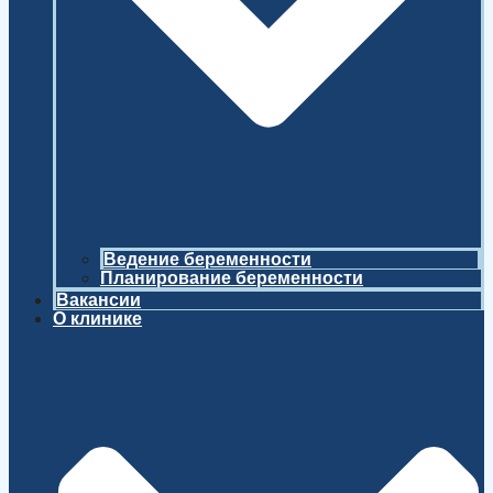
Ведение беременности
Планирование беременности
Вакансии
О клинике