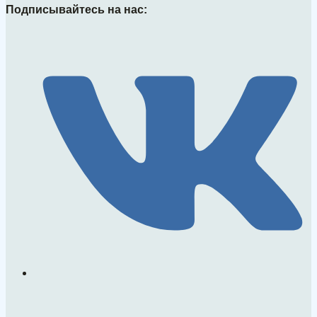
Подписывайтесь на нас: