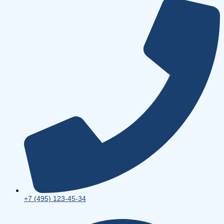
+7 (495) 123-45-34