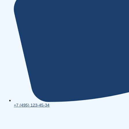
+7 (495) 123-45-34