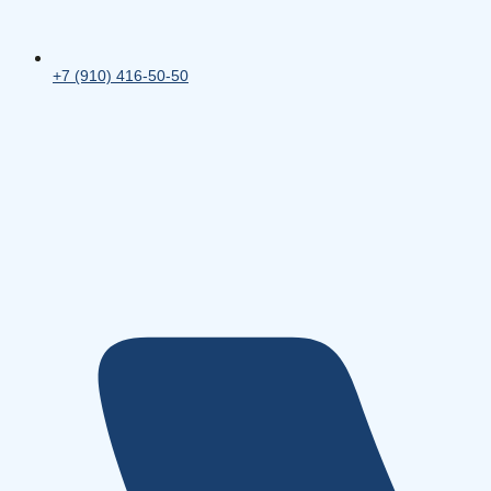
+7 (910) 416-50-50