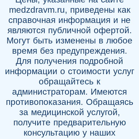
medzdravm.ru, приведены как
справочная информация и не
являются публичной офертой.
Могут быть изменены в любое
время без предупреждения.
Для получения подробной
информации о стоимости услуг
обращайтесь к
администраторам. Имеются
противопоказания. Обращаясь
за медицинской услугой,
получите предварительную
консультацию у наших