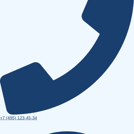
+7 (495) 123-45-34