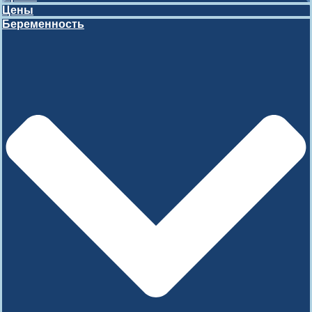
Цены
Беременность