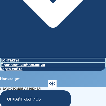
Контакты
Правовая информация
Карта сайта
Навигация
Лакунотомия лазерная
ОНЛАЙН-ЗАПИСЬ