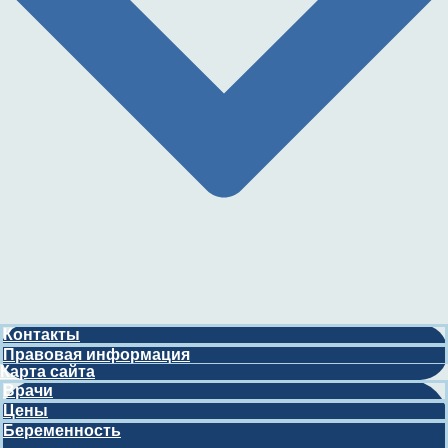
Контакты
Правовая информация
Карта сайта
Врачи
Цены
Беременность