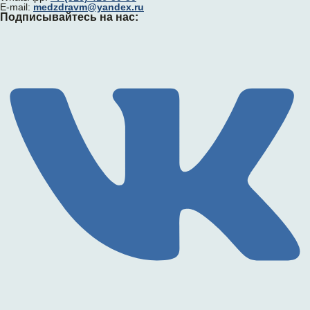
E-mail:
medzdravm@yandex.ru
Подписывайтесь на нас: