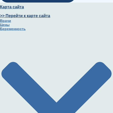
Карта сайта
>> Перейти к карте сайта
Врачи
Цены
Беременность