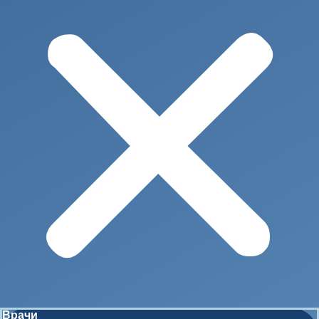
Врачи