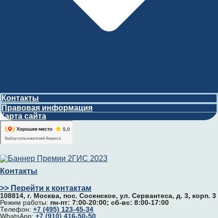
Контакты
Правовая информация
Карта сайта
Контакты
>> Перейти к контактам
108814, г. Москва, поc. Сосенское, ул. Сервантеса, д. 3, корп. 3
Режим работы:
пн-пт: 7:00-20:00; сб-вс: 8:00-17:00
Телефон:
+7 (495) 123-45-34
WhatsApp:
+7 (910) 416-50-50