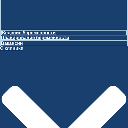
Ведение беременности
Планирование беременности
Вакансии
О клинике