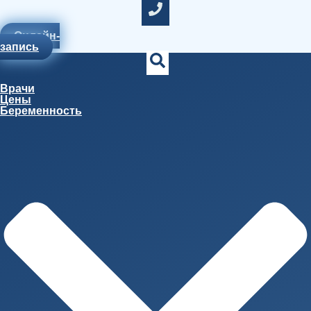
Онлайн-
запись
Врачи
Цены
Беременность