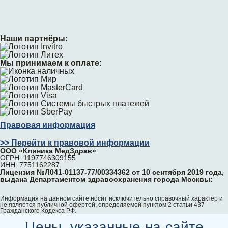
Наши партнёры:
Мы принимаем к оплате:
Правовая информация
>> Перейти к правовой информации
ООО «Клиника МедЗдрав»
ОГРН: 1197746309155
ИНН: 7751162287
Лицензия №Л041-01137-77/00334362 от 10 сентября 2019 года,
выдана Департаментом здравоохранения города Москвы:
Информация на данном сайте носит исключительно справочный характер и
не является публичной офертой, определяемой пунктом 2 статьи 437
Гражданского Кодекса РФ.
Цены, указанные на сайте