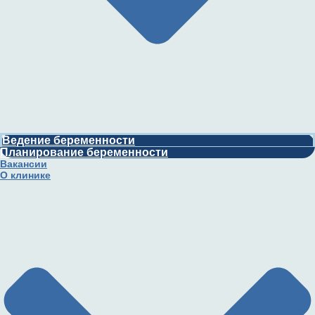
Ведение беременности
Планирование беременности
Вакансии
О клинике