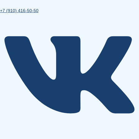
+7 (910) 416-50-50