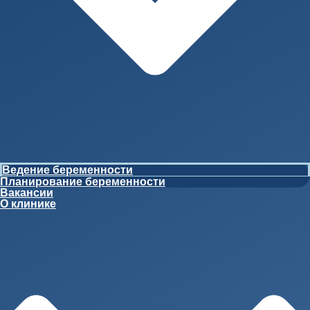
Ведение беременности
Планирование беременности
Вакансии
О клинике