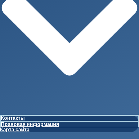
Контакты
Правовая информация
Карта сайта