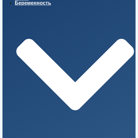
Беременность