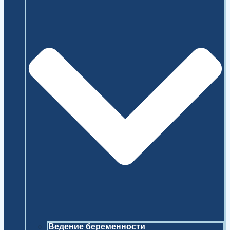
Ведение беременности