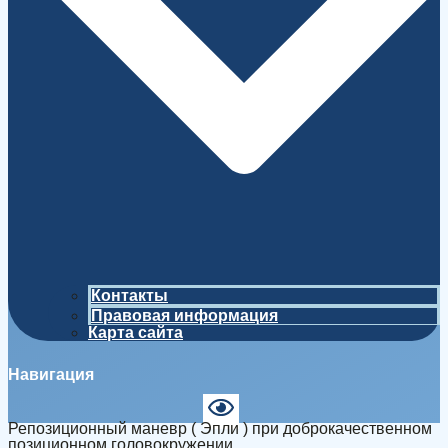
Контакты
Правовая информация
Карта сайта
Навигация
Репозиционный маневр ( Эпли ) при доброкачественном
позиционном головокружении