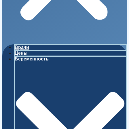
Врачи
Цены
Беременность