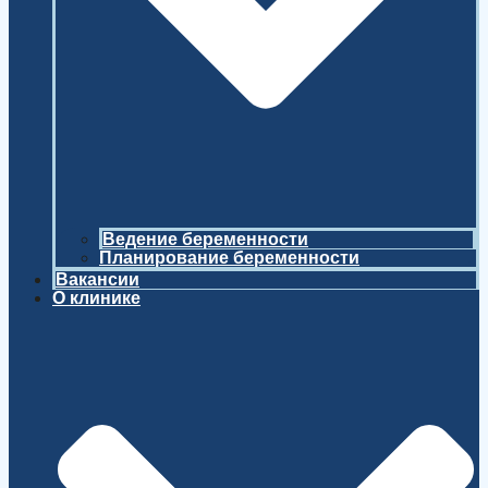
Ведение беременности
Планирование беременности
Вакансии
О клинике