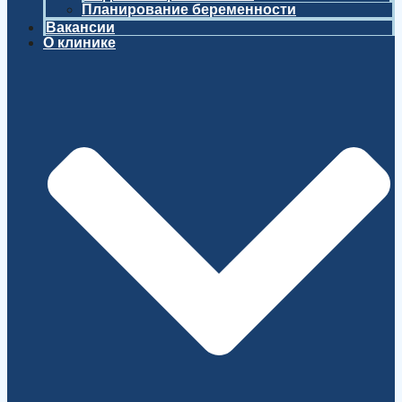
Планирование беременности
Вакансии
О клинике