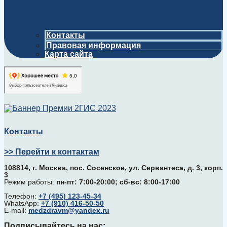
Контакты
Правовая информация
Карта сайта
Контакты
>> Перейти к контактам
108814, г. Москва, поc. Сосенское, ул. Сервантеса, д. 3, корп.
3
Режим работы:
пн-пт: 7:00-20:00; сб-вс: 8:00-17:00
Телефон:
+7 (495) 123-45-34
WhatsApp:
+7 (910) 416-50-50
E-mail:
medzdravm@yandex.ru
Подписывайтесь на нас: