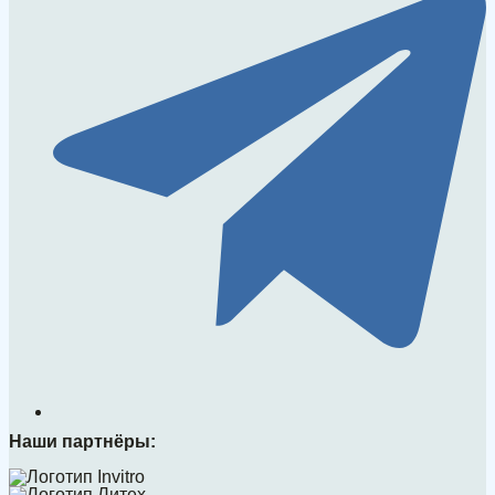
Наши партнёры: