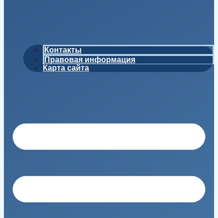
Контакты
Правовая информация
Карта сайта