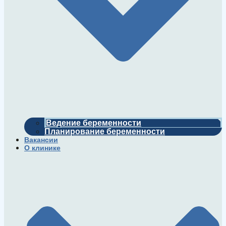
Ведение беременности
Планирование беременности
Вакансии
О клинике