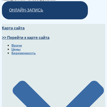
ОНЛАЙН-ЗАПИСЬ
Карта сайта
>> Перейти к карте сайта
Врачи
Цены
Беременность