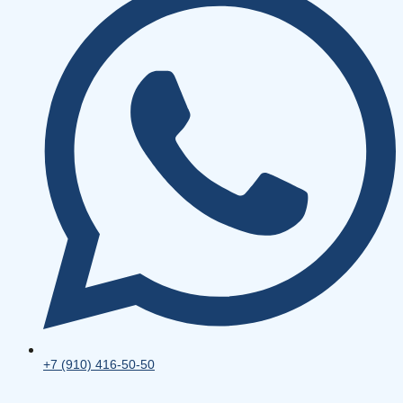
+7 (910) 416-50-50