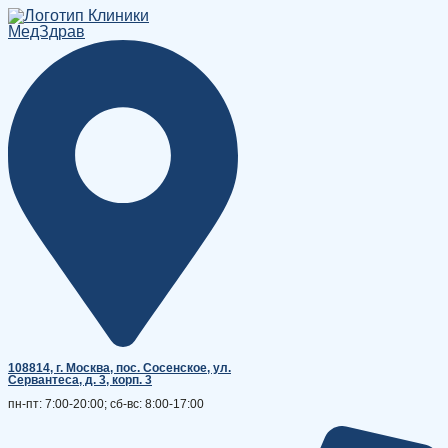
Перейти
к
содержимому
108814, г. Москва, поc. Сосенское, ул.
Сервантеса, д. 3, корп. 3
пн-пт: 7:00-20:00; сб-вс: 8:00-17:00