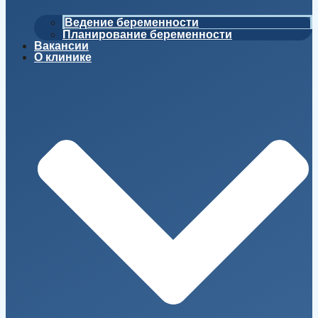
Ведение беременности
Планирование беременности
Вакансии
О клинике