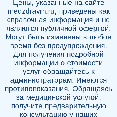
Цены, указанные на сайте
medzdravm.ru, приведены как
справочная информация и не
являются публичной офертой.
Могут быть изменены в любое
время без предупреждения.
Для получения подробной
информации о стоимости
услуг обращайтесь к
администраторам. Имеются
противопоказания. Обращаясь
за медицинской услугой,
получите предварительную
консультацию у наших