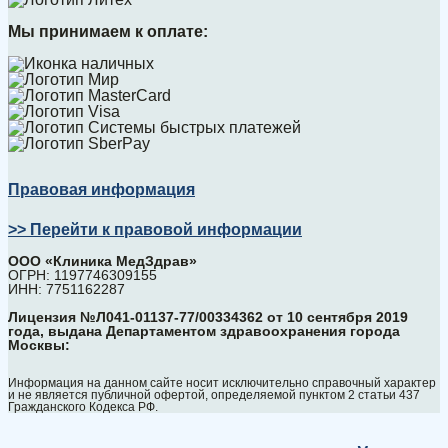
Мы принимаем к оплате:
Правовая информация
>> Перейти к правовой информации
ООО «Клиника МедЗдрав»
ОГРН: 1197746309155
ИНН: 7751162287
Лицензия №Л041-01137-77/00334362 от 10 сентября 2019
года, выдана Департаментом здравоохранения города
Москвы:
Информация на данном сайте носит исключительно справочный характер
и не является публичной офертой, определяемой пунктом 2 статьи 437
Гражданского Кодекса РФ.