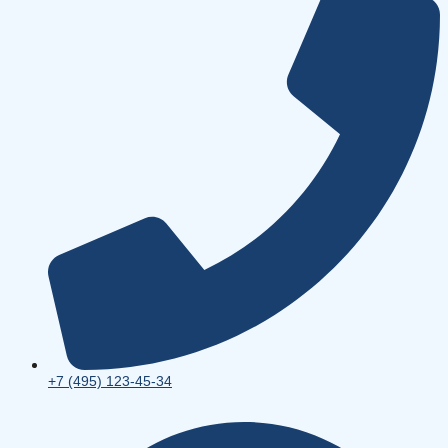
+7 (495) 123-45-34