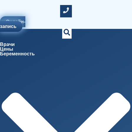
Онлайн-
запись
Врачи
Цены
Беременность