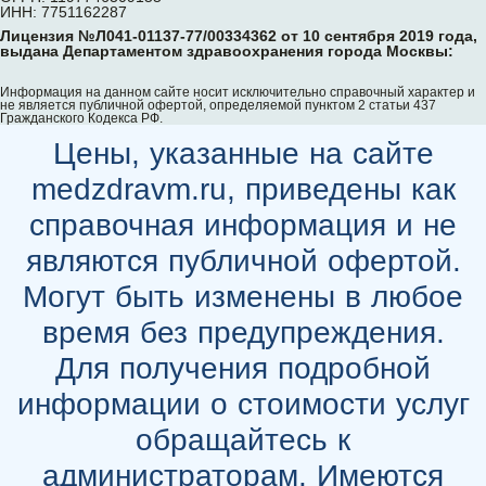
ИНН: 7751162287
Лицензия №Л041-01137-77/00334362 от 10 сентября 2019 года,
выдана Департаментом здравоохранения города Москвы:
Информация на данном сайте носит исключительно справочный характер и
не является публичной офертой, определяемой пунктом 2 статьи 437
Гражданского Кодекса РФ.
Цены, указанные на сайте
medzdravm.ru, приведены как
справочная информация и не
являются публичной офертой.
Могут быть изменены в любое
время без предупреждения.
Для получения подробной
информации о стоимости услуг
обращайтесь к
администраторам. Имеются