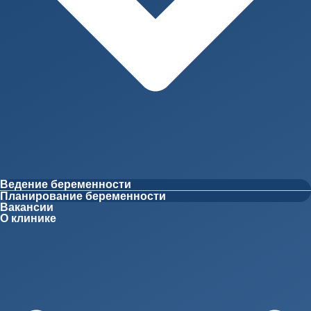
Ведение беременности
Планирование беременности
Вакансии
О клинике