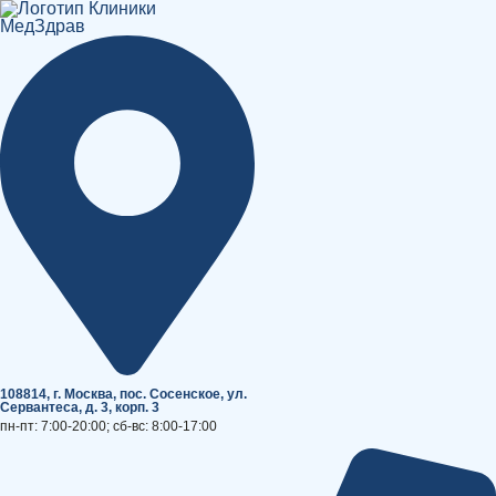
Перейти
к
содержимому
108814, г. Москва, поc. Сосенское, ул.
Сервантеса, д. 3, корп. 3
пн-пт: 7:00-20:00; сб-вс: 8:00-17:00