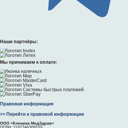
Наши партнёры:
Мы принимаем к оплате:
Правовая информация
>> Перейти к правовой информации
ООО «Клиника МедЗдрав»
ОГРН: 1197746309155