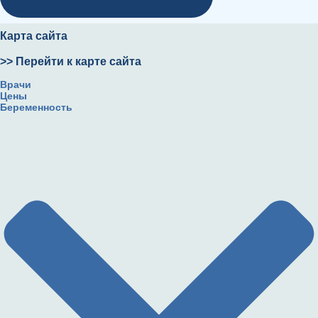
Карта сайта
>> Перейти к карте сайта
Врачи
Цены
Беременность