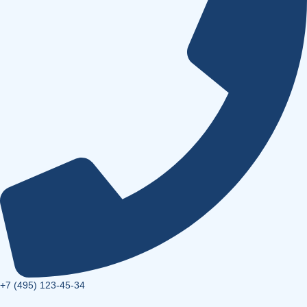
+7 (495) 123-45-34