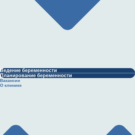
Ведение беременности
Планирование беременности
Вакансии
О клинике