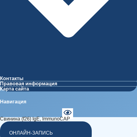
Контакты
Правовая информация
Карта сайта
Навигация
Свинина (f26) IgE, ImmunoCAP
ОНЛАЙН-ЗАПИСЬ