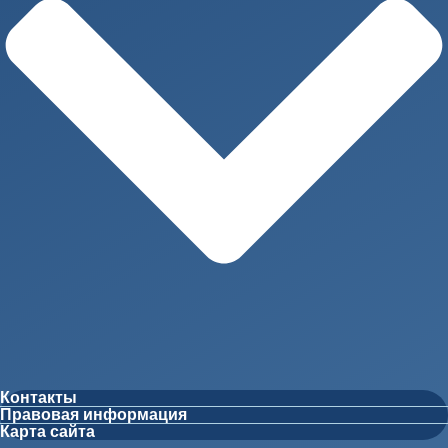
Контакты
Правовая информация
Карта сайта