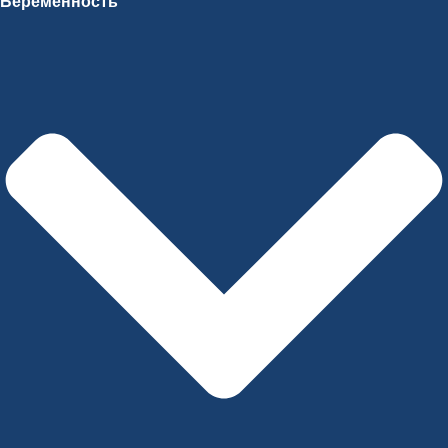
Беременность