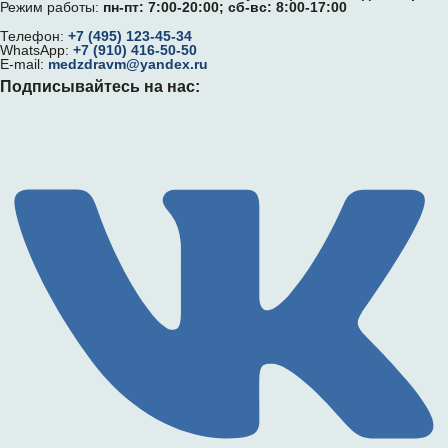
Режим работы:
пн-пт: 7:00-20:00; сб-вс: 8:00-17:00
Телефон:
+7 (495) 123-45-34
WhatsApp:
+7 (910) 416-50-50
E-mail:
medzdravm@yandex.ru
Подписывайтесь на нас: