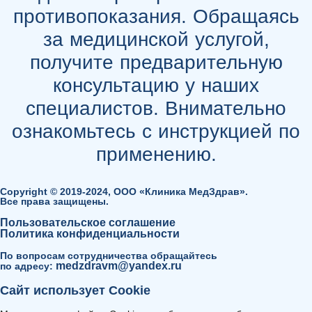
противопоказания. Обращаясь
за медицинской услугой,
получите предварительную
консультацию у наших
специалистов. Внимательно
ознакомьтесь с инструкцией по
применению.
Copyright © 2019-2024, ООО «Клиника МедЗдрав».
Все права защищены.
Пользовательское соглашение
Политика конфиденциальности
По вопросам сотрудничества обращайтесь
medzdravm@yandex.ru
по адресу:
Сайт использует Cookie