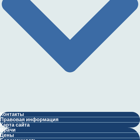
Контакты
Правовая информация
Карта сайта
Врачи
Цены