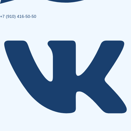
+7 (910) 416-50-50