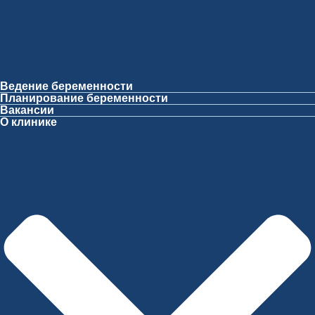
Ведение беременности
Планирование беременности
Вакансии
О клинике