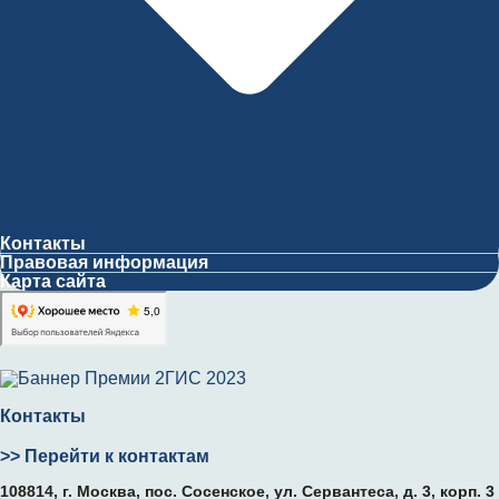
Контакты
Правовая информация
Карта сайта
Контакты
>> Перейти к контактам
108814, г. Москва, поc. Сосенское, ул. Сервантеса, д. 3, корп. 3