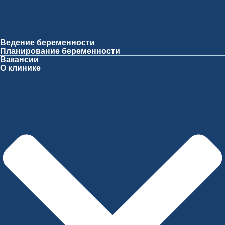
Ведение беременности
Планирование беременности
Вакансии
О клинике