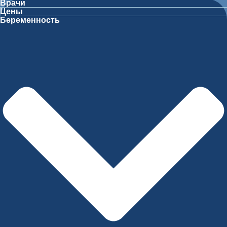
Врачи
Цены
Беременность