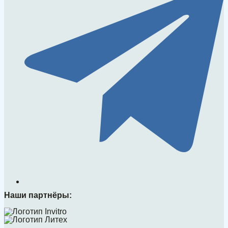
Наши партнёры: