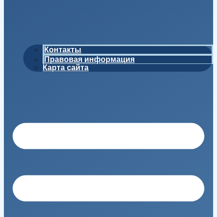
Контакты
Правовая информация
Карта сайта