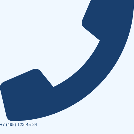
+7 (495) 123-45-34