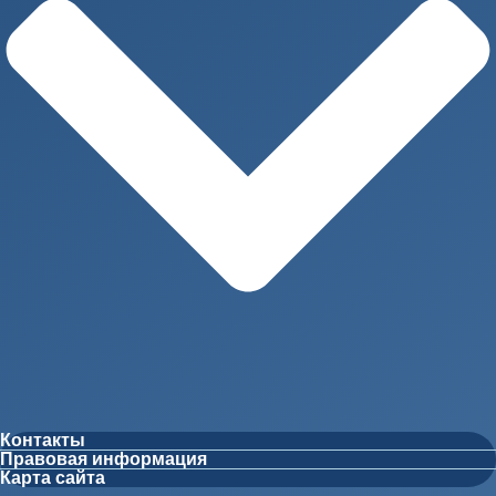
Контакты
Правовая информация
Карта сайта