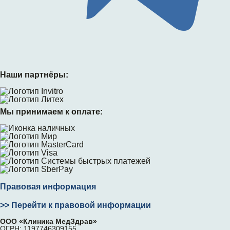
Наши партнёры:
Мы принимаем к оплате:
Правовая информация
>> Перейти к правовой информации
ООО «Клиника МедЗдрав»
ОГРН: 1197746309155