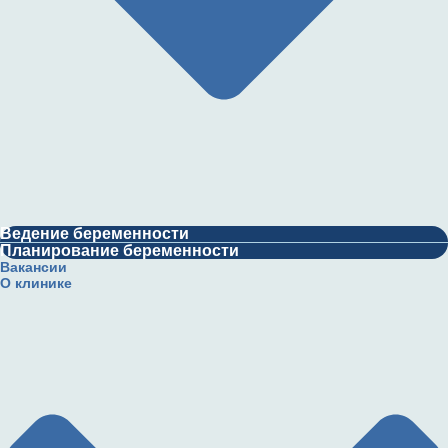
Ведение беременности
Планирование беременности
Вакансии
О клинике