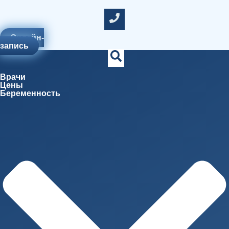
Онлайн-
запись
Врачи
Цены
Беременность