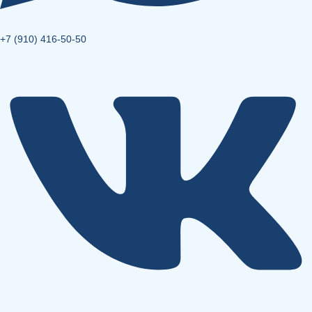
+7 (910) 416-50-50