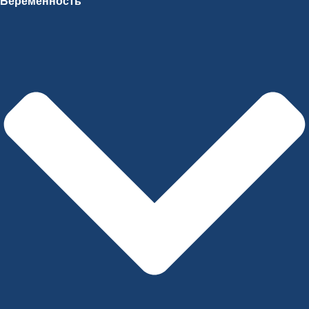
Беременность