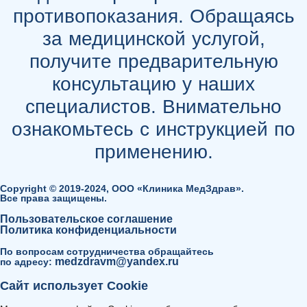
противопоказания. Обращаясь
за медицинской услугой,
получите предварительную
консультацию у наших
специалистов. Внимательно
ознакомьтесь с инструкцией по
применению.
Copyright © 2019-2024, ООО «Клиника МедЗдрав».
Все права защищены.
Пользовательское соглашение
Политика конфиденциальности
По вопросам сотрудничества обращайтесь
medzdravm@yandex.ru
по адресу:
Сайт использует Cookie