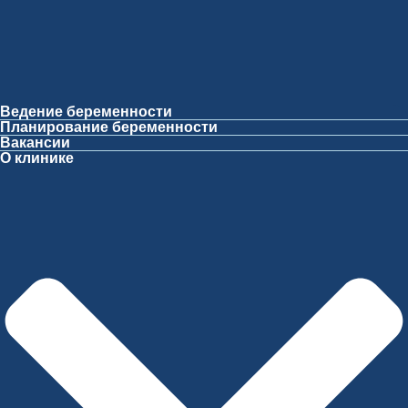
Ведение беременности
Планирование беременности
Вакансии
О клинике