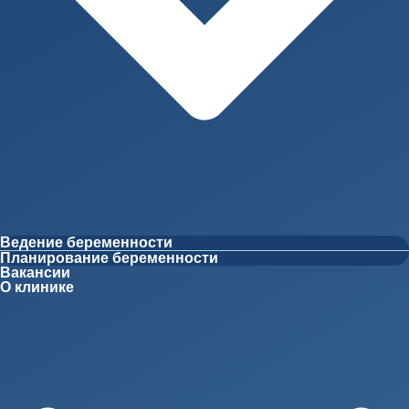
Ведение беременности
Планирование беременности
Вакансии
О клинике