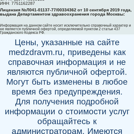
ИНН: 7751162287
Лицензия №Л041-01137-77/00334362 от 10 сентября 2019 года,
выдана Департаментом здравоохранения города Москвы:
Информация на данном сайте носит исключительно справочный характер и
не является публичной офертой, определяемой пунктом 2 статьи 437
Гражданского Кодекса РФ.
Цены, указанные на сайте
medzdravm.ru, приведены как
справочная информация и не
являются публичной офертой.
Могут быть изменены в любое
время без предупреждения.
Для получения подробной
информации о стоимости услуг
обращайтесь к
администраторам. Имеются