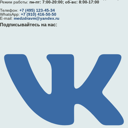
Режим работы:
пн-пт: 7:00-20:00; сб-вс: 8:00-17:00
Телефон:
+7 (495) 123-45-34
WhatsApp:
+7 (910) 416-50-50
E-mail:
medzdravm@yandex.ru
Подписывайтесь на нас: