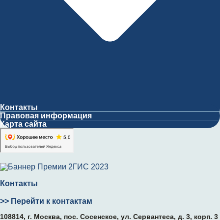
Контакты
Правовая информация
Карта сайта
Контакты
>> Перейти к контактам
108814, г. Москва, поc. Сосенское, ул. Сервантеса, д. 3, корп. 3