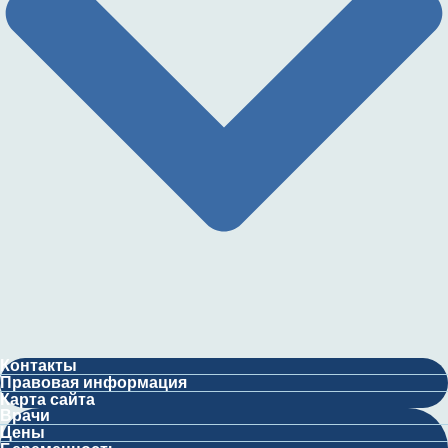
Контакты
Правовая информация
Карта сайта
Врачи
Цены