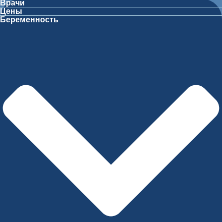
Врачи
Цены
Беременность