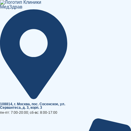
Перейти
к
содержимому
108814, г. Москва, поc. Сосенское, ул.
Сервантеса, д. 3, корп. 3
пн-пт: 7:00-20:00; сб-вс: 8:00-17:00