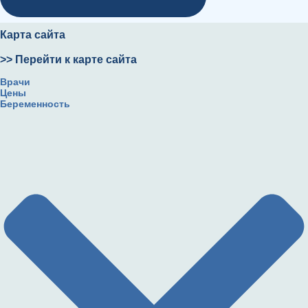
Карта сайта
>> Перейти к карте сайта
Врачи
Цены
Беременность