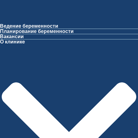
Ведение беременности
Планирование беременности
Вакансии
О клинике