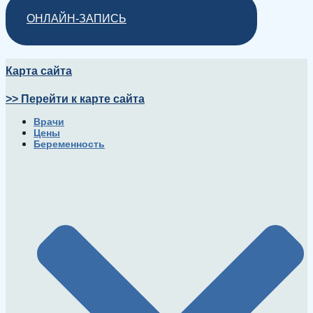
ОНЛАЙН-ЗАПИСЬ
Карта сайта
>> Перейти к карте сайта
Врачи
Цены
Беременность