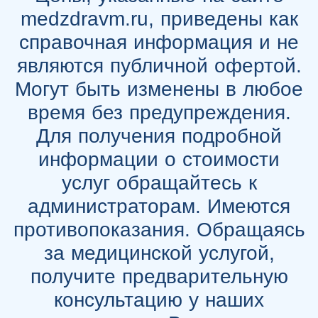
medzdravm.ru, приведены как
справочная информация и не
являются публичной офертой.
Могут быть изменены в любое
время без предупреждения.
Для получения подробной
информации о стоимости
услуг обращайтесь к
администраторам. Имеются
противопоказания. Обращаясь
за медицинской услугой,
получите предварительную
консультацию у наших