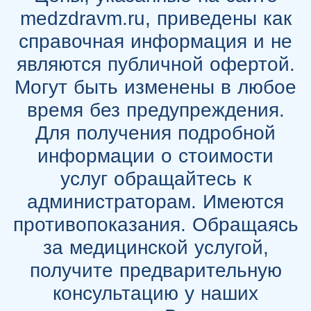
medzdravm.ru, приведены как
справочная информация и не
являются публичной офертой.
Могут быть изменены в любое
время без предупреждения.
Для получения подробной
информации о стоимости
услуг обращайтесь к
администраторам. Имеются
противопоказания. Обращаясь
за медицинской услугой,
получите предварительную
консультацию у наших