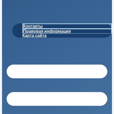
Контакты
Правовая информация
Карта сайта