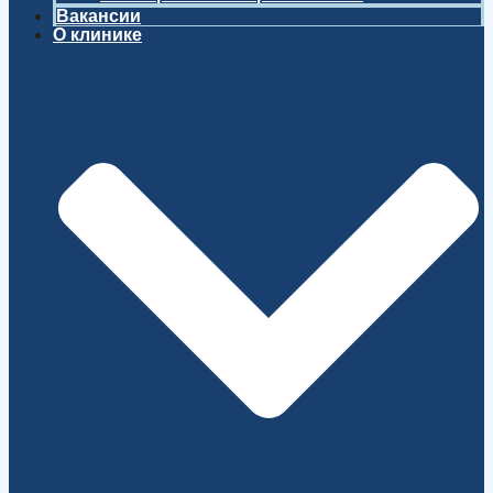
Вакансии
О клинике