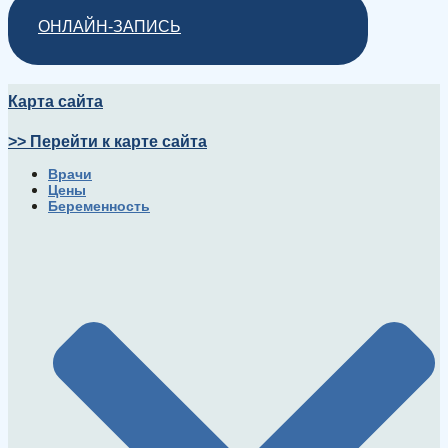
ОНЛАЙН-ЗАПИСЬ
Карта сайта
>> Перейти к карте сайта
Врачи
Цены
Беременность