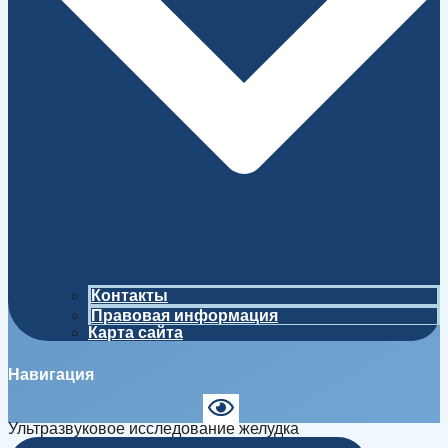
Контакты
Правовая информация
Карта сайта
Навигация
Ультразвуковое исследование желудка