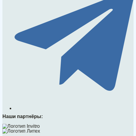
Наши партнёры: