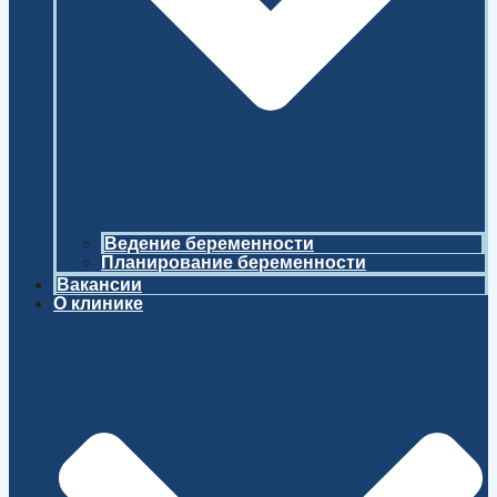
Ведение беременности
Планирование беременности
Вакансии
О клинике