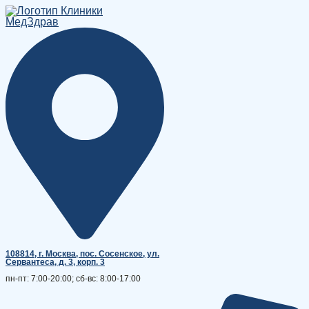
Перейти
к
содержимому
108814, г. Москва, поc. Сосенское, ул.
Сервантеса, д. 3, корп. 3
пн-пт: 7:00-20:00; сб-вс: 8:00-17:00