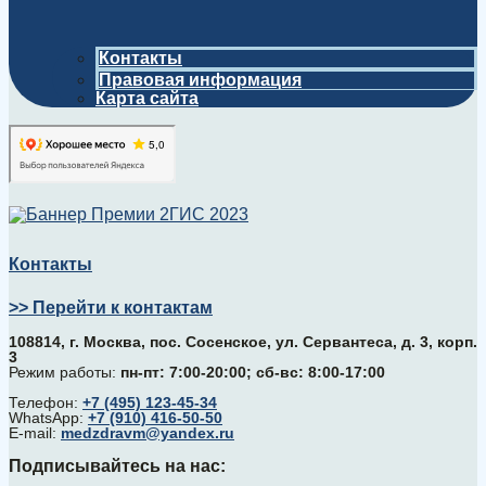
Контакты
Правовая информация
Карта сайта
Контакты
>> Перейти к контактам
108814, г. Москва, поc. Сосенское, ул. Сервантеса, д. 3, корп.
3
Режим работы:
пн-пт: 7:00-20:00; сб-вс: 8:00-17:00
Телефон:
+7 (495) 123-45-34
WhatsApp:
+7 (910) 416-50-50
E-mail:
medzdravm@yandex.ru
Подписывайтесь на нас: