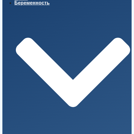
Беременность