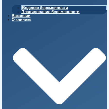
Ведение беременности
Планирование беременности
Вакансии
О клинике