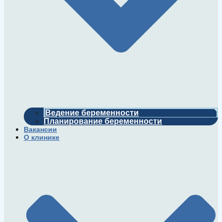
Ведение беременности
Планирование беременности
Вакансии
О клинике