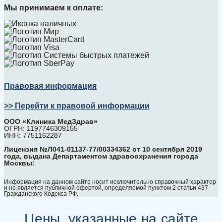
Мы принимаем к оплате:
Правовая информация
>> Перейти к правовой информации
ООО «Клиника МедЗдрав»
ОГРН: 1197746309155
ИНН: 7751162287
Лицензия №Л041-01137-77/00334362 от 10 сентября 2019
года, выдана Департаментом здравоохранения города
Москвы:
Информация на данном сайте носит исключительно справочный характер
и не является публичной офертой, определяемой пунктом 2 статьи 437
Гражданского Кодекса РФ.
Цены, указанные на сайте