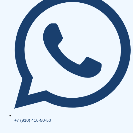
+7 (910) 416-50-50