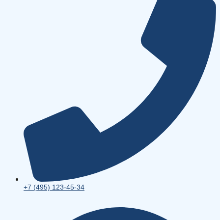
+7 (495) 123-45-34