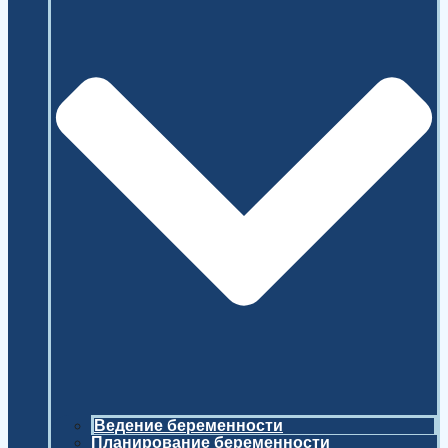
Ведение беременности
Планирование беременности