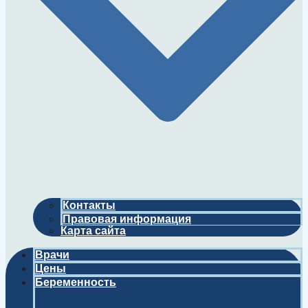
Контакты
Правовая информация
Карта сайта
Врачи
Цены
Беременность