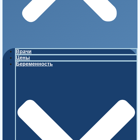
Врачи
Цены
Беременность