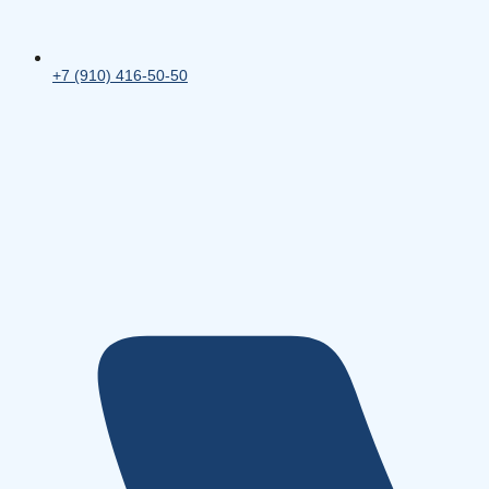
+7 (910) 416-50-50