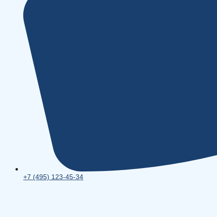
+7 (495) 123-45-34