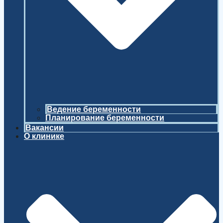
Ведение беременности
Планирование беременности
Вакансии
О клинике