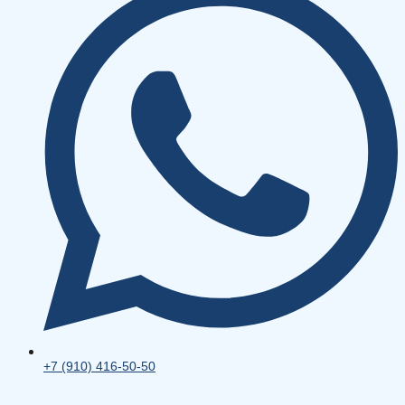
+7 (910) 416-50-50