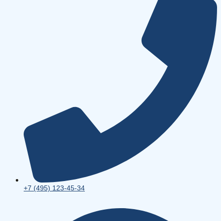
+7 (495) 123-45-34