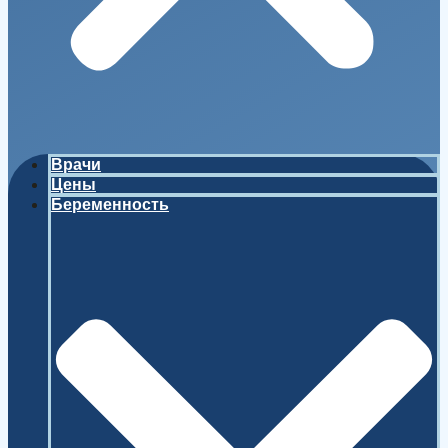
Врачи
Цены
Беременность