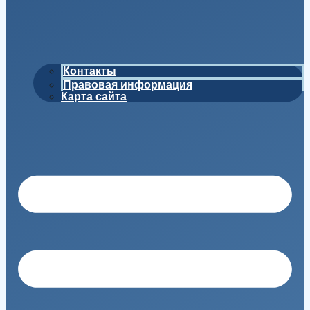
Контакты
Правовая информация
Карта сайта