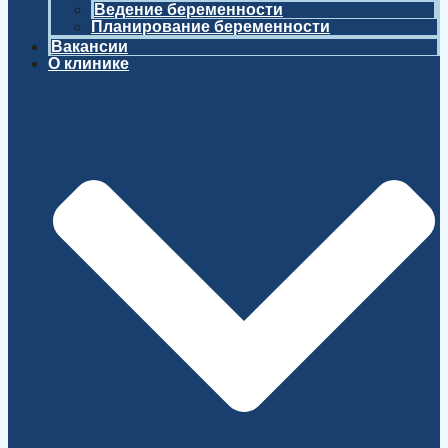
Ведение беременности
Планирование беременности
Вакансии
О клинике