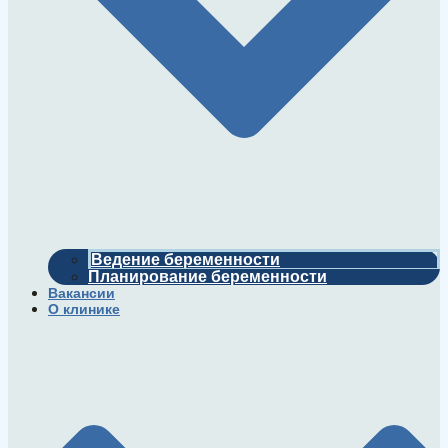
Ведение беременности
Планирование беременности
Вакансии
О клинике