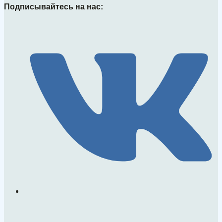
Подписывайтесь на нас: