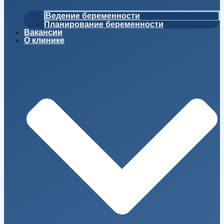
Ведение беременности
Планирование беременности
Вакансии
О клинике