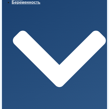
Беременность