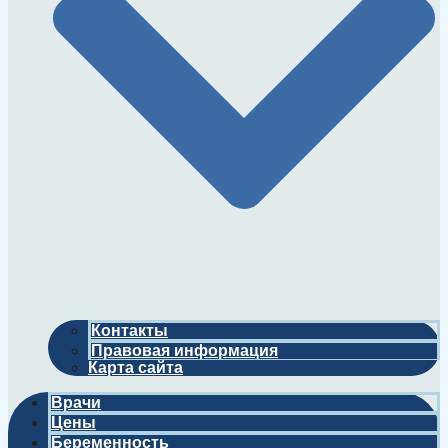
Контакты
Правовая информация
Карта сайта
Врачи
Цены
Беременность