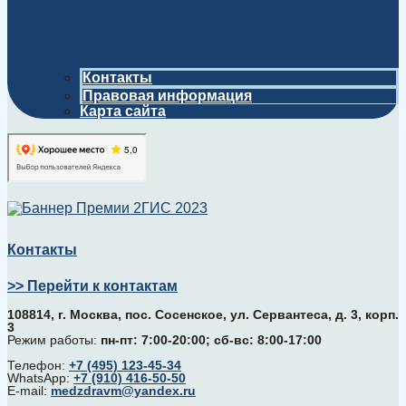
Контакты
Правовая информация
Карта сайта
Контакты
>> Перейти к контактам
108814, г. Москва, поc. Сосенское, ул. Сервантеса, д. 3, корп.
3
Режим работы:
пн-пт: 7:00-20:00; сб-вс: 8:00-17:00
Телефон:
+7 (495) 123-45-34
WhatsApp:
+7 (910) 416-50-50
E-mail:
medzdravm@yandex.ru