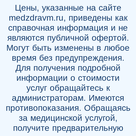
Цены, указанные на сайте
medzdravm.ru, приведены как
справочная информация и не
являются публичной офертой.
Могут быть изменены в любое
время без предупреждения.
Для получения подробной
информации о стоимости
услуг обращайтесь к
администраторам. Имеются
противопоказания. Обращаясь
за медицинской услугой,
получите предварительную