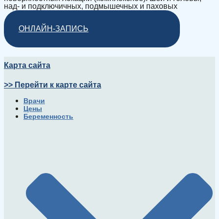
над- и подключичных, подмышечных и паховых
ОНЛАЙН-ЗАПИСЬ
Карта сайта
>> Перейти к карте сайта
Врачи
Цены
Беременность