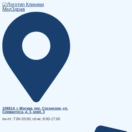
Перейти
к
содержимому
108814, г. Москва, поc. Сосенское, ул.
Сервантеса, д. 3, корп. 3
пн-пт: 7:00-20:00; сб-вс: 8:00-17:00