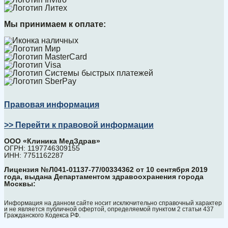
Мы принимаем к оплате:
Правовая информация
>> Перейти к правовой информации
ООО «Клиника МедЗдрав»
ОГРН: 1197746309155
ИНН: 7751162287
Лицензия №Л041-01137-77/00334362 от 10 сентября 2019
года, выдана Департаментом здравоохранения города
Москвы:
Информация на данном сайте носит исключительно справочный характер
и не является публичной офертой, определяемой пунктом 2 статьи 437
Гражданского Кодекса РФ.