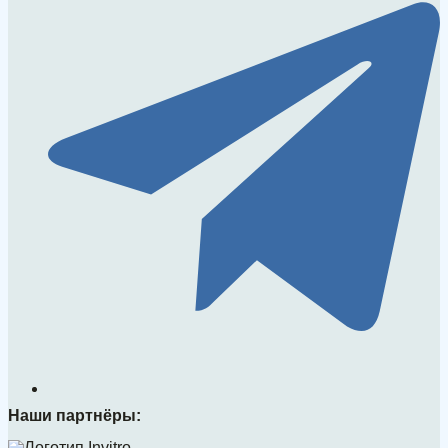
Наши партнёры: