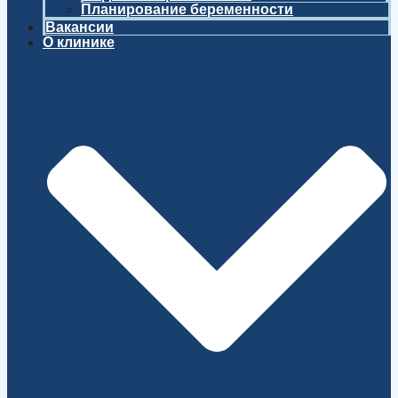
Планирование беременности
Вакансии
О клинике