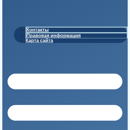
Контакты
Правовая информация
Карта сайта