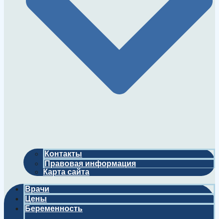
Контакты
Правовая информация
Карта сайта
Врачи
Цены
Беременность