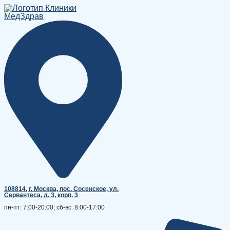
Перейти
к
содержимому
108814, г. Москва, поc. Сосенское, ул.
Сервантеса, д. 3, корп. 3
пн-пт: 7:00-20:00; сб-вс: 8:00-17:00