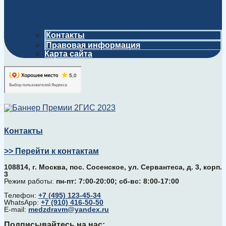
Контакты
Правовая информация
Карта сайта
Контакты
>> Перейти к контактам
108814, г. Москва, поc. Сосенское, ул. Сервантеса, д. 3, корп.
3
Режим работы:
пн-пт: 7:00-20:00; сб-вс: 8:00-17:00
Телефон:
+7 (495) 123-45-34
WhatsApp:
+7 (910) 416-50-50
E-mail:
medzdravm@yandex.ru
Подписывайтесь на нас: