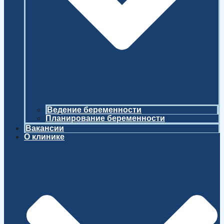
Ведение беременности
Планирование беременности
Вакансии
О клинике