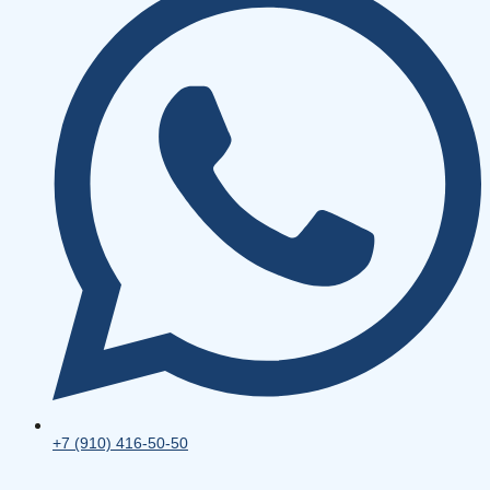
+7 (910) 416-50-50