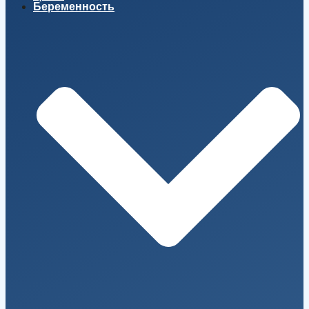
Беременность