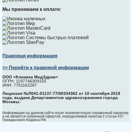
Мы принимаем к оплате:
Правовая информация
>> Перейти к правовой информации
ООО «Клиника МедЗдрав»
ОГРН: 1197746309155
ИНН: 7751162287
Лицензия №Л041-01137-77/00334362 от 10 сентября 2019
года, выдана Департаментом здравоохранения города
Москвы:
Информация на данном сайте носит исключительно справочный характер
и не является публичной офертой, определяемой пунктом 2 статьи 437
Гражданского Кодекса РФ.