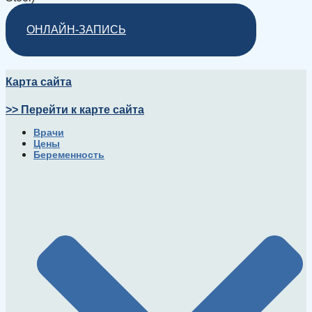
ОНЛАЙН-ЗАПИСЬ
Карта сайта
>> Перейти к карте сайта
Врачи
Цены
Беременность