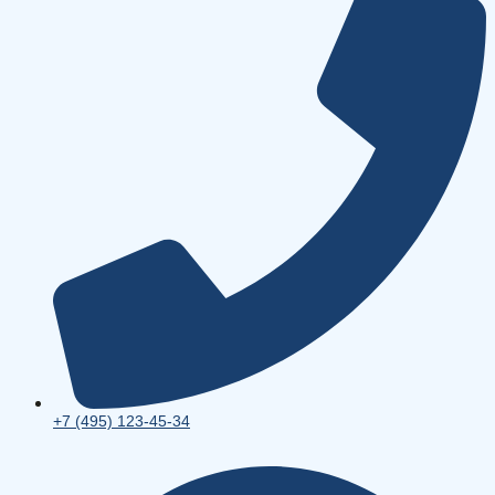
+7 (495) 123-45-34