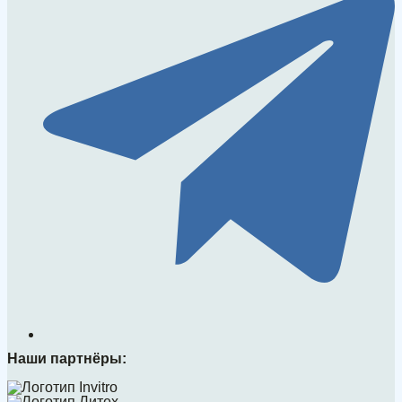
Наши партнёры: