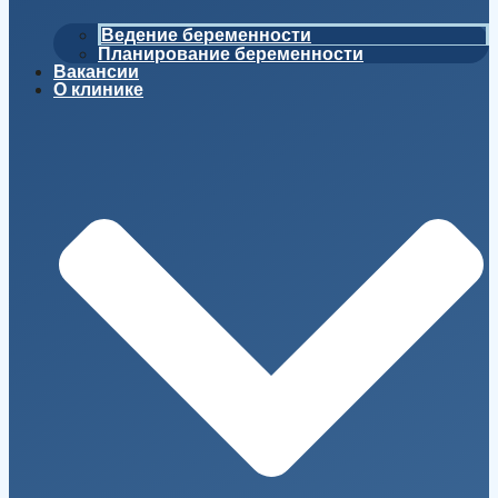
Ведение беременности
Планирование беременности
Вакансии
О клинике