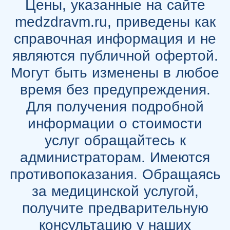
Цены, указанные на сайте
medzdravm.ru, приведены как
справочная информация и не
являются публичной офертой.
Могут быть изменены в любое
время без предупреждения.
Для получения подробной
информации о стоимости
услуг обращайтесь к
администраторам. Имеются
противопоказания. Обращаясь
за медицинской услугой,
получите предварительную
консультацию у наших