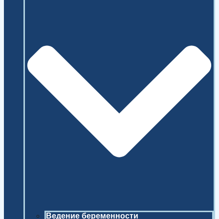
Ведение беременности