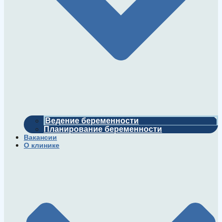
Ведение беременности
Планирование беременности
Вакансии
О клинике