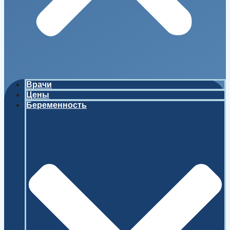
Врачи
Цены
Беременность