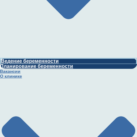
Ведение беременности
Планирование беременности
Вакансии
О клинике