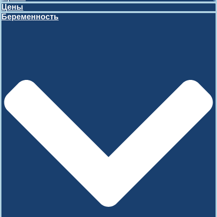
Цены
Беременность