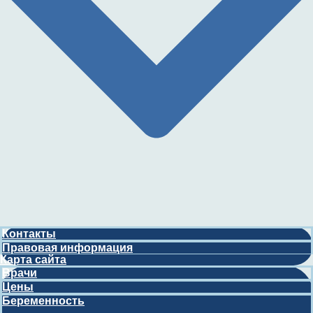
Контакты
Правовая информация
Карта сайта
Врачи
Цены
Беременность