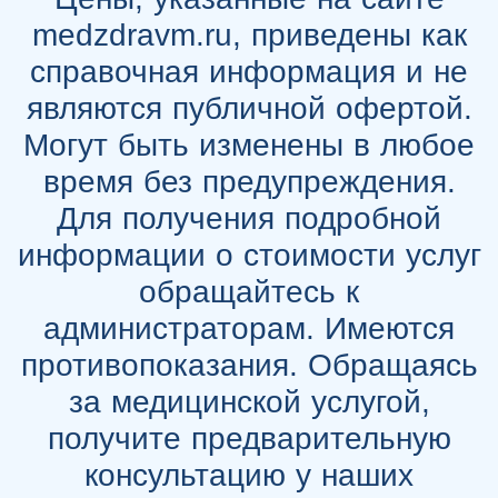
medzdravm.ru, приведены как
справочная информация и не
являются публичной офертой.
Могут быть изменены в любое
время без предупреждения.
Для получения подробной
информации о стоимости услуг
обращайтесь к
администраторам. Имеются
противопоказания. Обращаясь
за медицинской услугой,
получите предварительную
консультацию у наших