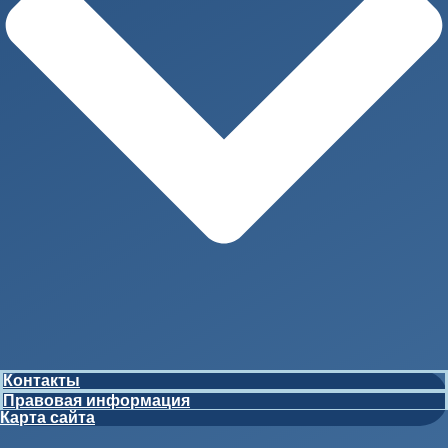
Контакты
Правовая информация
Карта сайта