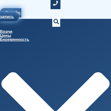
Онлайн-
запись
Врачи
Цены
Беременность