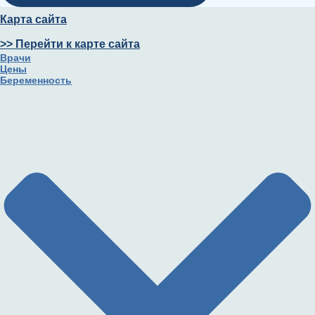
Карта сайта
>> Перейти к карте сайта
Врачи
Цены
Беременность