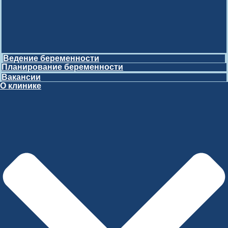
Ведение беременности
Планирование беременности
Вакансии
О клинике