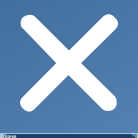
Врачи