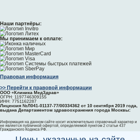
Наши партнёры:
Мы принимаем к оплате:
Правовая информация
>> Перейти к правовой информации
ООО «Клиника МедЗдрав»
ОГРН: 1197746309155
ИНН: 7751162287
Лицензия №Л041-01137-77/00334362 от 10 сентября 2019 года,
выдана Департаментом здравоохранения города Москвы:
Информация на данном сайте носит исключительно справочный характер и
не является публичной офертой, определяемой пунктом 2 статьи 437
Гражданского Кодекса РФ.
Цены, указанные на сайте