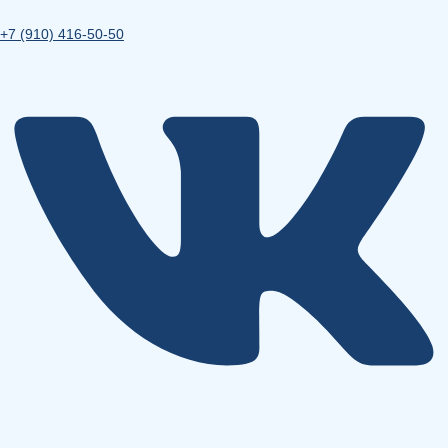
+7 (910) 416-50-50