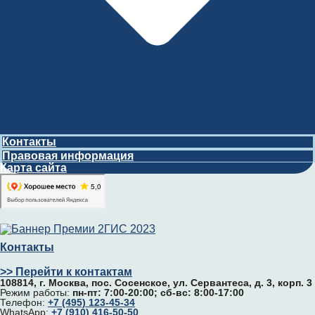
Контакты
Правовая информация
Карта сайта
Контакты
>> Перейти к контактам
108814, г. Москва, поc. Сосенское, ул. Сервантеса, д. 3, корп. 3
Режим работы:
пн-пт: 7:00-20:00; сб-вс: 8:00-17:00
Телефон:
+7 (495) 123-45-34
WhatsApp:
+7 (910) 416-50-50