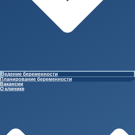
Ведение беременности
Планирование беременности
Вакансии
О клинике