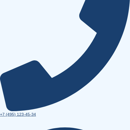
+7 (495) 123-45-34