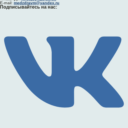
E-mail:
medzdravm@yandex.ru
Подписывайтесь на нас: