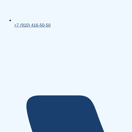
+7 (910) 416-50-50