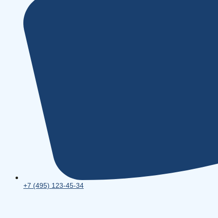
+7 (495) 123-45-34