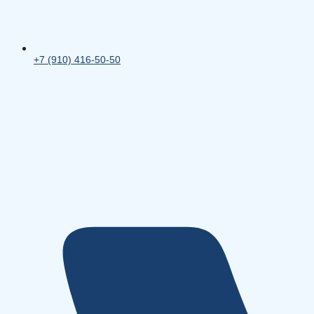
+7 (910) 416-50-50