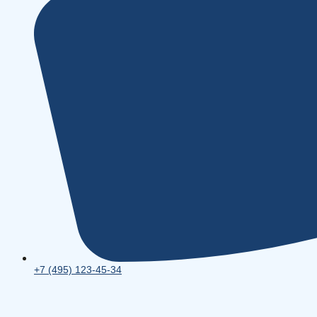
+7 (495) 123-45-34